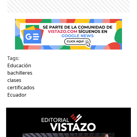
Tags:
Educación
bachilleres
clases
certificados
Ecuador