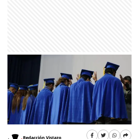
Redacción Vistazo