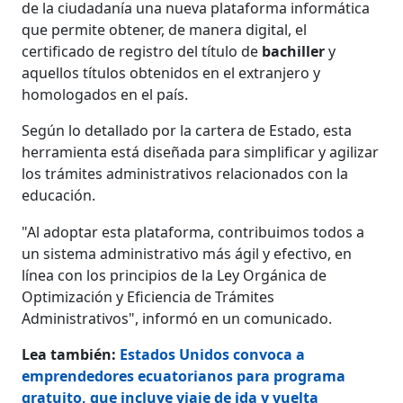
de la ciudadanía una nueva plataforma informática
que permite obtener, de manera digital, el
certificado de registro del título de
bachiller
y
aquellos títulos obtenidos en el extranjero y
homologados en el país.
Según lo detallado por la cartera de Estado, esta
herramienta está diseñada para simplificar y agilizar
los trámites administrativos relacionados con la
educación.
"Al adoptar esta plataforma, contribuimos todos a
un sistema administrativo más ágil y efectivo, en
línea con los principios de la Ley Orgánica de
Optimización y Eficiencia de Trámites
Administrativos", informó en un comunicado.
Lea también:
Estados Unidos convoca a
emprendedores ecuatorianos para programa
gratuito, que incluye viaje de ida y vuelta