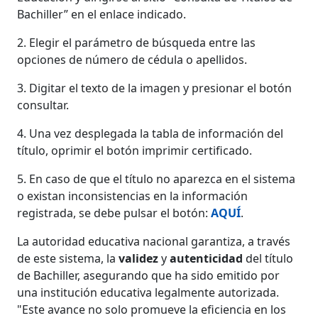
Bachiller” en el enlace indicado.
2. Elegir el parámetro de búsqueda entre las
opciones de número de cédula o apellidos.
3. Digitar el texto de la imagen y presionar el botón
consultar.
4. Una vez desplegada la tabla de información del
título, oprimir el botón imprimir certificado.
5. En caso de que el título no aparezca en el sistema
o existan inconsistencias en la información
registrada, se debe pulsar el botón:
AQUÍ
.
La autoridad educativa nacional garantiza, a través
de este sistema, la
validez
y
autenticidad
del título
de Bachiller, asegurando que ha sido emitido por
una institución educativa legalmente autorizada.
"Este avance no solo promueve la eficiencia en los