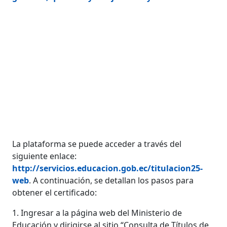
La plataforma se puede acceder a través del
siguiente enlace:
http://servicios.educacion.gob.ec/titulacion25-
web
. A continuación, se detallan los pasos para
obtener el certificado:
1. Ingresar a la página web del Ministerio de
Educación y dirigirse al sitio “Consulta de Títulos de