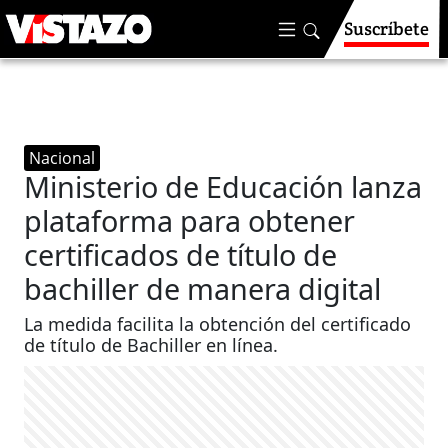
Suscríbete
Nacional
Ministerio de Educación lanza
plataforma para obtener
certificados de título de
bachiller de manera digital
La medida facilita la obtención del certificado
de título de Bachiller en línea.