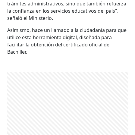
trámites administrativos, sino que también refuerza
la confianza en los servicios educativos del país",
señaló el Ministerio.
Asimismo, hace un llamado a la ciudadanía para que
utilice esta herramienta digital, diseñada para
facilitar la obtención del certificado oficial de
Bachiller.