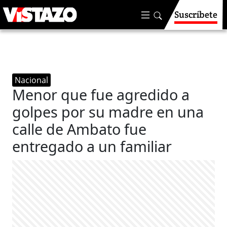
Suscríbete
Nacional
Menor que fue agredido a
golpes por su madre en una
calle de Ambato fue
entregado a un familiar