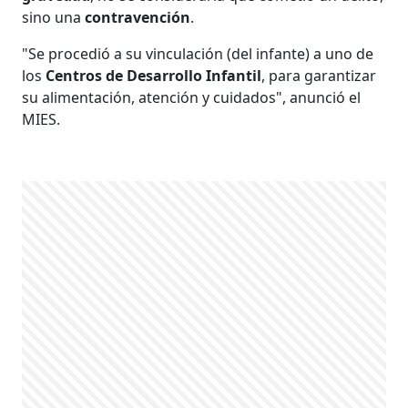
sino una
contravención
.
"Se procedió a su vinculación (del infante) a uno de
los
Centros de Desarrollo Infantil
, para garantizar
su alimentación, atención y cuidados", anunció el
MIES.