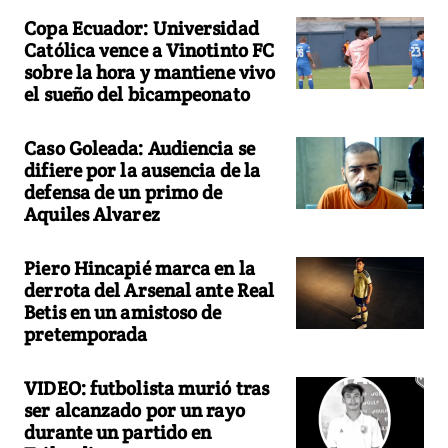
Copa Ecuador: Universidad
Católica vence a Vinotinto FC
sobre la hora y mantiene vivo
el sueño del bicampeonato
Caso Goleada: Audiencia se
difiere por la ausencia de la
defensa de un primo de
Aquiles Alvarez
Piero Hincapié marca en la
derrota del Arsenal ante Real
Betis en un amistoso de
pretemporada
VIDEO: futbolista murió tras
ser alcanzado por un rayo
durante un partido en