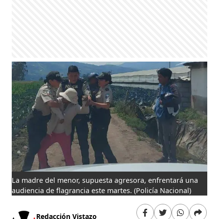
La madre del menor, supuesta agresora, enfrentará una
audiencia de flagrancia este martes.
(Policía Nacional)
Redacción Vistazo