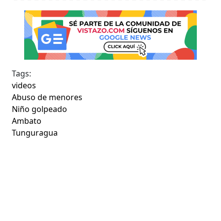
Tags:
videos
Abuso de menores
Niño golpeado
Ambato
Tunguragua