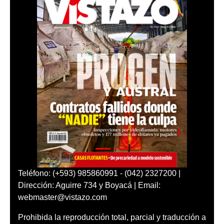
Teléfono: (+593) 985860991 - (042) 2327200 |
Dirección: Aguirre 734 y Boyacá | Email:
webmaster@vistazo.com
Prohibida la reproducción total, parcial y traducción a