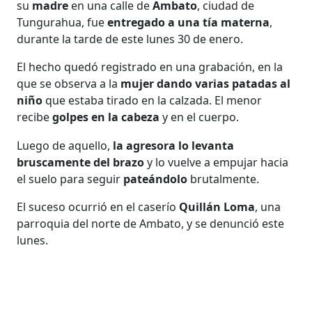
su
madre
en una calle de
Ambato
, ciudad de
Tungurahua, fue
entregado a una tía
materna
,
durante la tarde de este lunes 30 de enero.
El hecho quedó registrado en una grabación, en la
que se observa a la
mujer dando varias patadas al
niño
que estaba tirado en la calzada. El menor
recibe
golpes en la cabeza
y en el cuerpo.
Luego de aquello,
la agresora lo levanta
bruscamente del brazo
y lo vuelve a empujar hacia
el suelo para seguir
pateándolo
brutalmente.
El suceso ocurrió en el caserío
Quillán Loma
, una
parroquia del norte de Ambato, y se denunció este
lunes.