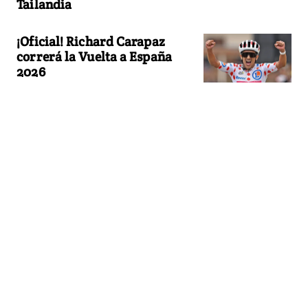
Tailandia
¡Oficial! Richard Carapaz
correrá la Vuelta a España
2026