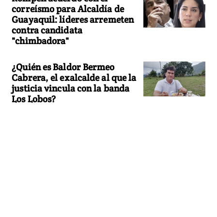
correísmo para Alcaldía de
Guayaquil: líderes arremeten
contra candidata
"chimbadora"
¿Quién es Baldor Bermeo
Cabrera, el exalcalde al que la
justicia vincula con la banda
Los Lobos?