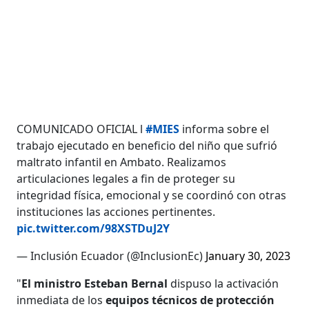
COMUNICADO OFICIAL l
#MIES
informa sobre el
trabajo ejecutado en beneficio del niño que sufrió
maltrato infantil en Ambato. Realizamos
articulaciones legales a fin de proteger su
integridad física, emocional y se coordinó con otras
instituciones las acciones pertinentes.
pic.twitter.com/98XSTDuJ2Y
— Inclusión Ecuador (@InclusionEc)
January 30, 2023
"
El ministro Esteban Bernal
dispuso la activación
inmediata de los
equipos técnicos de protección