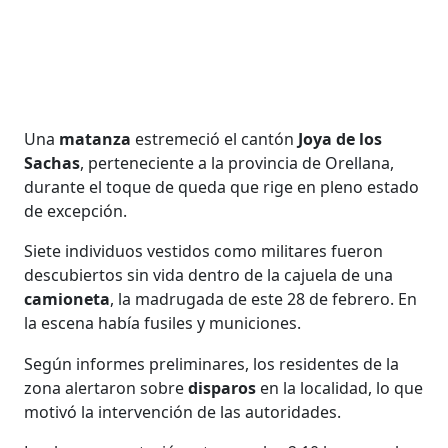
Una
matanza
estremeció el cantón
Joya de los
Sachas
, perteneciente a la provincia de Orellana,
durante el toque de queda que rige en pleno estado
de excepción.
Siete individuos vestidos como militares fueron
descubiertos sin vida dentro de la cajuela de una
camioneta
, la madrugada de este 28 de febrero. En
la escena había fusiles y municiones.
Según informes preliminares, los residentes de la
zona alertaron sobre
disparos
en la localidad, lo que
motivó la intervención de las autoridades.