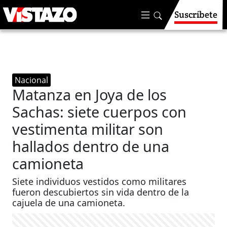
Suscríbete
Nacional
Matanza en Joya de los
Sachas: siete cuerpos con
vestimenta militar son
hallados dentro de una
camioneta
Siete individuos vestidos como militares
fueron descubiertos sin vida dentro de la
cajuela de una camioneta.