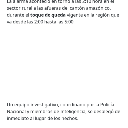
La alarma aconteció en torno a las 2:10 hora en el
sector rural a las afueras del cantón amazónico,
durante el
toque de queda
vigente en la región que
va desde las 2:00 hasta las 5:00.
Un equipo investigativo, coordinado por la Policía
Nacional y miembros de Inteligencia, se desplegó de
inmediato al lugar de los hechos.