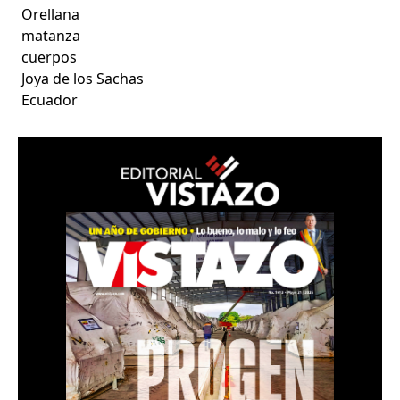
Orellana
matanza
cuerpos
Joya de los Sachas
Ecuador