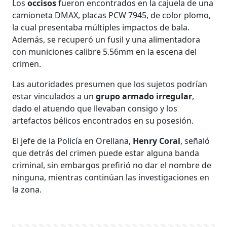
Los
occisos
fueron encontrados en la cajuela de una
camioneta DMAX, placas PCW 7945, de color plomo,
la cual presentaba múltiples impactos de bala.
Además, se recuperó un fusil y una alimentadora
con municiones calibre 5.56mm en la escena del
crimen.
Las autoridades presumen que los sujetos podrían
estar vinculados a un
grupo armado irregular
,
dado el atuendo que llevaban consigo y los
artefactos bélicos encontrados en su posesión.
El jefe de la Policía en Orellana,
Henry Coral
, señaló
que detrás del crimen puede estar alguna banda
criminal, sin embargos prefirió no dar el nombre de
ninguna, mientras continúan las investigaciones en
la zona.