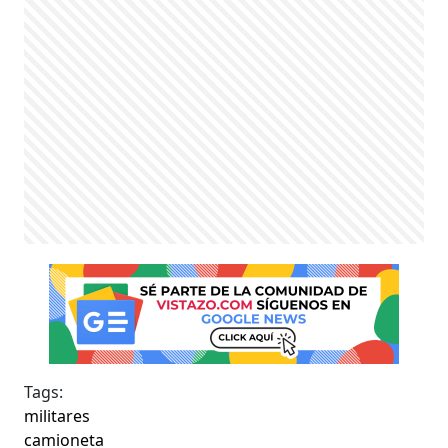
Tags:
militares
camioneta