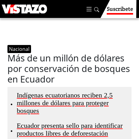
Suscríbete
Nacional
Más de un millón de dólares
por conservación de bosques
en Ecuador
Indígenas ecuatorianos reciben 2,5
millones de dólares para proteger
•
bosques
Ecuador presenta sello para identificar
•
productos libres de deforestación