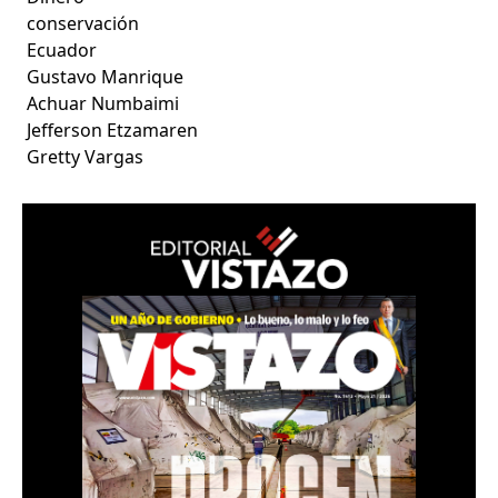
conservación
Ecuador
Gustavo Manrique
Achuar Numbaimi
Jefferson Etzamaren
Gretty Vargas