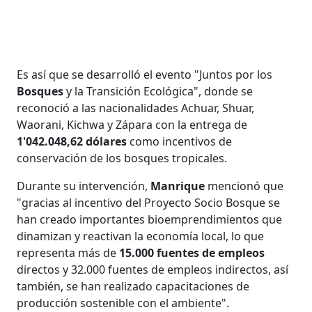
Es así que se desarrolló el evento "Juntos por los
Bosques
y la Transición Ecológica", donde se
reconoció a las nacionalidades Achuar, Shuar,
Waorani, Kichwa y Zápara con la entrega de
1'042.048,62 dólares
como incentivos de
conservación de los bosques tropicales.
Durante su intervención,
Manrique
mencionó que
"gracias al incentivo del Proyecto Socio Bosque se
han creado importantes bioemprendimientos que
dinamizan y reactivan la economía local, lo que
representa más de
15.000 fuentes de empleos
directos y 32.000 fuentes de empleos indirectos, así
también, se han realizado capacitaciones de
producción sostenible con el ambiente".