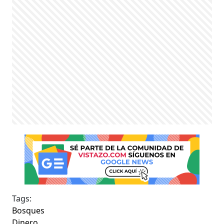
Tags:
Bosques
Dinero