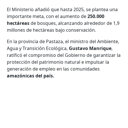
El Ministerio añadió que hasta 2025, se plantea una
importante meta, con el aumento de
250.000
hectáreas
de bosques, alcanzando alrededor de 1,9
millones de hectáreas bajo conservación.
En la provincia de Pastaza, el ministro del Ambiente,
Agua y Transición Ecológica,
Gustavo Manrique
,
ratificó el compromiso del Gobierno de garantizar la
protección del patrimonio natural e impulsar la
generación de empleo en las comunidades
amazónicas del país.