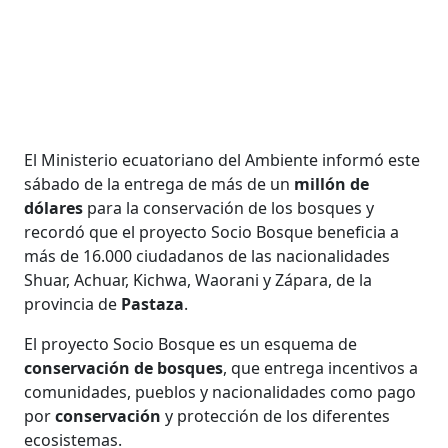
El Ministerio ecuatoriano del Ambiente informó este
sábado de la entrega de más de un
millón de
dólares
para la conservación de los bosques y
recordó que el proyecto Socio Bosque beneficia a
más de 16.000 ciudadanos de las nacionalidades
Shuar, Achuar, Kichwa, Waorani y Zápara, de la
provincia de
Pastaza
.
El proyecto Socio Bosque es un esquema de
conservación de bosques
, que entrega incentivos a
comunidades, pueblos y nacionalidades como pago
por
conservación
y protección de los diferentes
ecosistemas.