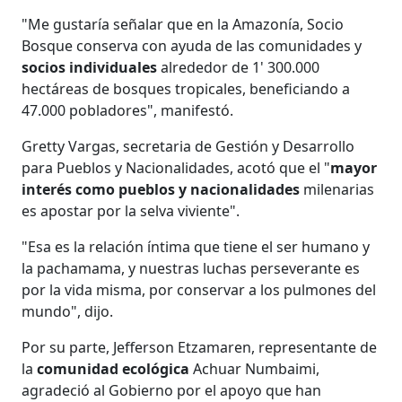
"Me gustaría señalar que en la Amazonía, Socio
Bosque conserva con ayuda de las comunidades y
socios individuales
alrededor de 1' 300.000
hectáreas de bosques tropicales, beneficiando a
47.000 pobladores", manifestó.
Gretty Vargas, secretaria de Gestión y Desarrollo
para Pueblos y Nacionalidades, acotó que el "
mayor
interés como pueblos y nacionalidades
milenarias
es apostar por la selva viviente".
"Esa es la relación íntima que tiene el ser humano y
la pachamama, y nuestras luchas perseverante es
por la vida misma, por conservar a los pulmones del
mundo", dijo.
Por su parte, Jefferson Etzamaren, representante de
la
comunidad ecológica
Achuar Numbaimi,
agradeció al Gobierno por el apoyo que han