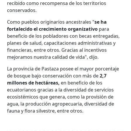
recibido como recompensa de los territorios
conservados.
Como pueblos originarios ancestrales "
se ha
fortalecido el crecimiento organizativo
para
beneficio de los pobladores con becas entregadas,
planes de salud, capacitaciones administrativas y
financieras, entre otros. Gracias al incentivos
mejoramos nuestra calidad de vida", dijo.
La provincia de Pastaza posee el mayor porcentaje
de bosque bajo conservación con más de
2,7
millones de hectáreas,
en beneficio de los
ecuatorianos gracias a la diversidad de servicios
ecosistémicos que genera, como la provisión de
agua, la producción agropecuaria, diversidad de
fauna y flora silvestre, entre otros.