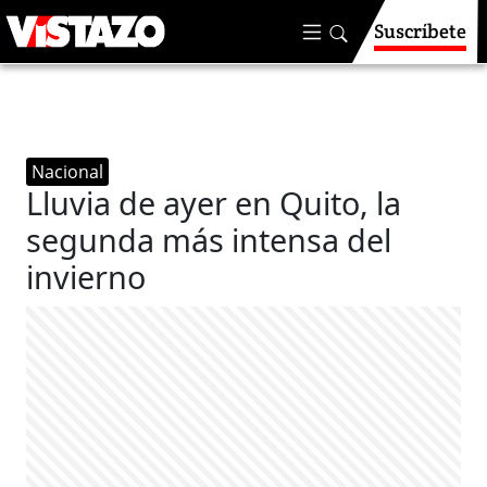
Suscríbete
Nacional
Lluvia de ayer en Quito, la
segunda más intensa del
invierno