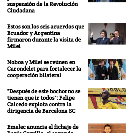
suspensión de la Revolución
Ciudadana
Estos son los seis acuerdos que
Ecuador y Argentina
firmaron durante la visita de
Milei
Noboa y Milei se reúnen en
Carondelet para fortalecer la
cooperación bilateral
"Después de este bochorno se
tienen que ir todos": Felipe
Caicedo explota contra la
dirigencia de Barcelona SC
Emelec anuncia el fichaje de