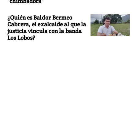
"chimbadora"
¿Quién es Baldor Bermeo
Cabrera, el exalcalde al que la
justicia vincula con la banda
Los Lobos?