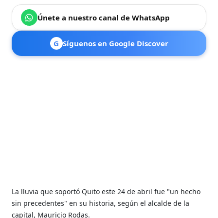
Únete a nuestro canal de WhatsApp
G
Síguenos en Google Discover
La lluvia que soportó Quito este 24 de abril fue "un hecho
sin precedentes" en su historia, según el alcalde de la
capital, Mauricio Rodas.