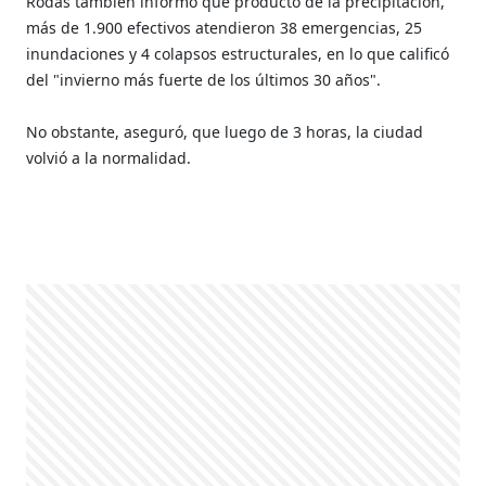
Rodas también informó que producto de la precipitación,
más de 1.900 efectivos atendieron 38 emergencias, 25
inundaciones y 4 colapsos estructurales, en lo que calificó
del "invierno más fuerte de los últimos 30 años".
No obstante, aseguró, que luego de 3 horas, la ciudad
volvió a la normalidad.