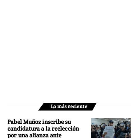
Lo más reciente
Pabel Muñoz inscribe su
candidatura a la reelección
por una alianza ante