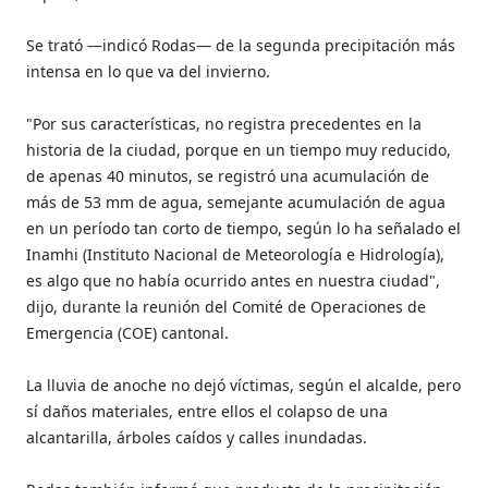
Se trató —indicó Rodas— de la segunda precipitación más
intensa en lo que va del invierno.
"Por sus características, no registra precedentes en la
historia de la ciudad, porque en un tiempo muy reducido,
de apenas 40 minutos, se registró una acumulación de
más de 53 mm de agua, semejante acumulación de agua
en un período tan corto de tiempo, según lo ha señalado el
Inamhi (Instituto Nacional de Meteorología e Hidrología),
es algo que no había ocurrido antes en nuestra ciudad",
dijo, durante la reunión del Comité de Operaciones de
Emergencia (COE) cantonal.
La lluvia de anoche no dejó víctimas, según el alcalde, pero
sí daños materiales, entre ellos el colapso de una
alcantarilla, árboles caídos y calles inundadas.