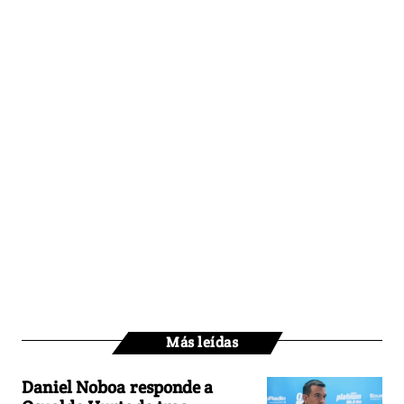
Más leídas
Daniel Noboa responde a