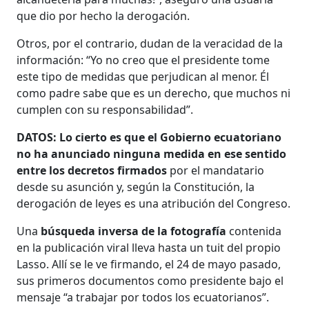
que dio por hecho la derogación.
Otros, por el contrario, dudan de la veracidad de la
información: “Yo no creo que el presidente tome
este tipo de medidas que perjudican al menor. Él
como padre sabe que es un derecho, que muchos ni
cumplen con su responsabilidad”.
DATOS: Lo cierto es que el Gobierno ecuatoriano
no ha anunciado ninguna medida en ese sentido
entre los decretos firmados
por el mandatario
desde su asunción y, según la Constitución, la
derogación de leyes es una atribución del Congreso.
Una
búsqueda inversa de la fotografía
contenida
en la publicación viral lleva hasta un tuit del propio
Lasso. Allí se le ve firmando, el 24 de mayo pasado,
sus primeros documentos como presidente bajo el
mensaje “a trabajar por todos los ecuatorianos”.