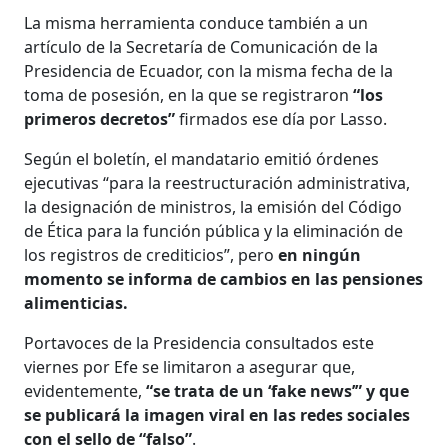
La misma herramienta conduce también a un
artículo de la Secretaría de Comunicación de la
Presidencia de Ecuador, con la misma fecha de la
toma de posesión, en la que se registraron
“los
primeros decretos”
firmados ese día por Lasso.
Según el boletín, el mandatario emitió órdenes
ejecutivas “para la reestructuración administrativa,
la designación de ministros, la emisión del Código
de Ética para la función pública y la eliminación de
los registros de crediticios”, pero
en ningún
momento se informa de cambios en las pensiones
alimenticias.
Portavoces de la Presidencia consultados este
viernes por Efe se limitaron a asegurar que,
evidentemente,
“se trata de un ‘fake news’” y que
se publicará la imagen viral en las redes sociales
con el sello de “falso”
.