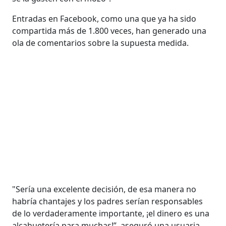
Entradas en Facebook, como una que ya ha sido
compartida más de 1.800 veces, han generado una
ola de comentarios sobre la supuesta medida.
"Sería una excelente decisión, de esa manera no
habría chantajes y los padres serían responsables
de lo verdaderamente importante, ¡el dinero es una
alcahuetería para muchas!”, aseguró una usuaria