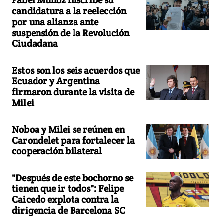
candidatura a la reelección
por una alianza ante
suspensión de la Revolución
Ciudadana
Estos son los seis acuerdos que
Ecuador y Argentina
firmaron durante la visita de
Milei
Noboa y Milei se reúnen en
Carondelet para fortalecer la
cooperación bilateral
"Después de este bochorno se
tienen que ir todos": Felipe
Caicedo explota contra la
dirigencia de Barcelona SC