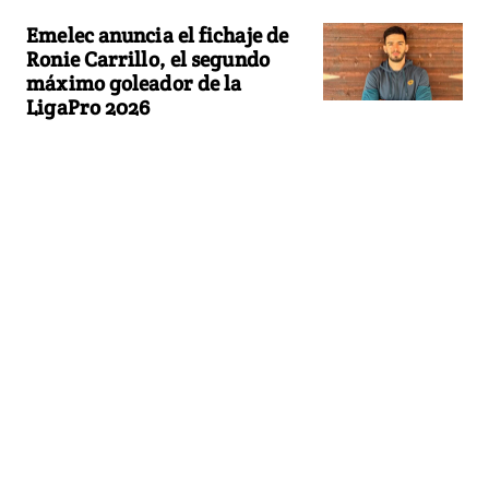
Emelec anuncia el fichaje de
Ronie Carrillo, el segundo
máximo goleador de la
LigaPro 2026