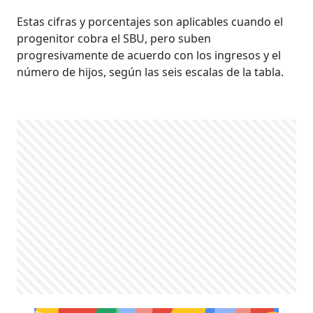
Estas cifras y porcentajes son aplicables cuando el
progenitor cobra el SBU, pero suben
progresivamente de acuerdo con los ingresos y el
número de hijos, según las seis escalas de la tabla.