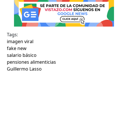
Tags:
imagen viral
fake new
salario básico
pensiones alimenticias
Guillermo Lasso