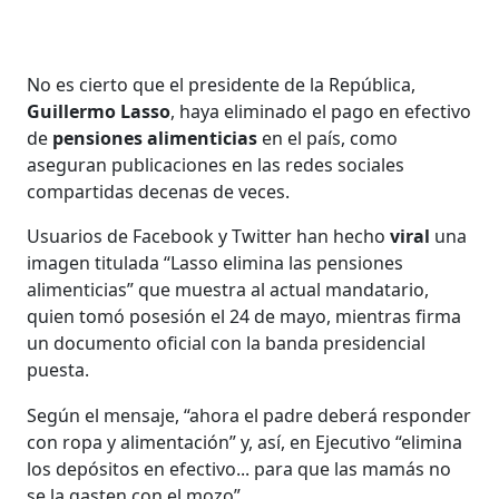
No es cierto que el presidente de la República,
Guillermo Lasso
, haya eliminado el pago en efectivo
de
pensiones alimenticias
en el país, como
aseguran publicaciones en las redes sociales
compartidas decenas de veces.
Usuarios de Facebook y Twitter han hecho
viral
una
imagen titulada “Lasso elimina las pensiones
alimenticias” que muestra al actual mandatario,
quien tomó posesión el 24 de mayo, mientras firma
un documento oficial con la banda presidencial
puesta.
Según el mensaje, “ahora el padre deberá responder
con ropa y alimentación” y, así, en Ejecutivo “elimina
los depósitos en efectivo... para que las mamás no
se la gasten con el mozo”.