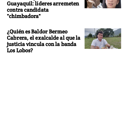
Guayaquil: líderes arremeten
contra candidata
"chimbadora"
¿Quién es Baldor Bermeo
Cabrera, el exalcalde al que la
justicia vincula con la banda
Los Lobos?