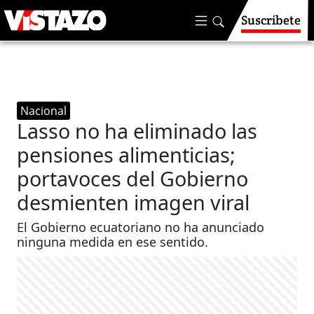
Suscríbete
Nacional
Lasso no ha eliminado las
pensiones alimenticias;
portavoces del Gobierno
desmienten imagen viral
El Gobierno ecuatoriano no ha anunciado
ninguna medida en ese sentido.