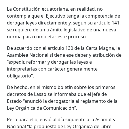
La Constitución ecuatoriana, en realidad, no
contempla que el Ejecutivo tenga la competencia de
derogar leyes directamente y, según su artículo 141,
se requiere de un trámite legislativo de una nueva
norma para completar este proceso.
De acuerdo con el artículo 130 de la Carta Magna, la
Asamblea Nacional sí tiene ese deber y atribución de
“expedir, reformar y derogar las leyes e
interpretarlas con carácter generalmente
obligatorio”.
De hecho, en el mismo boletín sobre los primeros
decretos de Lasso se informaba que el jefe de
Estado “anunció la derogatoria al reglamento de la
Ley Orgánica de Comunicación”.
Pero para ello, envió al día siguiente a la Asamblea
Nacional “la propuesta de Ley Orgánica de Libre