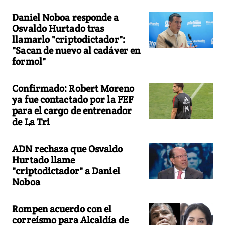
Daniel Noboa responde a
Osvaldo Hurtado tras
llamarlo "criptodictador":
"Sacan de nuevo al cadáver en
formol"
Confirmado: Robert Moreno
ya fue contactado por la FEF
para el cargo de entrenador
de La Tri
ADN rechaza que Osvaldo
Hurtado llame
"criptodictador" a Daniel
Noboa
Rompen acuerdo con el
correísmo para Alcaldía de