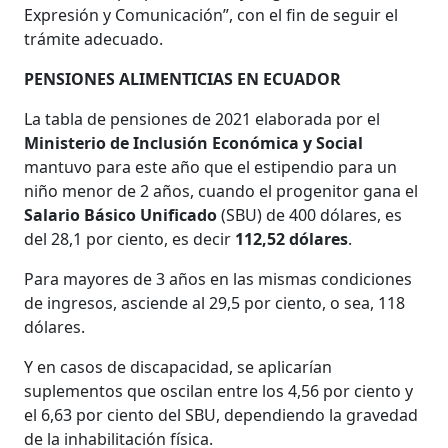
Expresión y Comunicación”, con el fin de seguir el
trámite adecuado.
PENSIONES ALIMENTICIAS EN ECUADOR
La tabla de pensiones de 2021 elaborada por el
Ministerio de Inclusión Económica y Social
mantuvo para este año que el estipendio para un
niño menor de 2 años, cuando el progenitor gana el
Salario Básico Unificado
(SBU) de 400 dólares, es
del 28,1 por ciento, es decir
112,52 dólares
.
Para mayores de 3 años en las mismas condiciones
de ingresos, asciende al 29,5 por ciento, o sea, 118
dólares.
Y en casos de discapacidad, se aplicarían
suplementos que oscilan entre los 4,56 por ciento y
el 6,63 por ciento del SBU, dependiendo la gravedad
de la inhabilitación física.