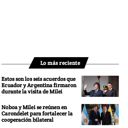
Lo más reciente
Estos son los seis acuerdos que
Ecuador y Argentina firmaron
durante la visita de Milei
Noboa y Milei se reúnen en
Carondelet para fortalecer la
cooperación bilateral