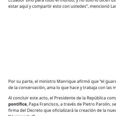
estar aquí y compartir esto con ustedes”, mencionó La
Por su parte, el ministro Manrique afirmó que “el guard
de la conservación, ama lo que hace y trabaja con las m
Al concluir este acto, el Presidente de la República co
pontífice
, Papa Francisco, a través de Pietro Parolin, se
firma del Decreto que oficializará la creación de la n