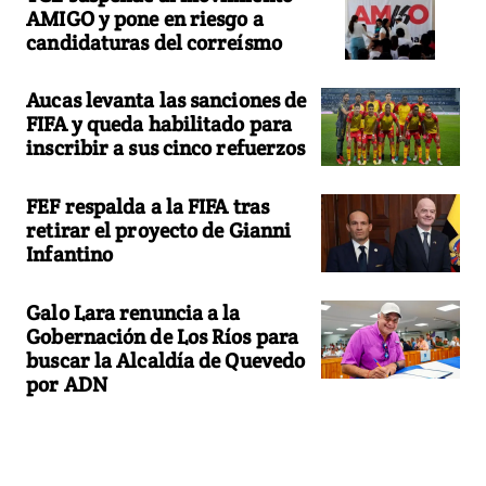
AMIGO y pone en riesgo a
candidaturas del correísmo
Aucas levanta las sanciones de
FIFA y queda habilitado para
inscribir a sus cinco refuerzos
FEF respalda a la FIFA tras
retirar el proyecto de Gianni
Infantino
Galo Lara renuncia a la
Gobernación de Los Ríos para
buscar la Alcaldía de Quevedo
por ADN