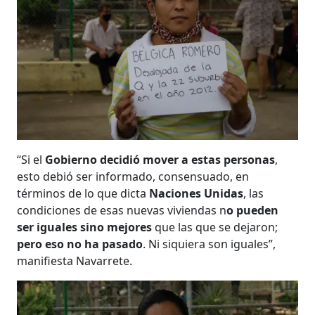
“Si el
Gobierno decidió mover a estas personas
,
esto debió ser informado, consensuado, en
términos de lo que dicta
Naciones Unidas
, las
condiciones de esas nuevas viviendas n
o pueden
ser iguales sino mejores
que las que se dejaron;
pero eso no ha pasado
. Ni siquiera son iguales”,
manifiesta Navarrete.