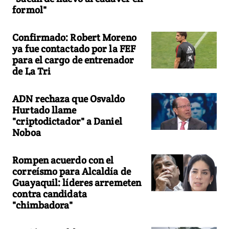
formol"
Confirmado: Robert Moreno
ya fue contactado por la FEF
para el cargo de entrenador
de La Tri
ADN rechaza que Osvaldo
Hurtado llame
"criptodictador" a Daniel
Noboa
Rompen acuerdo con el
correísmo para Alcaldía de
Guayaquil: líderes arremeten
contra candidata
"chimbadora"