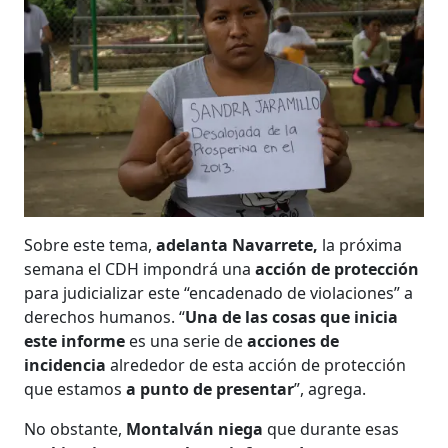
Sobre este tema,
adelanta Navarrete,
la próxima
semana el CDH impondrá una
acción de protección
para judicializar este “encadenado de violaciones” a
derechos humanos. “
Una de las cosas que inicia
este informe
es una serie de
acciones de
incidencia
alrededor de esta acción de protección
que estamos
a punto de presentar
”, agrega.
No obstante,
Montalván niega
que durante esas