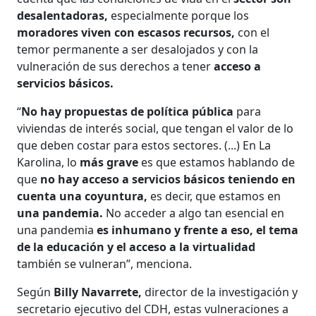
desalentadoras,
especialmente porque los
moradores viven con escasos recursos,
con el
temor permanente a ser desalojados y con la
vulneración de sus derechos a tener
acceso a
servicios básicos.
“
No hay propuestas de política pública
para
viviendas de interés social, que tengan el valor de lo
que deben costar para estos sectores. (...) En La
Karolina, lo
más grave
es que estamos hablando de
que
no hay acceso a servicios básicos teniendo en
cuenta una coyuntura,
es decir, que estamos en
una pandemia.
No acceder a algo tan esencial en
una pandemia
es inhumano y frente a eso, el tema
de la educación y el acceso a la virtualidad
también se vulneran”, menciona.
Según
Billy Navarrete,
director de la investigación y
secretario ejecutivo del CDH, estas vulneraciones a