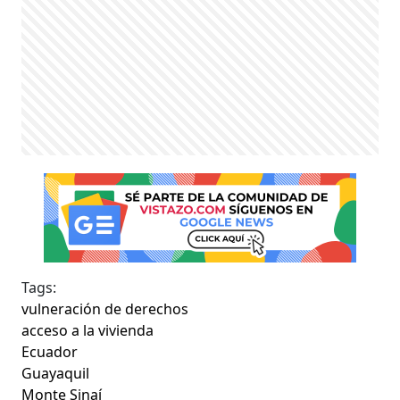
Tags:
vulneración de derechos
acceso a la vivienda
Ecuador
Guayaquil
Monte Sinaí