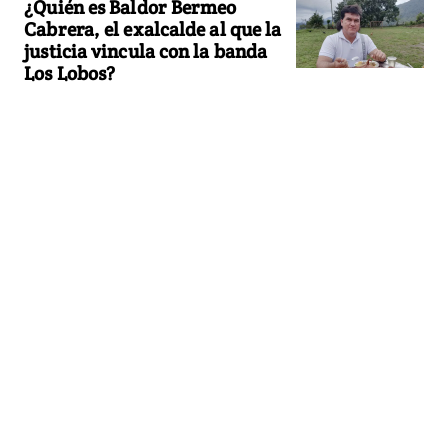
¿Quién es Baldor Bermeo
Cabrera, el exalcalde al que la
justicia vincula con la banda
Los Lobos?