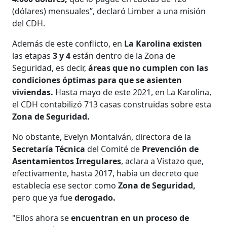
(dólares) mensuales”, declaró Limber a una misión
del CDH.
Además de este conflicto, en
La Karolina existen
las etapas
3 y 4
están dentro de la Zona de
Seguridad, es decir,
áreas que no cumplen con las
condiciones óptimas para que se asienten
viviendas.
Hasta mayo de este 2021, en La Karolina,
el CDH contabilizó 713 casas construidas sobre esta
Zona de Seguridad.
No obstante, Evelyn Montalván, directora de la
Secretaría Técnica
del Comité de
Prevención de
Asentamientos Irregulares
, aclara a Vistazo que,
efectivamente, hasta 2017, había un decreto que
establecía ese sector como
Zona de Seguridad,
pero que ya fue
derogado.
"Ellos ahora se
encuentran en un proceso de