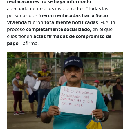
reubicaciones no se haya informado
adecuadamente a los involucrados. "Todas las
personas que
fueron reubicadas hacia Socio
Vivienda
fueron
totalmente notificadas
. Fue un
proceso
completamente socializado,
en el que
ellos tienen
actas firmadas de compromiso de
pago
", afirma.