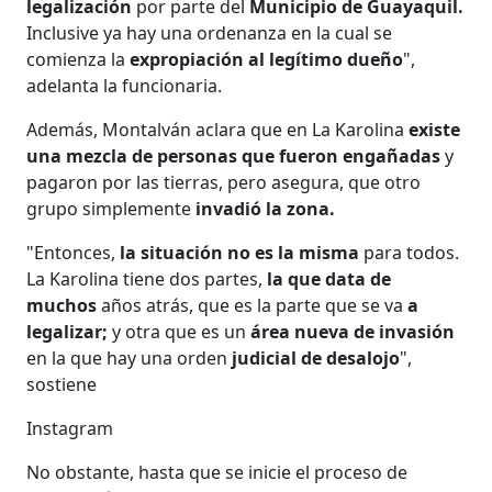
legalización
por parte del
Municipio de Guayaquil.
Inclusive ya hay una ordenanza en la cual se
comienza la
expropiación al legítimo dueño
",
adelanta la funcionaria.
Además, Montalván aclara que en La Karolina
existe
una mezcla de personas que fueron engañadas
y
pagaron por las tierras, pero asegura, que otro
grupo simplemente
invadió la zona.
"Entonces,
la situación no es la misma
para todos.
La Karolina tiene dos partes,
la que data de
muchos
años atrás, que es la parte que se va
a
legalizar;
y otra que es un
área nueva de invasión
en la que hay una orden
judicial de desalojo
",
sostiene
Instagram
No obstante, hasta que se inicie el proceso de