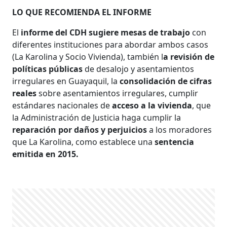
LO QUE RECOMIENDA EL INFORME
El
informe del CDH sugiere mesas de trabajo
con
diferentes instituciones para abordar ambos casos
(La Karolina y Socio Vivienda), también l
a revisión de
políticas públicas
de desalojo y asentamientos
irregulares en Guayaquil, la
consolidación de cifras
reales
sobre asentamientos irregulares, cumplir
estándares nacionales de
acceso a la vivienda
, que
la Administración de Justicia haga cumplir la
reparación por daños y
perjuicios
a los moradores
que La Karolina, como establece una
sentencia
emitida en 2015.