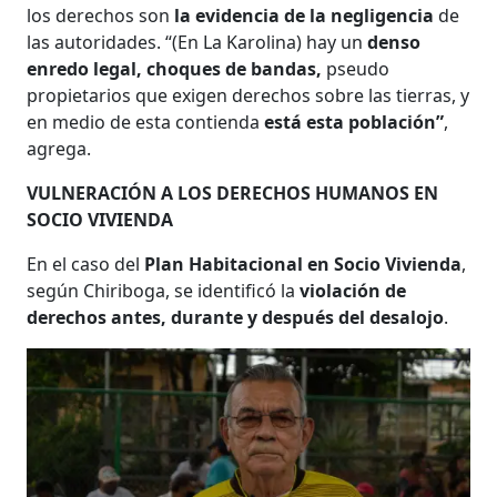
los derechos son
la evidencia de la negligencia
de
las autoridades. “(En La Karolina) hay un
denso
enredo legal, choques de bandas,
pseudo
propietarios que exigen derechos sobre las tierras, y
en medio de esta contienda
está esta población”
,
agrega.
VULNERACIÓN A LOS DERECHOS HUMANOS EN
SOCIO VIVIENDA
En el caso del
Plan Habitacional en Socio Vivienda
,
según Chiriboga, se identificó la
violación de
derechos antes, durante y después del desalojo
.