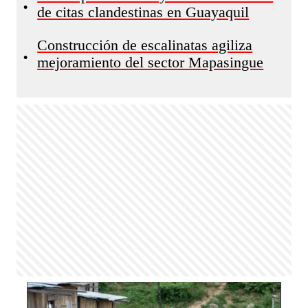
•
de citas clandestinas en Guayaquil
Construcción de escalinatas agiliza
•
mejoramiento del sector Mapasingue