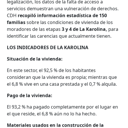
legalización, los datos de la falta de acceso a
servicios demuestran una vulneración de derechos.
CDH
recopiló información estadística de 150
familias
sobre las condiciones de vivienda de los
moradores de las etapas
3 y 4 de La Karolina,
para
identificar las carencias que actualmente tienen.
LOS INDICADORES DE LA KAROLINA
Situación de la vivienda:
En este sector, el 92,5 % de los habitantes
consideran que la vivienda es propia; mientras que
el 6,8 % vive en una casa prestada y el 0,7 % alquila.
Pago de la vivienda:
El 93,2 % ha pagado completamente por el lugar en
el que reside, el 6,8 % aún no lo ha hecho.
Materiales usados en la construcción de la