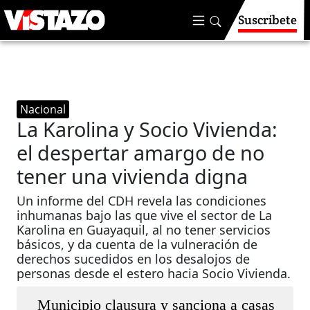
Suscríbete
Nacional
La Karolina y Socio Vivienda:
el despertar amargo de no
tener una vivienda digna
Un informe del CDH revela las condiciones
inhumanas bajo las que vive el sector de La
Karolina en Guayaquil, al no tener servicios
básicos, y da cuenta de la vulneración de
derechos sucedidos en los desalojos de
personas desde el estero hacia Socio Vivienda.
Municipio clausura y sanciona a casas