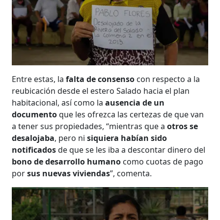
Entre estas, la
falta de consenso
con respecto a la
reubicación desde el estero Salado hacia el plan
habitacional, así como la
ausencia de un
documento
que les ofrezca las certezas de que van
a tener sus propiedades, “mientras que a
otros se
desalojaba
, pero ni
siquiera habían sido
notificados
de que se les iba a descontar dinero del
bono de desarrollo humano
como cuotas de pago
por
sus nuevas viviendas
”, comenta.