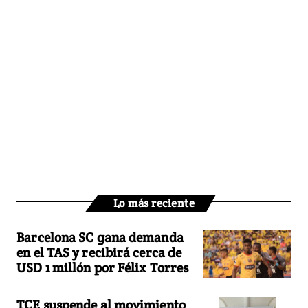
Lo más reciente
Barcelona SC gana demanda
en el TAS y recibirá cerca de
USD 1 millón por Félix Torres
TCE suspende al movimiento