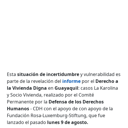
Esta
situación de incertidumbre
y vulnerabilidad es
parte de la revelación del
informe
por el
Derecho a
la Vivienda Digna
en
Guayaquil
: casos La Karolina
y Socio Vivienda, realizado por el Comité
Permanente por la
Defensa de los Derechos
Humanos
- CDH con el apoyo de con apoyo de la
Fundación Rosa-Luxemburg-Stiftung, que fue
lanzado el pasado
lunes 9 de agosto.