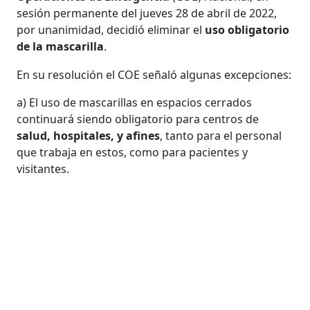
sesión permanente del jueves 28 de abril de 2022,
por unanimidad, decidió eliminar el
uso obligatorio
de la mascarilla
.
En su resolución el COE señaló algunas excepciones:
a) El uso de mascarillas en espacios cerrados
continuará siendo obligatorio para centros de
salud, hospitales, y afines
, tanto para el personal
que trabaja en estos, como para pacientes y
visitantes.