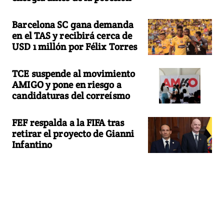
Barcelona SC gana demanda
en el TAS y recibirá cerca de
USD 1 millón por Félix Torres
TCE suspende al movimiento
AMIGO y pone en riesgo a
candidaturas del correísmo
FEF respalda a la FIFA tras
retirar el proyecto de Gianni
Infantino