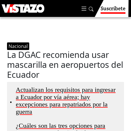
Suscríbete
Nacional
La DGAC recomienda usar
mascarilla en aeropuertos del
Ecuador
Actualizan los requisitos para ingresar
a Ecuador por vía aérea; hay
•
excepciones para repatriados por la
guerra
¿Cuáles son las tres opciones para