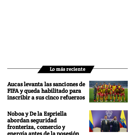
Lo más reciente
Aucas levanta las sanciones de
FIFA y queda habilitado para
inscribir a sus cinco refuerzos
Noboa y De la Espriella
abordan seguridad
fronteriza, comercio y
energía antes de la posesión