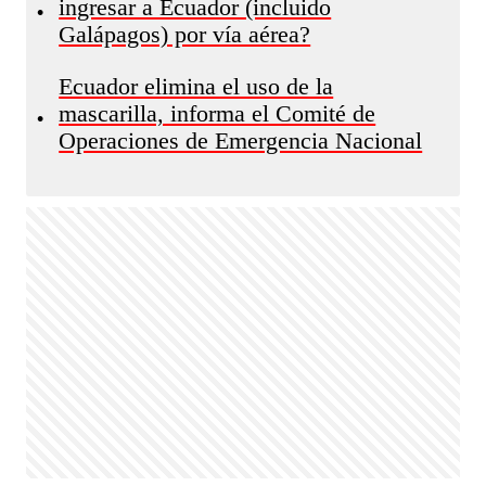
ingresar a Ecuador (incluido
•
Galápagos) por vía aérea?
Ecuador elimina el uso de la
mascarilla, informa el Comité de
•
Operaciones de Emergencia Nacional