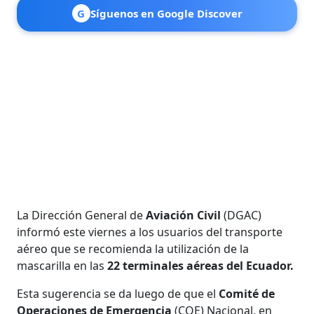
G
Síguenos en Google Discover
La Dirección General de
Aviación Civil
(DGAC)
informó este viernes a los usuarios del transporte
aéreo que se recomienda la utilización de la
mascarilla en las
22 terminales aéreas del Ecuador.
Esta sugerencia se da luego de que el
Comité de
Operaciones de Emergencia
(COE) Nacional, en