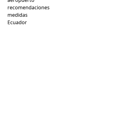
recomendaciones
medidas
Ecuador