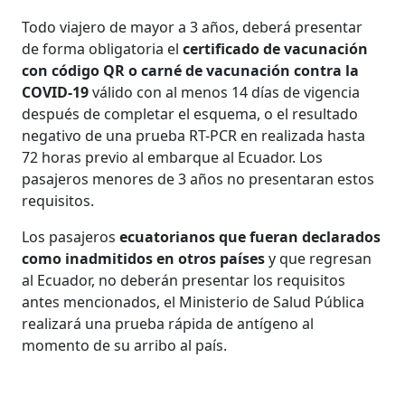
Todo viajero de mayor a 3 años, deberá presentar
de forma obligatoria el
certificado de vacunación
con código QR o carné de vacunación contra la
COVID-19
válido con al menos 14 días de vigencia
después de completar el esquema, o el resultado
negativo de una prueba RT-PCR en realizada hasta
72 horas previo al embarque al Ecuador. Los
pasajeros menores de 3 años no presentaran estos
requisitos.
Los pasajeros
ecuatorianos que fueran declarados
como inadmitidos en otros países
y que regresan
al Ecuador, no deberán presentar los requisitos
antes mencionados, el Ministerio de Salud Pública
realizará una prueba rápida de antígeno al
momento de su arribo al país.