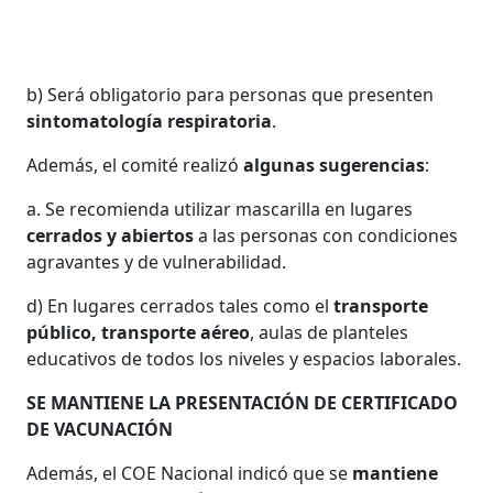
b) Será obligatorio para personas que presenten
sintomatología respiratoria
.
Además, el comité realizó
algunas sugerencias
:
a. Se recomienda utilizar mascarilla en lugares
cerrados y abiertos
a las personas con condiciones
agravantes y de vulnerabilidad.
d) En lugares cerrados tales como el
transporte
público, transporte aéreo
, aulas de planteles
educativos de todos los niveles y espacios laborales.
SE MANTIENE LA PRESENTACIÓN DE CERTIFICADO
DE VACUNACIÓN
Además, el COE Nacional indicó que se
mantiene