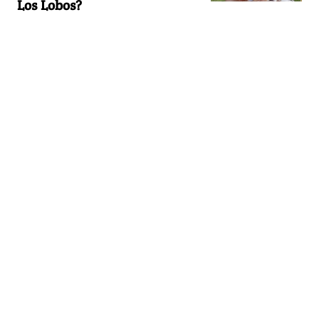
Los Lobos?