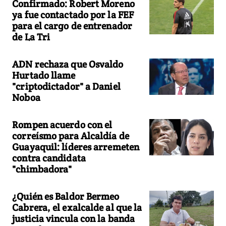
Confirmado: Robert Moreno
ya fue contactado por la FEF
para el cargo de entrenador
de La Tri
ADN rechaza que Osvaldo
Hurtado llame
"criptodictador" a Daniel
Noboa
Rompen acuerdo con el
correísmo para Alcaldía de
Guayaquil: líderes arremeten
contra candidata
"chimbadora"
¿Quién es Baldor Bermeo
Cabrera, el exalcalde al que la
justicia vincula con la banda