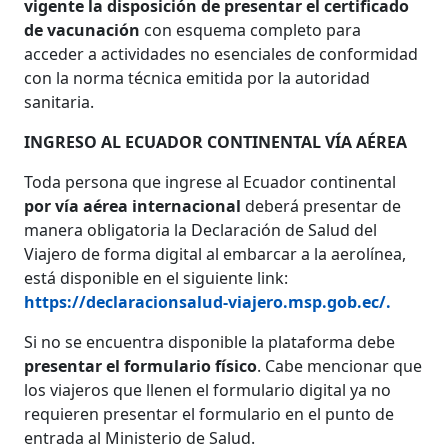
vigente la disposición de presentar el certificado
de vacunación
con esquema completo para
acceder a actividades no esenciales de conformidad
con la norma técnica emitida por la autoridad
sanitaria.
INGRESO AL ECUADOR CONTINENTAL VÍA AÉREA
Toda persona que ingrese al Ecuador continental
por vía aérea internacional
deberá presentar de
manera obligatoria la Declaración de Salud del
Viajero de forma digital al embarcar a la aerolínea,
está disponible en el siguiente link:
https://declaracionsalud-viajero.msp.gob.ec/.
Si no se encuentra disponible la plataforma debe
presentar el formulario físico
. Cabe mencionar que
los viajeros que llenen el formulario digital ya no
requieren presentar el formulario en el punto de
entrada al Ministerio de Salud.