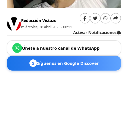
Redacción Vistazo
miércoles, 26 abril 2023 - 08:11
Activar Notificaciones
Únete a nuestro canal de WhatsApp
G
Síguenos en Google Discover