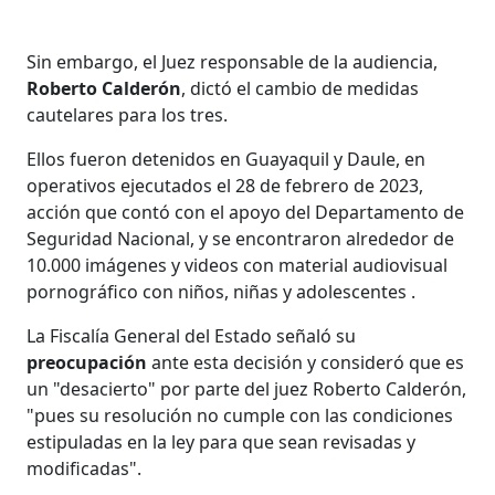
Sin embargo, el Juez responsable de la audiencia,
Roberto Calderón
, dictó el cambio de medidas
cautelares para los tres.
Ellos fueron detenidos en Guayaquil y Daule, en
operativos ejecutados el 28 de febrero de 2023,
acción que contó con el apoyo del Departamento de
Seguridad Nacional, y se encontraron alrededor de
10.000 imágenes y videos con material audiovisual
pornográfico con niños, niñas y adolescentes .
La Fiscalía General del Estado señaló su
preocupación
ante esta decisión y consideró que es
un "desacierto" por parte del juez Roberto Calderón,
"pues su resolución no cumple con las condiciones
estipuladas en la ley para que sean revisadas y
modificadas".