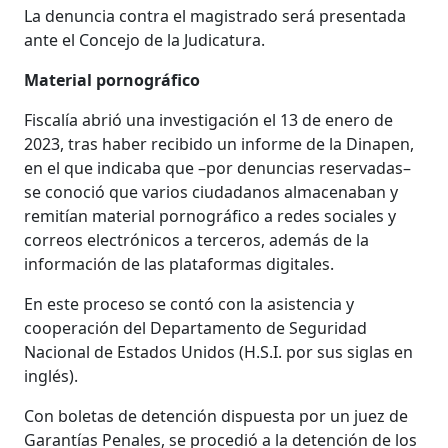
La denuncia contra el magistrado será presentada
ante el Concejo de la Judicatura.
Material pornográfico
Fiscalía abrió una investigación el 13 de enero de
2023, tras haber recibido un informe de la Dinapen,
en el que indicaba que –por denuncias reservadas–
se conoció que varios ciudadanos almacenaban y
remitían material pornográfico a redes sociales y
correos electrónicos a terceros, además de la
información de las plataformas digitales.
En este proceso se contó con la asistencia y
cooperación del Departamento de Seguridad
Nacional de Estados Unidos (H.S.I. por sus siglas en
inglés).
Con boletas de detención dispuesta por un juez de
Garantías Penales, se procedió a la detención de los