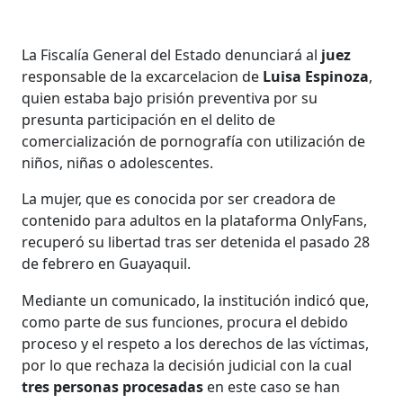
La Fiscalía General del Estado denunciará al
juez
responsable de la excarcelacion de
Luisa Espinoza
,
quien estaba bajo prisión preventiva por su
presunta participación en el delito de
comercialización de pornografía con utilización de
niños, niñas o adolescentes.
La mujer, que es conocida por ser creadora de
contenido para adultos en la plataforma OnlyFans,
recuperó su libertad tras ser detenida el pasado 28
de febrero en Guayaquil.
Mediante un comunicado, la institución indicó que,
como parte de sus funciones, procura el debido
proceso y el respeto a los derechos de las víctimas,
por lo que rechaza la decisión judicial con la cual
tres personas procesadas
en este caso se han