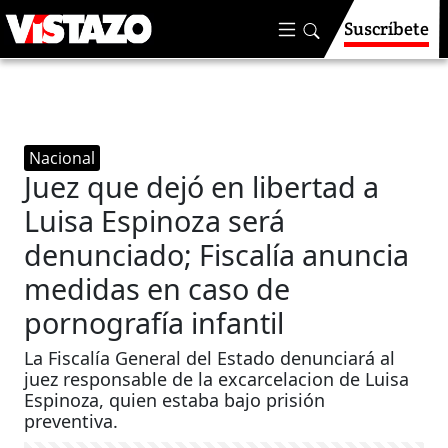
Suscríbete
Nacional
Juez que dejó en libertad a
Luisa Espinoza será
denunciado; Fiscalía anuncia
medidas en caso de
pornografía infantil
La Fiscalía General del Estado denunciará al
juez responsable de la excarcelacion de Luisa
Espinoza, quien estaba bajo prisión
preventiva.