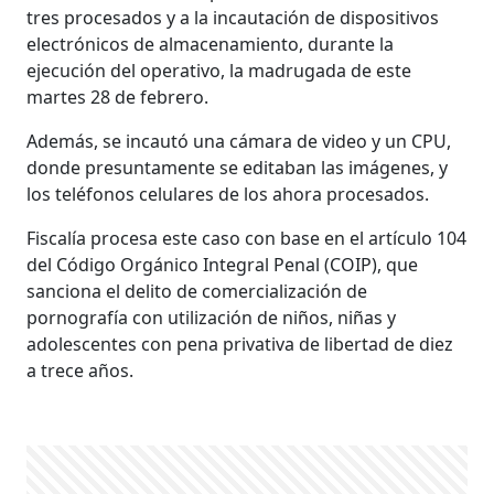
tres procesados y a la incautación de dispositivos
electrónicos de almacenamiento, durante la
ejecución del operativo, la madrugada de este
martes 28 de febrero.
Además, se incautó una cámara de video y un CPU,
donde presuntamente se editaban las imágenes, y
los teléfonos celulares de los ahora procesados.
Fiscalía procesa este caso con base en el artículo 104
del Código Orgánico Integral Penal (COIP), que
sanciona el delito de comercialización de
pornografía con utilización de niños, niñas y
adolescentes con pena privativa de libertad de diez
a trece años.