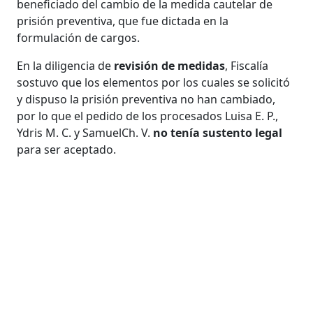
beneficiado del cambio de la medida cautelar de
prisión preventiva, que fue dictada en la
formulación de cargos.
En la diligencia de
revisión de medidas
, Fiscalía
sostuvo que los elementos por los cuales se solicitó
y dispuso la prisión preventiva no han cambiado,
por lo que el pedido de los procesados Luisa E. P.,
Ydris M. C. y SamuelCh. V.
no tenía sustento legal
para ser aceptado.