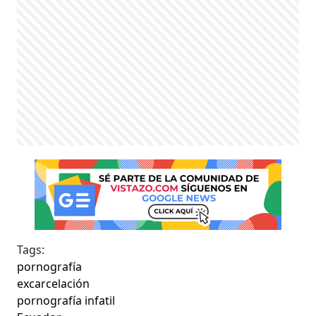
Tags:
pornografía
excarcelación
pornografía infatil