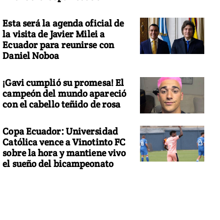
Esta será la agenda oficial de
la visita de Javier Milei a
Ecuador para reunirse con
Daniel Noboa
¡Gavi cumplió su promesa! El
campeón del mundo apareció
con el cabello teñido de rosa
Copa Ecuador: Universidad
Católica vence a Vinotinto FC
sobre la hora y mantiene vivo
el sueño del bicampeonato