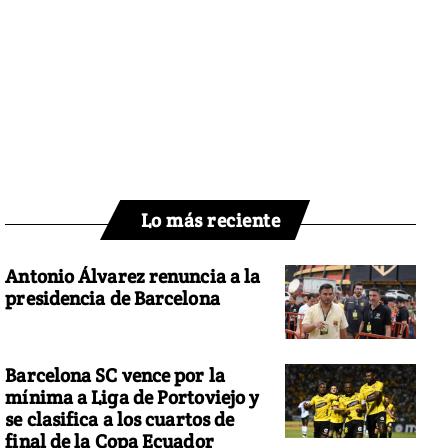
Lo más reciente
Antonio Álvarez renuncia a la
presidencia de Barcelona
Barcelona SC vence por la
mínima a Liga de Portoviejo y
se clasifica a los cuartos de
final de la Copa Ecuador