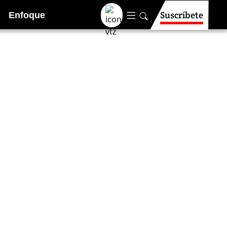
Suscríbete
Enfoque