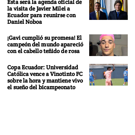
Esta será la agenda oficial de
la visita de Javier Milei a
Ecuador para reunirse con
Daniel Noboa
¡Gavi cumplió su promesa! El
campeón del mundo apareció
con el cabello teñido de rosa
Copa Ecuador: Universidad
Católica vence a Vinotinto FC
sobre la hora y mantiene vivo
el sueño del bicampeonato