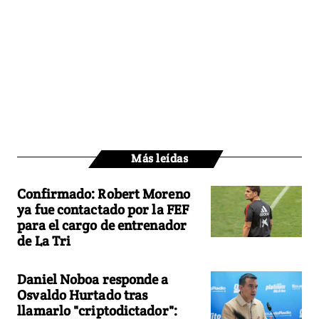
Más leídas
Confirmado: Robert Moreno
ya fue contactado por la FEF
para el cargo de entrenador
de La Tri
Daniel Noboa responde a
Osvaldo Hurtado tras
llamarlo "criptodictador":