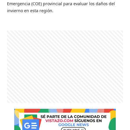
Emergencia (COE) provincial para evaluar los daños del
invierno en esta región.