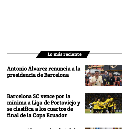
Lo más reciente
Antonio Álvarez renuncia a la
presidencia de Barcelona
Barcelona SC vence por la
mínima a Liga de Portoviejo y
se clasifica a los cuartos de
final de la Copa Ecuador