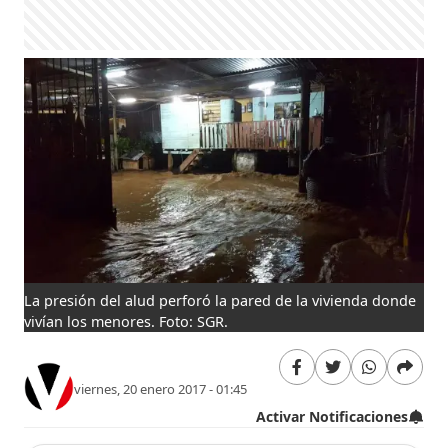
La presión del alud perforó la pared de la vivienda donde
vivían los menores. Foto: SGR.
viernes, 20 enero 2017 - 01:45
Activar Notificaciones