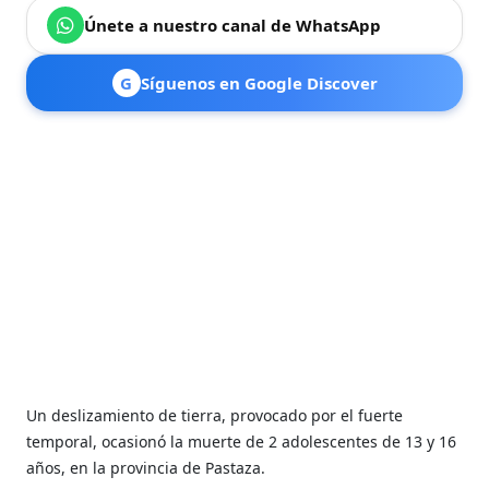
Únete a nuestro canal de WhatsApp
G
Síguenos en Google Discover
Un deslizamiento de tierra, provocado por el fuerte
temporal, ocasionó la muerte de 2 adolescentes de 13 y 16
años, en la provincia de Pastaza.