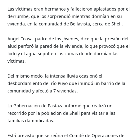
Las víctimas eran hermanos y fallecieron aplastados por el
derrumbe, que los sorprendió mientras dormían en su
vivienda, en la comunidad de Bellavista, cerca de Shell.
Ángel Toasa, padre de los jóvenes, dice que la presión del
alud perforó la pared de la vivienda, lo que provocó que el
lodo y el agua sepulten las camas donde dormían las
víctimas.
Del mismo modo, la intensa lluvia ocasionó el
desbordamiento del río Puyo que inundó un barrio de la
comunidad y afectó a 7 viviendas.
La Gobernación de Pastaza informó que realizó un
recorrido por la población de Shell para visitar a las
familias damnificadas.
Está previsto que se reúna el Comité de Operaciones de