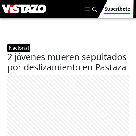
Suscríbete
Nacional
2 jóvenes mueren sepultados
por deslizamiento en Pastaza