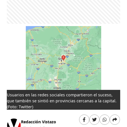
Usuarios en las redes sociales compartieron el suceso,
que también se sintió en provincias cercanas a la capital.
(Foto: Twitter)
Redacción Vistazo