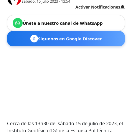
sábado, 15 julio 2023 - 13:54
Activar Notificaciones
Únete a nuestro canal de WhatsApp
G
Síguenos en Google Discover
Cerca de las 13h30 del sábado 15 de julio de 2023, el
Instituto Geofísico (IG) de la Escuela Politécnica