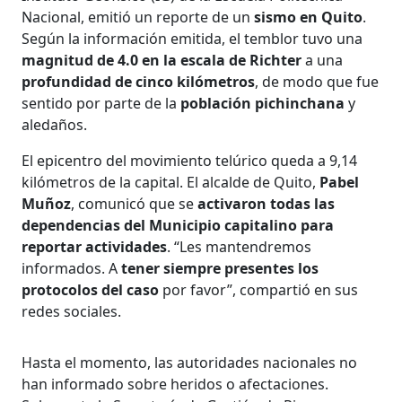
Nacional, emitió un reporte de un
sismo en Quito
.
Según la información emitida, el temblor tuvo una
magnitud de 4.0 en la escala de Richter
a una
profundidad de cinco kilómetros
, de modo que fue
sentido por parte de la
población pichinchana
y
aledaños.
El epicentro del movimiento telúrico queda a 9,14
kilómetros de la capital. El alcalde de Quito,
Pabel
Muñoz
, comunicó que se
activaron todas las
dependencias del Municipio capitalino para
reportar actividades
. “Les mantendremos
informados. A
tener siempre presentes los
protocolos del caso
por favor”, compartió en sus
redes sociales.
Hasta el momento, las autoridades nacionales no
han informado sobre heridos o afectaciones.