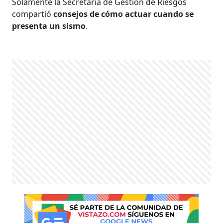
Solamente la Secretaría de Gestión de Riesgos
compartió
consejos de cómo actuar cuando se
presenta un sismo
.