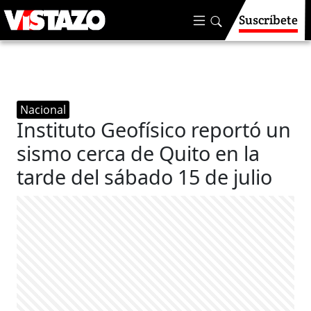
Suscríbete
Nacional
Instituto Geofísico reportó un
sismo cerca de Quito en la
tarde del sábado 15 de julio