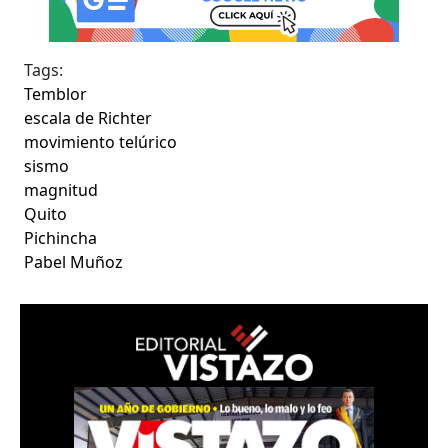
Tags:
Temblor
escala de Richter
movimiento telúrico
sismo
magnitud
Quito
Pichincha
Pabel Muñoz