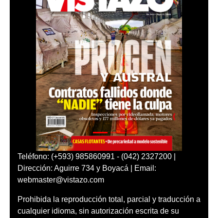
Teléfono: (+593) 985860991 - (042) 2327200 |
Dirección: Aguirre 734 y Boyacá | Email:
webmaster@vistazo.com
Prohibida la reproducción total, parcial y traducción a
cualquier idioma, sin autorización escrita de su