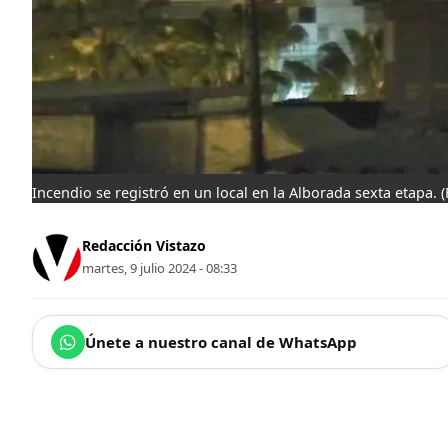
Incendio se registró en un local en la Alborada sexta etapa.
Redacción Vistazo
martes, 9 julio 2024 - 08:33
Únete a nuestro canal de WhatsApp