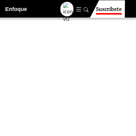
Suscríbete
Enfoque