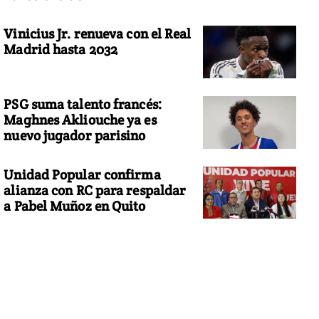
Vinicius Jr. renueva con el Real
Madrid hasta 2032
PSG suma talento francés:
Maghnes Akliouche ya es
nuevo jugador parisino
Unidad Popular confirma
alianza con RC para respaldar
a Pabel Muñoz en Quito