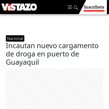
Suscríbete
Nacional
Incautan nuevo cargamento
de droga en puerto de
Guayaquil