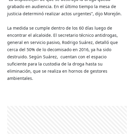
grabado en audiencia. En el último tiempo la mesa de
justicia determinó realizar actos urgentes”, dijo Morejón.
La medida se cumple dentro de los 60 días luego de
encontrar el alcaloide. El secretario técnico antidrogas,
general en servicio pasivo, Rodrigo Suárez, detalló que
cerca del 50% de lo decomisado en 2016, ya ha sido
destruido. Según Suárez,
cuentan con el espacio
suficiente para la custodia de la droga hasta su
eliminación, que se realiza en hornos de gestores
ambientales.