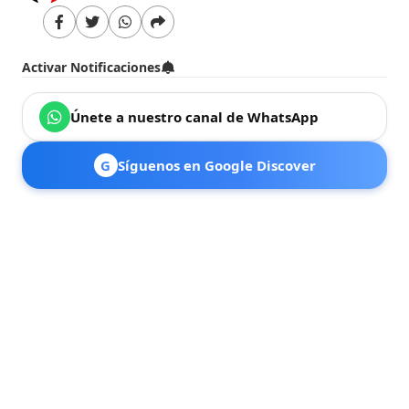
Activar Notificaciones
Únete a nuestro canal de WhatsApp
G
Síguenos en Google Discover