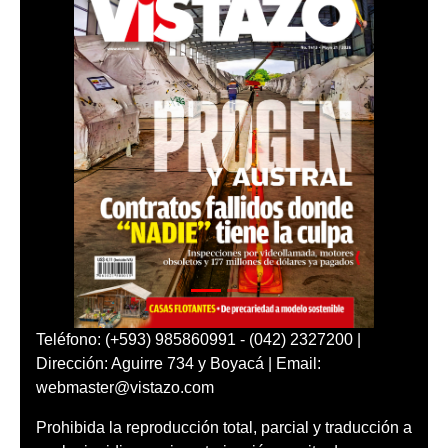
Teléfono: (+593) 985860991 - (042) 2327200 |
Dirección: Aguirre 734 y Boyacá | Email:
webmaster@vistazo.com
Prohibida la reproducción total, parcial y traducción a