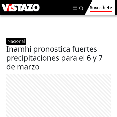
Suscríbete
Nacional
Inamhi pronostica fuertes
precipitaciones para el 6 y 7
de marzo