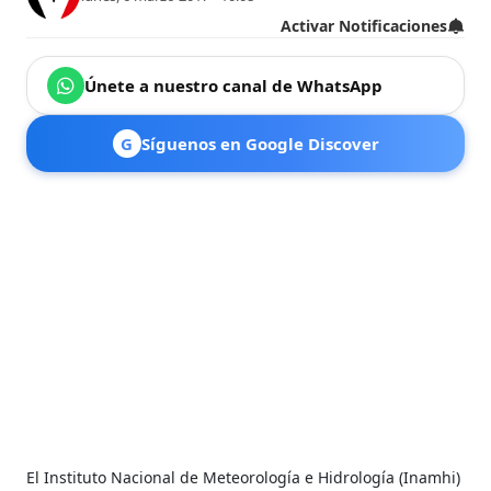
Activar Notificaciones
Únete a nuestro canal de WhatsApp
G
Síguenos en Google Discover
El Instituto Nacional de Meteorología e Hidrología (Inamhi)