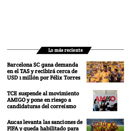
Lo más reciente
Barcelona SC gana demanda
en el TAS y recibirá cerca de
USD 1 millón por Félix Torres
TCE suspende al movimiento
AMIGO y pone en riesgo a
candidaturas del correísmo
Aucas levanta las sanciones de
FIFA y queda habilitado para