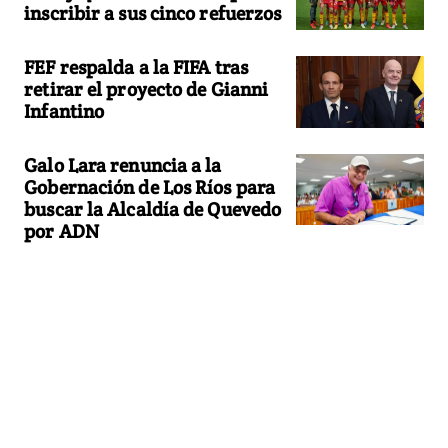
inscribir a sus cinco refuerzos
FEF respalda a la FIFA tras
retirar el proyecto de Gianni
Infantino
Galo Lara renuncia a la
Gobernación de Los Ríos para
buscar la Alcaldía de Quevedo
por ADN