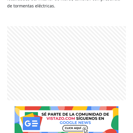
de tormentas eléctricas.