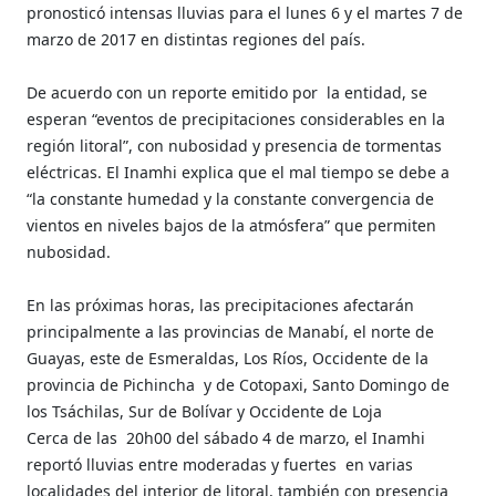
pronosticó intensas lluvias para el lunes 6 y el martes 7 de
marzo de 2017 en distintas regiones del país.
De acuerdo con un reporte emitido por la entidad, se
esperan “eventos de precipitaciones considerables en la
región litoral”, con nubosidad y presencia de tormentas
eléctricas. El Inamhi explica que el mal tiempo se debe a
“la constante humedad y la constante convergencia de
vientos en niveles bajos de la atmósfera” que permiten
nubosidad.
En las próximas horas, las precipitaciones afectarán
principalmente a las provincias de Manabí, el norte de
Guayas, este de Esmeraldas, Los Ríos, Occidente de la
provincia de Pichincha y de Cotopaxi, Santo Domingo de
los Tsáchilas, Sur de Bolívar y Occidente de Loja
Cerca de las 20h00 del sábado 4 de marzo, el Inamhi
reportó lluvias entre moderadas y fuertes en varias
localidades del interior de litoral, también con presencia