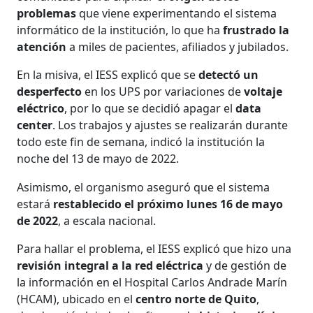
problemas
que viene experimentando el sistema
informático de la institución, lo que ha
frustrado la
atención
a miles de pacientes, afiliados y jubilados.
En la misiva, el IESS explicó que se
detectó un
desperfecto
en los UPS por variaciones de
voltaje
eléctrico
, por lo que se decidió apagar el
data
center
. Los trabajos y ajustes se realizarán durante
todo este fin de semana, indicó la institución la
noche del 13 de mayo de 2022.
Asimismo, el organismo aseguró que el sistema
estará
restablecido el próximo lunes 16 de mayo
de 2022
, a escala nacional.
Para hallar el problema, el IESS explicó que hizo una
revisión integral a la red eléctrica
y de gestión de
la información en el Hospital Carlos Andrade Marín
(HCAM), ubicado en el
centro norte de Quito
,