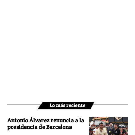
Lo más reciente
Antonio Álvarez renuncia a la
presidencia de Barcelona