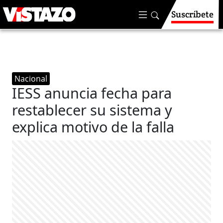
Suscríbete
Nacional
IESS anuncia fecha para
restablecer su sistema y
explica motivo de la falla