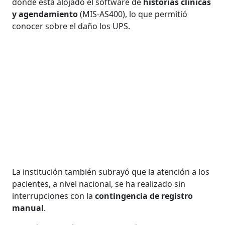
donde está alojado el software de
historias clínicas
y agendamiento
(MIS-AS400), lo que permitió
conocer sobre el daño los UPS.
La institución también subrayó que la atención a los
pacientes, a nivel nacional, se ha realizado sin
interrupciones con la
contingencia de registro
manual
.