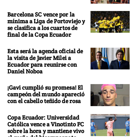
Barcelona SC vence por la
mínima a Liga de Portoviejo y
se clasifica a los cuartos de
final de la Copa Ecuador
Esta será la agenda oficial de
la visita de Javier Milei a
Ecuador para reunirse con
Daniel Noboa
¡Gavi cumplió su promesa! El
campeón del mundo apareció
con el cabello teñido de rosa
Copa Ecuador: Universidad
Católica vence a Vinotinto FC
sobre la hora y mantiene vivo