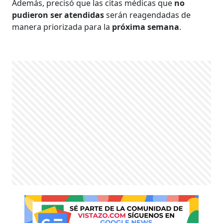
Además, precisó que las citas médicas que
no
pudieron ser atendidas
serán reagendadas de
manera priorizada para la
próxima semana
.