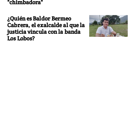
"chimbadora"
¿Quién es Baldor Bermeo
Cabrera, el exalcalde al que la
justicia vincula con la banda
Los Lobos?