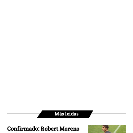
Más leídas
Confirmado: Robert Moreno