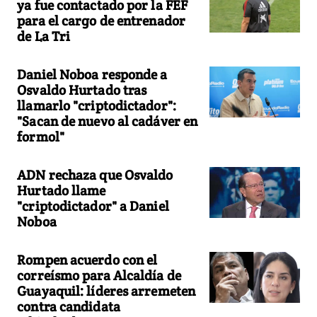
ya fue contactado por la FEF
para el cargo de entrenador
de La Tri
Daniel Noboa responde a
Osvaldo Hurtado tras
llamarlo "criptodictador":
"Sacan de nuevo al cadáver en
formol"
ADN rechaza que Osvaldo
Hurtado llame
"criptodictador" a Daniel
Noboa
Rompen acuerdo con el
correísmo para Alcaldía de
Guayaquil: líderes arremeten
contra candidata