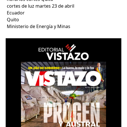
cortes de luz martes 23 de abril
Ecuador
Quito
Ministerio de Energía y Minas