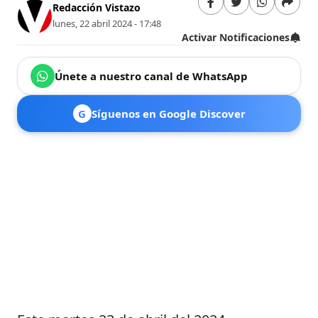
Redacción Vistazo
lunes, 22 abril 2024 - 17:48
Activar Notificaciones
Únete a nuestro canal de WhatsApp
G
Síguenos en Google Discover