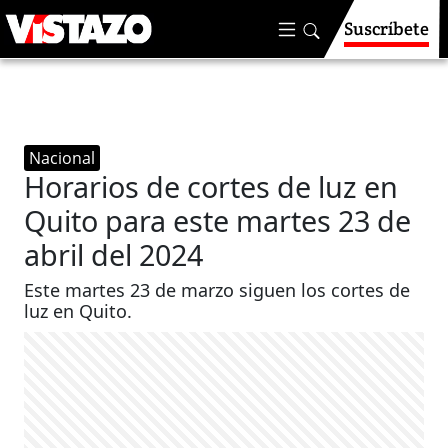
Suscríbete
Nacional
Horarios de cortes de luz en
Quito para este martes 23 de
abril del 2024
Este martes 23 de marzo siguen los cortes de
luz en Quito.