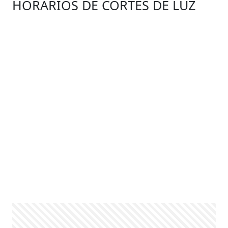
HORARIOS DE CORTES DE LUZ