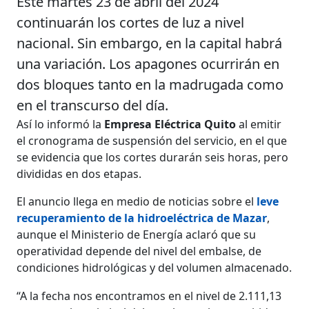
Este martes 23 de abril del 2024
continuarán los cortes de luz a nivel
nacional. Sin embargo, en la capital habrá
una variación. Los apagones ocurrirán en
dos bloques tanto en la madrugada como
en el transcurso del día.
Así lo informó la
Empresa Eléctrica Quito
al emitir
el cronograma de suspensión del servicio, en el que
se evidencia que los cortes durarán seis horas, pero
divididas en dos etapas.
El anuncio llega en medio de noticias sobre el
leve
recuperamiento de la hidroeléctrica de Mazar
,
aunque el Ministerio de Energía aclaró que su
operatividad depende del nivel del embalse, de
condiciones hidrológicas y del volumen almacenado.
“A la fecha nos encontramos en el nivel de 2.111,13