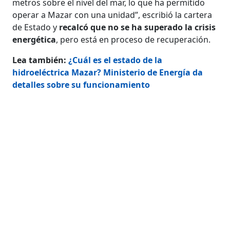
metros sobre el nivel del mar, lo que ha permitido
operar a Mazar con una unidad”, escribió la cartera
de Estado y
recalcó que no se ha superado la crisis
energética
, pero está en proceso de recuperación.
Lea también:
¿Cuál es el estado de la
hidroeléctrica Mazar? Ministerio de Energía da
detalles sobre su funcionamiento