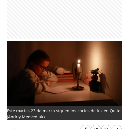
Este martes 23 de marzo siguen los cortes de luz en Quito.
(Andriy Medvediuk)