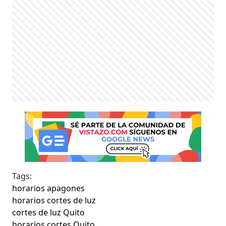
Tags:
horarios apagones
horarios cortes de luz
cortes de luz Quito
horarios cortes Quito