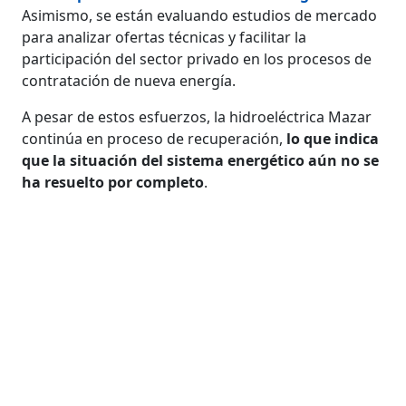
Asimismo, se están evaluando estudios de mercado
para analizar ofertas técnicas y facilitar la
participación del sector privado en los procesos de
contratación de nueva energía.
A pesar de estos esfuerzos, la hidroeléctrica Mazar
continúa en proceso de recuperación,
lo que indica
que la situación del sistema energético aún no se
ha resuelto por completo
.