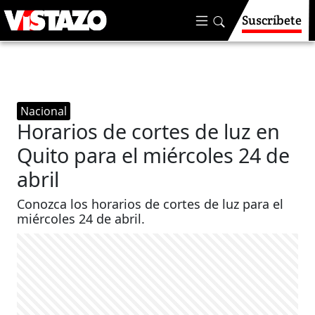
Suscríbete
Nacional
Horarios de cortes de luz en
Quito para el miércoles 24 de
abril
Conozca los horarios de cortes de luz para el
miércoles 24 de abril.