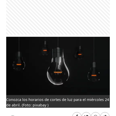
Conozca los horarios de cortes de luz para el miércoles 24
de abril.
(Foto: pixabay )