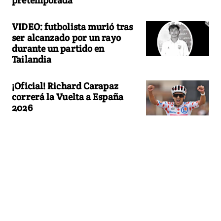
VIDEO: futbolista murió tras
ser alcanzado por un rayo
durante un partido en
Tailandia
¡Oficial! Richard Carapaz
correrá la Vuelta a España
2026