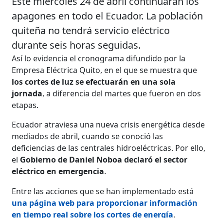
Este miércoles 24 de abril continuarán los
apagones en todo el Ecuador. La población
quiteña no tendrá servicio eléctrico
durante seis horas seguidas.
Así lo evidencia el cronograma difundido por la
Empresa Eléctrica Quito, en el que se muestra que
los cortes de luz se efectuarán en una sola
jornada
, a diferencia del martes que fueron en dos
etapas.
Ecuador atraviesa una nueva crisis energética desde
mediados de abril, cuando se conoció las
deficiencias de las centrales hidroeléctricas. Por ello,
el
Gobierno de Daniel Noboa declaró el sector
eléctrico en emergencia
.
Entre las acciones que se han implementado está
una página web para proporcionar información
en tiempo real sobre los cortes de energía
.