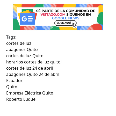
Tags:
cortes de luz
apagones Quito
cortes de luz Quito
horarios cortes de luz quito
cortes de luz 24 de abril
apagones Quito 24 de abril
Ecuador
Quito
Empresa Eléctrica Quito
Roberto Luque