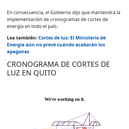
En consecuencia, el Gobierno dijo que mantendrá la
implementación de cronogramas de cortes de
energía en todo el país.
Lea también:
Cortes de luz: El Ministerio de
Energía aún no prevé cuándo acabarán los
apagones
CRONOGRAMA DE CORTES DE
LUZ EN QUITO