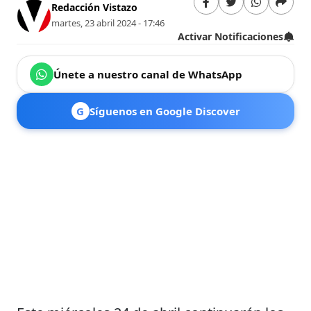
Redacción Vistazo
martes, 23 abril 2024 - 17:46
Activar Notificaciones
Únete a nuestro canal de WhatsApp
G
Síguenos en Google Discover