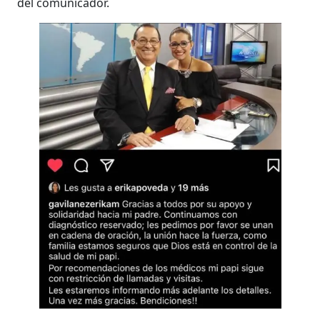
del comunicador.