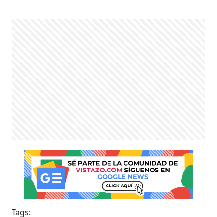
Tags: