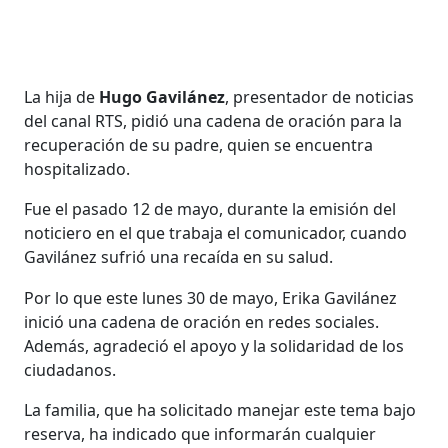
La hija de
Hugo Gavilánez
, presentador de noticias
del canal RTS, pidió una cadena de oración para la
recuperación de su padre, quien se encuentra
hospitalizado.
Fue el pasado 12 de mayo, durante la emisión del
noticiero en el que trabaja el comunicador, cuando
Gavilánez sufrió una recaída en su salud.
Por lo que este lunes 30 de mayo, Erika Gavilánez
inició una cadena de oración en redes sociales.
Además, agradeció el apoyo y la solidaridad de los
ciudadanos.
La familia, que ha solicitado manejar este tema bajo
reserva, ha indicado que informarán cualquier