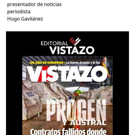
presentador de noticias
periodista
Hugo Gavilánez