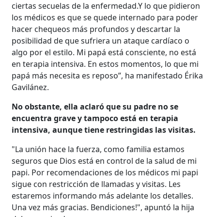
ciertas secuelas de la enfermedad.Y lo que pidieron
los médicos es que se quede internado para poder
hacer chequeos más profundos y descartar la
posibilidad de que sufriera un ataque cardíaco o
algo por el estilo. Mi papá está consciente, no está
en terapia intensiva. En estos momentos, lo que mi
papá más necesita es reposo”, ha manifestado Érika
Gavilánez.
No obstante, ella aclaró que su padre no se
encuentra grave y tampoco está en terapia
intensiva, aunque tiene restringidas las visitas.
"La unión hace la fuerza, como familia estamos
seguros que Dios está en control de la salud de mi
papi. Por recomendaciones de los médicos mi papi
sigue con restricción de llamadas y visitas. Les
estaremos informando más adelante los detalles.
Una vez más gracias. Bendiciones!", apuntó la hija