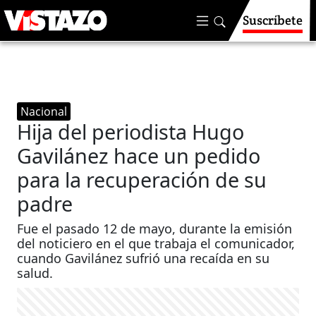
Suscríbete
Nacional
Hija del periodista Hugo
Gavilánez hace un pedido
para la recuperación de su
padre
Fue el pasado 12 de mayo, durante la emisión
del noticiero en el que trabaja el comunicador,
cuando Gavilánez sufrió una recaída en su
salud.