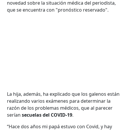
novedad sobre la situación médica del periodista,
que se encuentra con "pronóstico reservado".
La hija, además, ha explicado que los galenos están
realizando varios exámenes para determinar la
razón de los problemas médicos, que al parecer
serían
secuelas del COVID-19
.
“Hace dos años mi papá estuvo con Covid, y hay