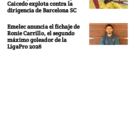
Caicedo explota contra la
dirigencia de Barcelona SC
Emelec anuncia el fichaje de
Ronie Carrillo, el segundo
máximo goleador de la
LigaPro 2026