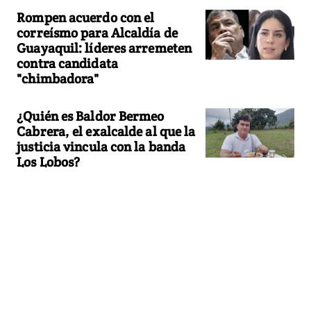
Rompen acuerdo con el
correísmo para Alcaldía de
Guayaquil: líderes arremeten
contra candidata
"chimbadora"
¿Quién es Baldor Bermeo
Cabrera, el exalcalde al que la
justicia vincula con la banda
Los Lobos?