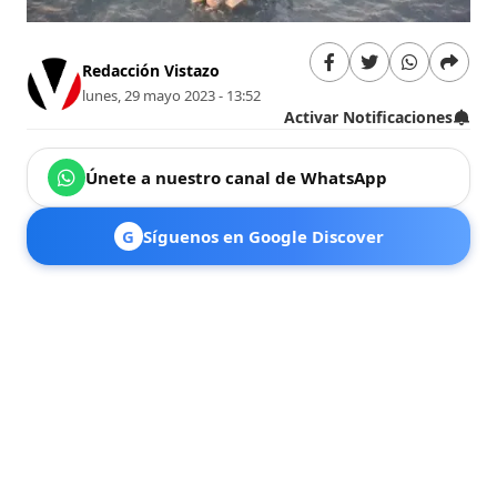
Redacción Vistazo
lunes, 29 mayo 2023 - 13:52
Activar Notificaciones
Únete a nuestro canal de WhatsApp
G
Síguenos en Google Discover