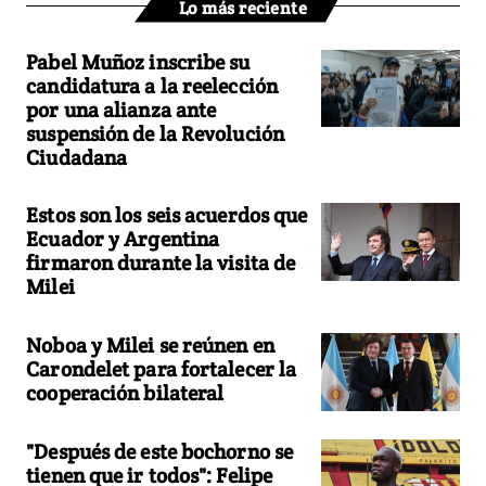
Lo más reciente
Pabel Muñoz inscribe su
candidatura a la reelección
por una alianza ante
suspensión de la Revolución
Ciudadana
Estos son los seis acuerdos que
Ecuador y Argentina
firmaron durante la visita de
Milei
Noboa y Milei se reúnen en
Carondelet para fortalecer la
cooperación bilateral
"Después de este bochorno se
tienen que ir todos": Felipe