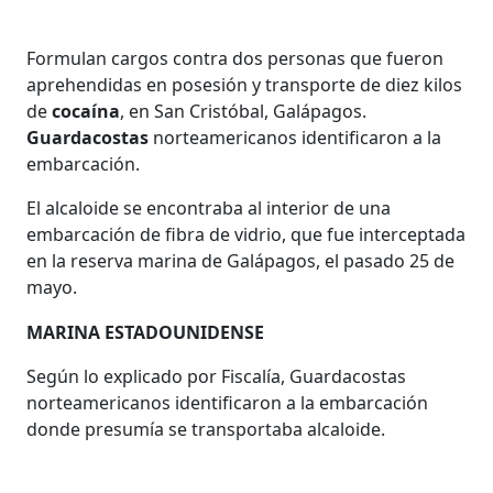
Formulan cargos contra dos personas que fueron
aprehendidas en posesión y transporte de diez kilos
de
cocaína
, en San Cristóbal, Galápagos.
Guardacostas
norteamericanos identificaron a la
embarcación.
El alcaloide se encontraba al interior de una
embarcación de fibra de vidrio, que fue interceptada
en la reserva marina de Galápagos, el pasado 25 de
mayo.
MARINA ESTADOUNIDENSE
Según lo explicado por Fiscalía, Guardacostas
norteamericanos identificaron a la embarcación
donde presumía se transportaba alcaloide.