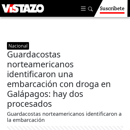
Suscríbete
Nacional
Guardacostas
norteamericanos
identificaron una
embarcación con droga en
Galápagos: hay dos
procesados
Guardacostas norteamericanos identificaron a
la embarcación