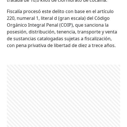
Fiscalía procesó este delito con base en el artículo
220, numeral 1, literal d (gran escala) del Código
Orgánico Integral Penal (COIP), que sanciona la
posesión, distribución, tenencia, transporte y venta
de sustancias catalogadas sujetas a fiscalización,
con pena privativa de libertad de diez a trece años.