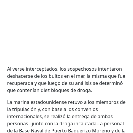
Al verse interceptados, los sospechosos intentaron
deshacerse de los bultos en el mar, la misma que fue
recuperada y que luego de su análisis se determinó
que contenían diez bloques de droga.
La marina estadounidense retuvo a los miembros de
la tripulación y, con base a los convenios
internacionales, se realizó la entrega de ambas
personas –junto con la droga incautada– a personal
de la Base Naval de Puerto Baquerizo Moreno y de la