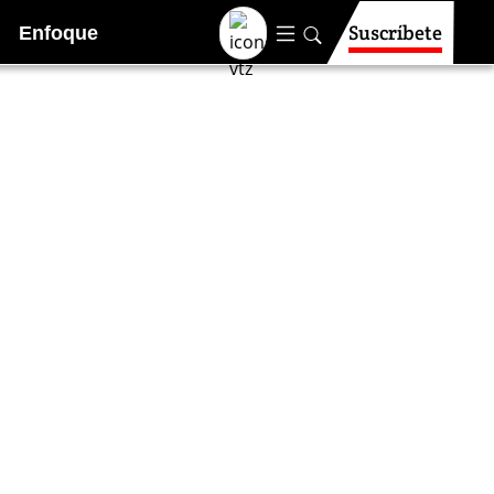
Suscríbete
Enfoque