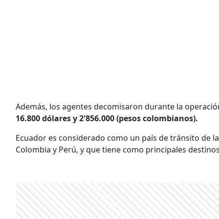
Además, los agentes decomisaron durante la operació
16.800 dólares y 2'856.000 (pesos colombianos).
Ecuador es considerado como un país de tránsito de l
Colombia y Perú, y que tiene como principales destino