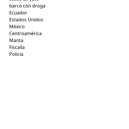
barco con droga
Ecuador
Estados Unidos
México
Centroamérica
Manta
Fiscalía
Policía