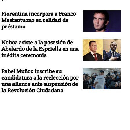
Fiorentina incorpora a Franco
Mastantuono en calidad de
préstamo
Noboa asiste a la posesión de
Abelardo de la Espriella en una
inédita ceremonia
Pabel Muñoz inscribe su
candidatura a la reelección por
una alianza ante suspensión de
la Revolución Ciudadana