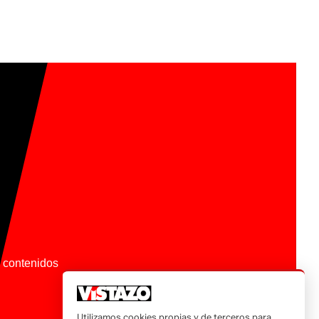
os contenidos
Utilizamos cookies propias y de terceros para