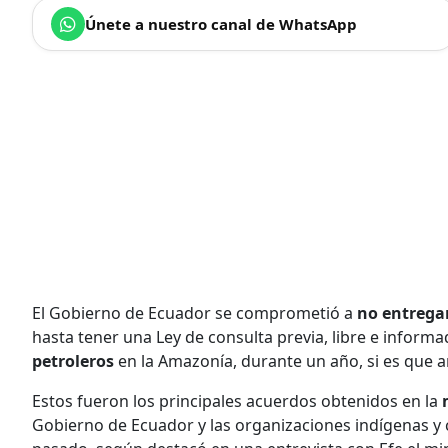
Únete a nuestro canal de WhatsApp
El Gobierno de Ecuador se comprometió a
no entrega
hasta tener una Ley de consulta previa, libre e inform
petroleros
en la Amazonía, durante un año, si es que 
Estos fueron los principales acuerdos obtenidos en la
Gobierno de Ecuador y las organizaciones indígenas y