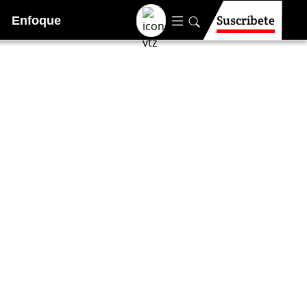
Suscríbete
Enfoque