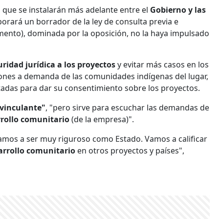
o que se instalarán más adelante entre el
Gobierno y las
orará un borrador de la ley de consulta previa e
mento), dominada por la oposición, no la haya impulsado
ridad jurídica a los proyectos
y evitar más casos en los
siones a demanda de las comunidades indígenas del lugar,
adas para dar su consentimiento sobre los proyectos.
 vinculante"
, "pero sirve para escuchar las demandas de
rollo comunitario
(de la empresa)".
amos a ser muy riguroso como Estado. Vamos a calificar
arrollo comunitario
en otros proyectos y países",