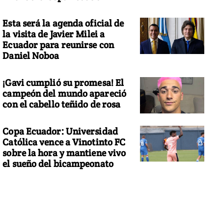
Esta será la agenda oficial de
la visita de Javier Milei a
Ecuador para reunirse con
Daniel Noboa
¡Gavi cumplió su promesa! El
campeón del mundo apareció
con el cabello teñido de rosa
Copa Ecuador: Universidad
Católica vence a Vinotinto FC
sobre la hora y mantiene vivo
el sueño del bicampeonato