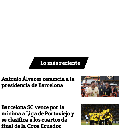
Lo más reciente
Antonio Álvarez renuncia a la
presidencia de Barcelona
Barcelona SC vence por la
mínima a Liga de Portoviejo y
se clasifica a los cuartos de
final de la Copa Ecuador