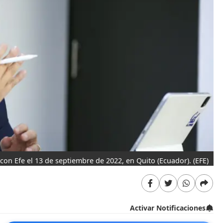
 con Efe el 13 de septiembre de 2022, en Quito (Ecuador).
(EFE)
Activar Notificaciones