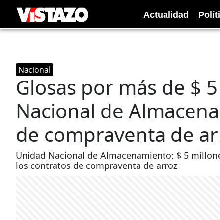
Actualidad
Polít
Nacional
Glosas por más de $ 5
Nacional de Almacena
de compraventa de ar
Unidad Nacional de Almacenamiento: $ 5 millone
los contratos de compraventa de arroz