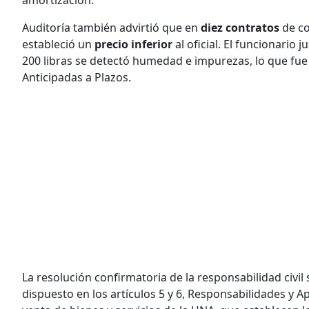
amortización.
Auditoría también advirtió que en
diez contratos
de co
estableció un
precio inferior
al oficial. El funcionario
200 libras se detectó humedad e impurezas, lo que fu
Anticipadas a Plazos.
La resolución confirmatoria de la responsabilidad civil
dispuesto en los artículos 5 y 6, Responsabilidades y 