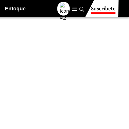
Suscríbete
Enfoque