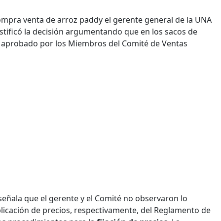
mpra venta de arroz paddy el gerente general de la UNA
 justificó la decisión argumentando que en los sacos de
e aprobado por los Miembros del Comité de Ventas
 señala que el gerente y el Comité no observaron lo
Aplicación de precios, respectivamente, del Reglamento de