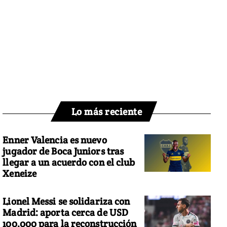
Lo más reciente
Enner Valencia es nuevo
jugador de Boca Juniors tras
llegar a un acuerdo con el club
Xeneize
Lionel Messi se solidariza con
Madrid: aporta cerca de USD
100.000 para la reconstrucción