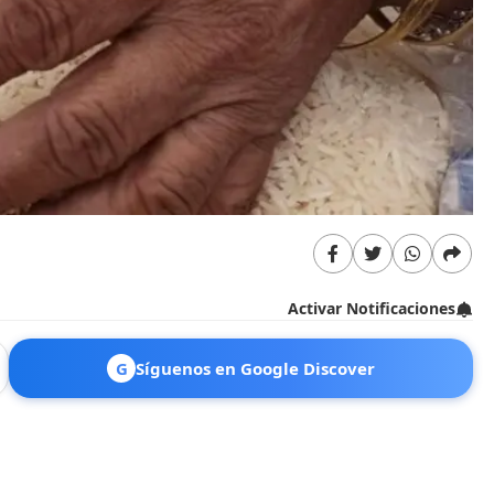
Activar Notificaciones
G
Síguenos en Google Discover