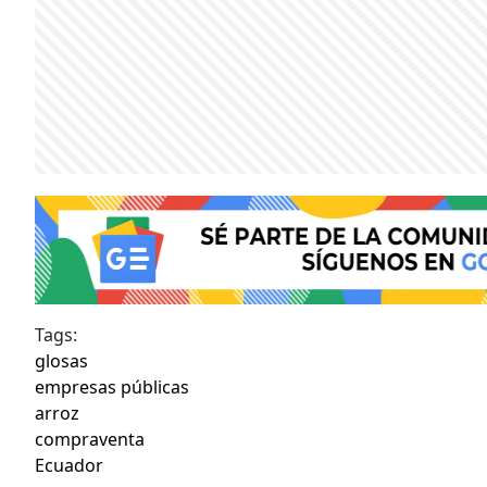
Tags:
glosas
empresas públicas
arroz
compraventa
Ecuador