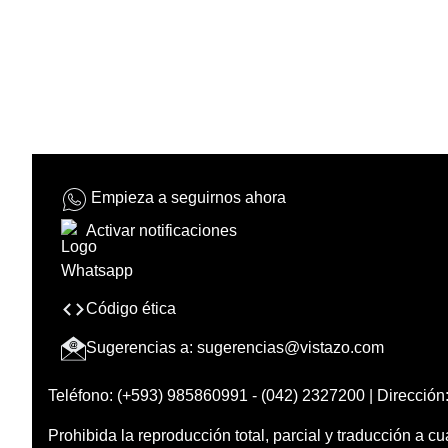
Empieza a seguirnos ahora
Activar notificaciones
Código ética
Sugerencias a:
sugerencias@vistazo.com
Teléfono: (+593) 985860991 - (042) 2327200 | Dirección:
Prohibida la reproducción total, parcial y traducción a cu