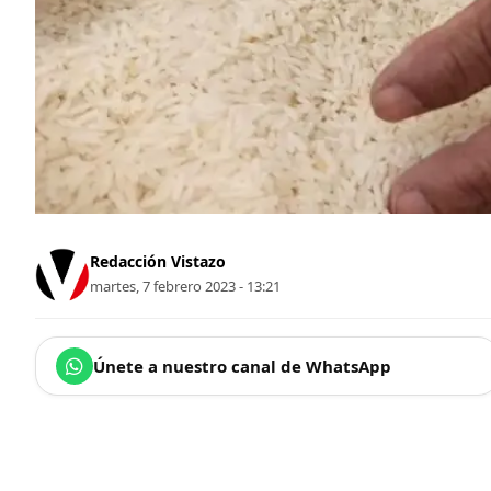
Redacción Vistazo
martes, 7 febrero 2023 - 13:21
Únete a nuestro canal de WhatsApp