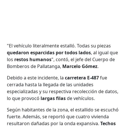
"El vehículo literalmente estalló. Todas su piezas
quedaron esparcidas por todos lados
, al igual que
los
restos humanos
", contó, el jefe del Cuerpo de
Bomberos de Pallatanga,
Marcelo Gómez
.
Debido a este incidente, la
carretera E-487
fue
cerrada hasta la llegada de las unidades
especializadas y su respectiva recolección de datos,
lo que provocó
largas filas
de vehículos.
Según habitantes de la zona, el estallido se escuchó
fuerte. Además, se reportó que cuatro vivienda
resultaron dañadas por la onda expansiva.
Techos