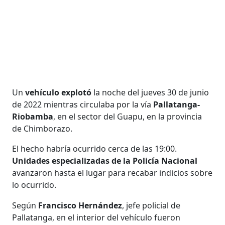
Un
vehículo explotó
la noche del jueves 30 de junio
de 2022 mientras circulaba por la vía
Pallatanga-
Riobamba
, en el sector del Guapu, en la provincia
de Chimborazo.
El hecho habría ocurrido cerca de las 19:00.
Unidades especializadas de la Policía Nacional
avanzaron hasta el lugar para recabar indicios sobre
lo ocurrido.
Según
Francisco Hernández
, jefe policial de
Pallatanga, en el interior del vehículo fueron