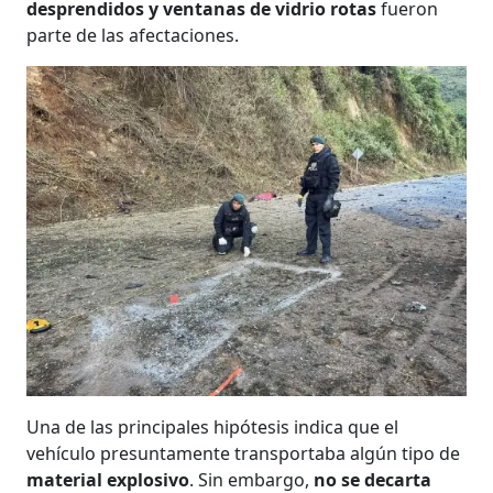
desprendidos y ventanas de vidrio rotas
fueron
parte de las afectaciones.
Una de las principales hipótesis indica que el
vehículo presuntamente transportaba algún tipo de
material explosivo
. Sin embargo,
no se decarta