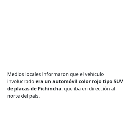
Medios locales informaron que el vehículo
involucrado
era un automóvil color rojo tipo SUV
de placas de Pichincha
, que iba en dirección al
norte del país.