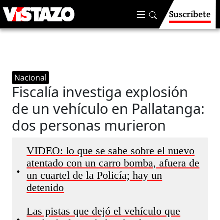
Suscríbete
Nacional
Fiscalía investiga explosión
de un vehículo en Pallatanga:
dos personas murieron
VIDEO: lo que se sabe sobre el nuevo
atentado con un carro bomba, afuera de
•
un cuartel de la Policía; hay un
detenido
Las pistas que dejó el vehículo que
•