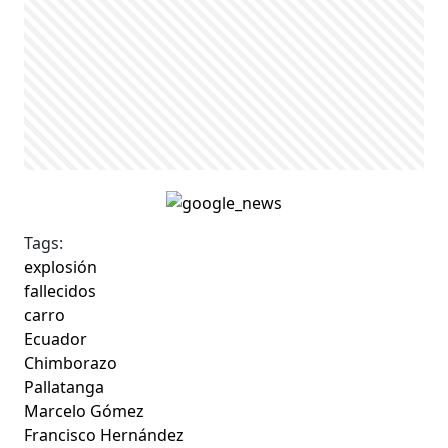
Tags:
explosión
fallecidos
carro
Ecuador
Chimborazo
Pallatanga
Marcelo Gómez
Francisco Hernández