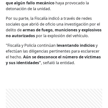
que algún fallo mecánico
haya provocado la
detonación de la unidad.
Por su parte, la Fiscalía indicó a través de redes
sociales que abrió de oficio una investigación por el
delito de
armas de fuego, municiones y explosivos
no autorizados
por la explosión del vehículo.
"Fiscalía y Policía continúan
levantando indicios
y
efectúan las diligencias pertinentes para esclarecer
el hecho.
Aún se desconoce el número de víctimas
y sus identidades"
, señaló la entidad.