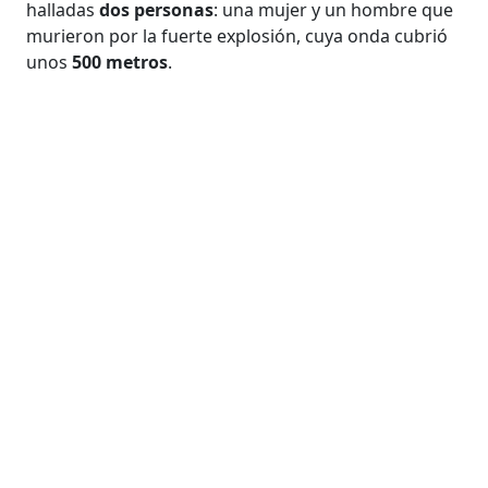
halladas
dos personas
: una mujer y un hombre que
murieron por la fuerte explosión, cuya onda cubrió
unos
500 metros
.