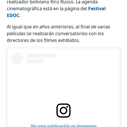
realizador boliviano Kiro Russo. La agenda
cinematográfica está en la página del
Festival
EDOC
.
Al igual que en años anteriores, al final de varias
películas se realizarán conversatorios con los
directores de los filmes exhibidos.
Ver esta publicación en Instagram