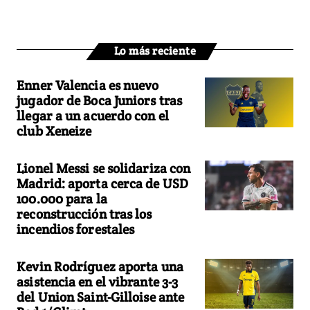
Lo más reciente
Enner Valencia es nuevo
jugador de Boca Juniors tras
llegar a un acuerdo con el
club Xeneize
Lionel Messi se solidariza con
Madrid: aporta cerca de USD
100.000 para la
reconstrucción tras los
incendios forestales
Kevin Rodríguez aporta una
asistencia en el vibrante 3-3
del Union Saint-Gilloise ante