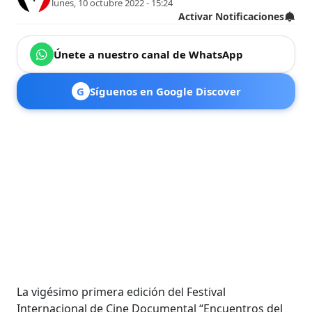
lunes, 10 octubre 2022 - 15:24
Activar Notificaciones
Únete a nuestro canal de WhatsApp
G
Síguenos en Google Discover
La vigésimo primera edición del Festival
Internacional de Cine Documental “Encuentros del