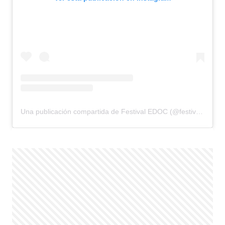
Una publicación compartida de Festival EDOC (@festivaledoc)