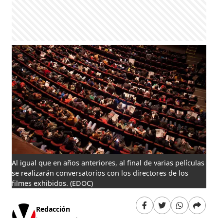
Al igual que en años anteriores, al final de varias películas
se realizarán conversatorios con los directores de los
filmes exhibidos.
(EDOC)
Redacción