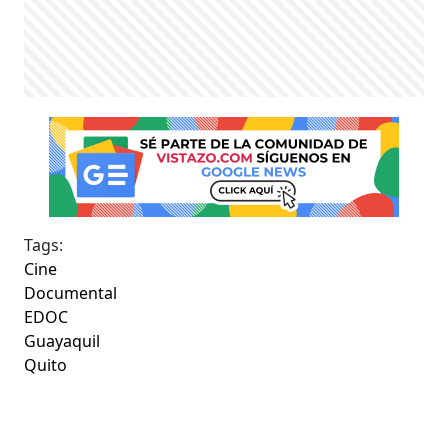
Tags:
Cine
Documental
EDOC
Guayaquil
Quito