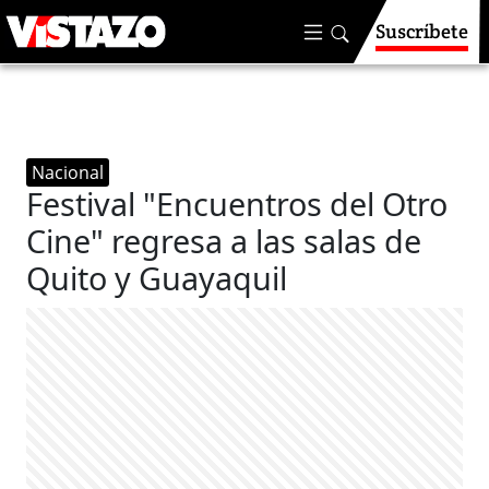
Suscríbete
Nacional
Festival "Encuentros del Otro
Cine" regresa a las salas de
Quito y Guayaquil