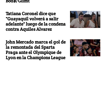
Bodø/Glimt
Tatiana Coronel dice que
"Guayaquil volverá a salir
adelante" luego de la condena
contra Aquiles Alvarez
John Mercado marca el gol de
la remontada del Sparta
Praga ante el Olympique de
Lyon en la Champions League