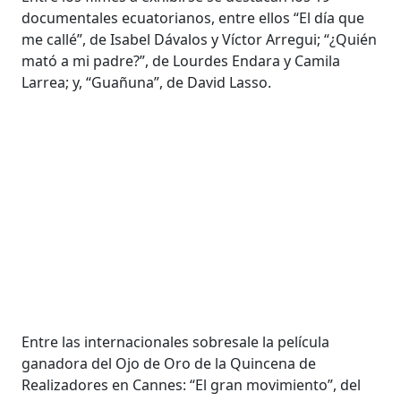
documentales ecuatorianos, entre ellos “El día que
me callé”, de Isabel Dávalos y Víctor Arregui; “¿Quién
mató a mi padre?”, de Lourdes Endara y Camila
Larrea; y, “Guañuna”, de David Lasso.
Entre las internacionales sobresale la película
ganadora del Ojo de Oro de la Quincena de
Realizadores en Cannes: “El gran movimiento”, del