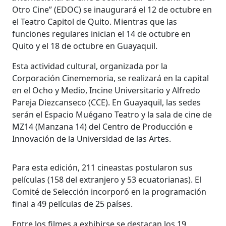
Otro Cine” (EDOC) se inaugurará el 12 de octubre en
el Teatro Capitol de Quito. Mientras que las
funciones regulares inician el 14 de octubre en
Quito y el 18 de octubre en Guayaquil.
Esta actividad cultural, organizada por la
Corporación Cinememoria, se realizará en la capital
en el Ocho y Medio, Incine Universitario y Alfredo
Pareja Diezcanseco (CCE). En Guayaquil, las sedes
serán el Espacio Muégano Teatro y la sala de cine de
MZ14 (Manzana 14) del Centro de Producción e
Innovación de la Universidad de las Artes.
Para esta edición, 211 cineastas postularon sus
películas (158 del extranjero y 53 ecuatorianas). El
Comité de Selección incorporó en la programación
final a 49 películas de 25 países.
Entre los filmes a exhibirse se destacan los 19