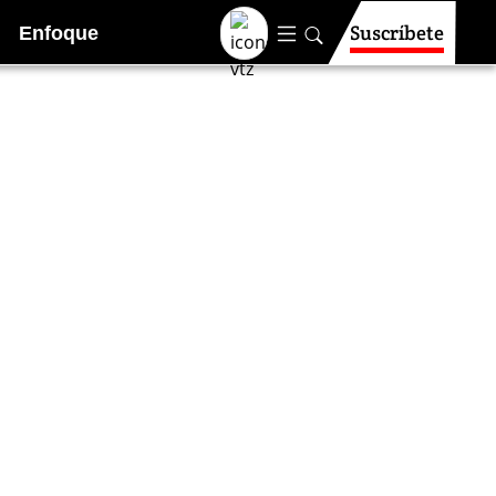
Suscríbete
Enfoque