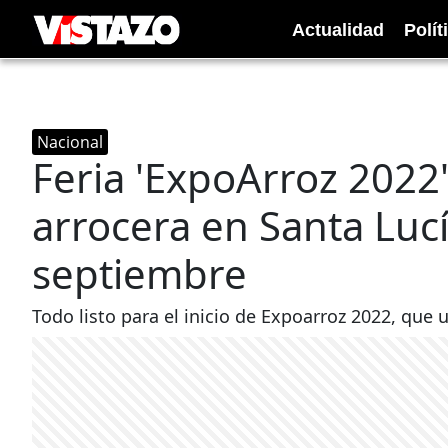
Actualidad
Polít
Nacional
Feria 'ExpoArroz 2022'
arrocera en Santa Lucí
septiembre
Todo listo para el inicio de Expoarroz 2022, que u