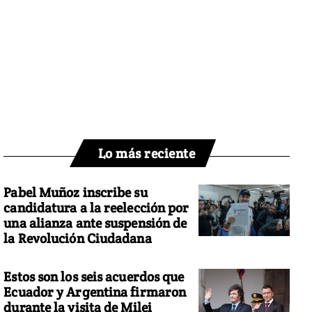
Lo más reciente
Pabel Muñoz inscribe su
candidatura a la reelección por
una alianza ante suspensión de
la Revolución Ciudadana
Estos son los seis acuerdos que
Ecuador y Argentina firmaron
durante la visita de Milei