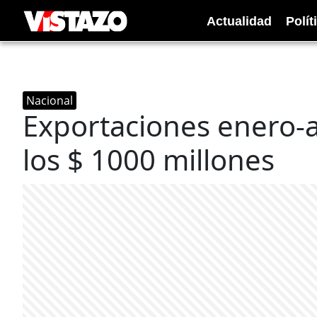
Actualidad
Polít
Nacional
Exportaciones enero-a
los $ 1000 millones