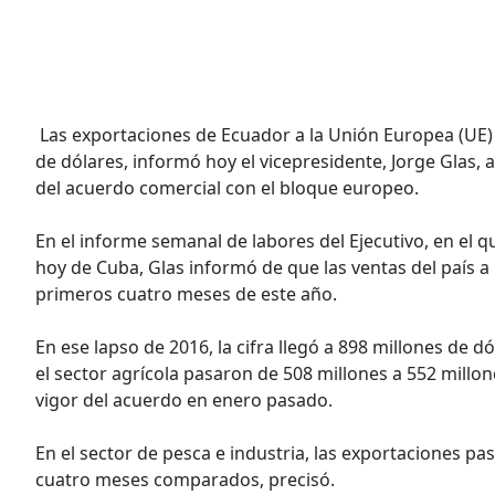
Las exportaciones de Ecuador a la Unión Europea (UE) 
de dólares, informó hoy el vicepresidente, Jorge Glas, 
del acuerdo comercial con el bloque europeo.
En el informe semanal de labores del Ejecutivo, en el 
hoy de Cuba, Glas informó de que las ventas del país a 
primeros cuatro meses de este año.
En ese lapso de 2016, la cifra llegó a 898 millones de d
el sector agrícola pasaron de 508 millones a 552 millon
vigor del acuerdo en enero pasado.
En el sector de pesca e industria, las exportaciones pa
cuatro meses comparados, precisó.