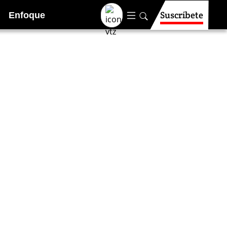
Suscríbete
Enfoque