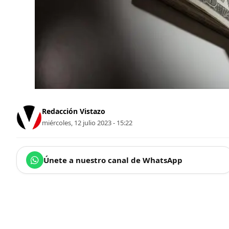
Redacción Vistazo
miércoles, 12 julio 2023 - 15:22
Únete a nuestro canal de WhatsApp