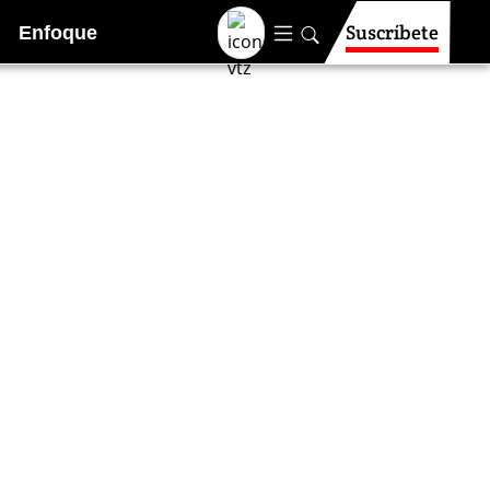
Suscríbete
Enfoque