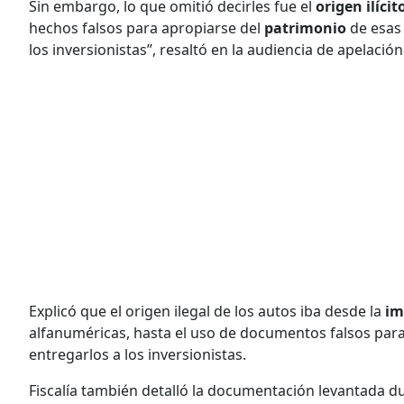
Sin embargo, lo que omitió decirles fue el
origen ilícit
hechos falsos para apropiarse del
patrimonio
de esas 
los inversionistas”, resaltó en la audiencia de apelación
Explicó que el origen ilegal de los autos iba desde la
im
alfanuméricas, hasta el uso de documentos falsos para
entregarlos a los inversionistas.
Fiscalía también detalló la documentación levantada d