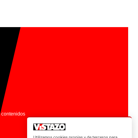
os contenidos
Utilizamos cookies propias y de terceros para