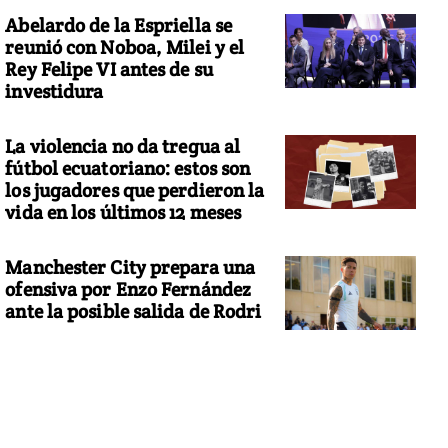
Abelardo de la Espriella se
reunió con Noboa, Milei y el
Rey Felipe VI antes de su
investidura
La violencia no da tregua al
fútbol ecuatoriano: estos son
los jugadores que perdieron la
vida en los últimos 12 meses
Manchester City prepara una
ofensiva por Enzo Fernández
ante la posible salida de Rodri