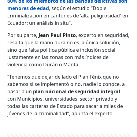
60% de los miembros de las bandas delictivas son
menores de edad
, según el estudio “Doble
criminalización en cantones de 'alta peligrosidad' en
Ecuador: un análisis in situ”.
Por su parte,
Jean Paul Pinto
, experto en seguridad,
resalta que la mano dura no es la única solución,
sino que falta política pública e inclusión social
justamente en las zonas con más índices de
violencia como Durán o Manta.
“Tenemos que dejar de lado el Plan Fénix que no
sabemos si se implementó o no, nadie lo conoce, a
pasar a un
plan nacional de seguridad integral
con Municipios, universidades, sector privado y
todas las carteras de Estado para sacar a miles de
jóvenes de la criminalidad”, apunta el experto.