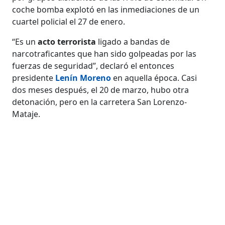
coche bomba explotó en las inmediaciones de un
cuartel policial el 27 de enero.
“Es un
acto terrorista
ligado a bandas de
narcotraficantes que han sido golpeadas por las
fuerzas de seguridad”, declaró el entonces
presidente
Lenín Moreno
en aquella época. Casi
dos meses después, el 20 de marzo, hubo otra
detonación, pero en la carretera San Lorenzo-
Mataje.