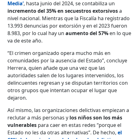
Media’
, hasta junio del 2024, se contabiliza un
incremento del 35% en secuestros extorsivos
a
nivel nacional. Mientras que la Fiscalía ha registrado
13.993 denuncias por extorsión y en el 2023 fueron
8.983, por lo cual hay un
aumento del 57%
en lo que
va de este año.
“El crimen organizado opera mucho más en
comunidades por la ausencia del Estado”, concluye
Herrera, quien añade que una vez que las
autoridades salen de los lugares intervenidos, los
delincuentes regresan y se disputan territorios con
otros grupos que intentan ocupar el lugar que
dejaron.
Así mismo, las organizaciones delictivas empiezan a
reclutar a más personas y
los niños son los más
vulnerables
para caer en estas redes “porque el
Estado no les da otras alternativas”. De hecho,
el