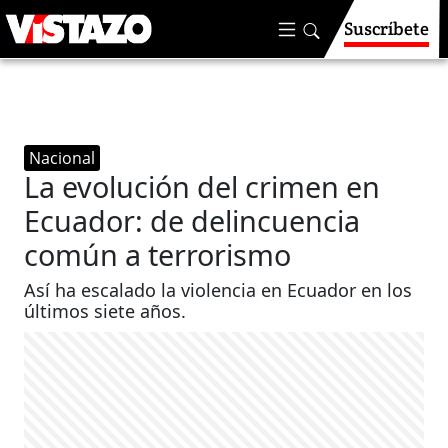
Suscríbete
Nacional
La evolución del crimen en
Ecuador: de delincuencia
común a terrorismo
Así ha escalado la violencia en Ecuador en los
últimos siete años.