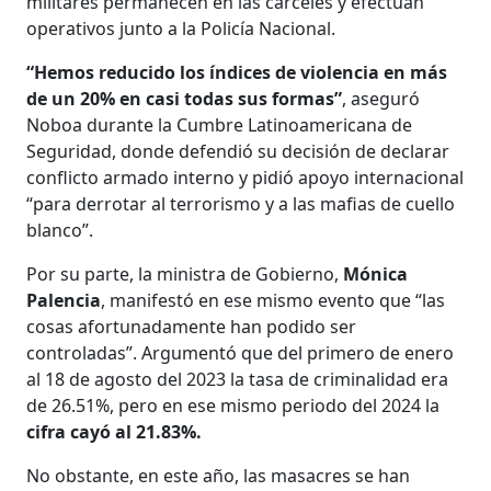
militares permanecen en las cárceles y efectúan
operativos junto a la Policía Nacional.
“Hemos reducido los índices de violencia en más
de un 20% en casi todas sus formas”
, aseguró
Noboa durante la Cumbre Latinoamericana de
Seguridad, donde defendió su decisión de declarar
conflicto armado interno y pidió apoyo internacional
“para derrotar al terrorismo y a las mafias de cuello
blanco”.
Por su parte, la ministra de Gobierno,
Mónica
Palencia
, manifestó en ese mismo evento que “las
cosas afortunadamente han podido ser
controladas”. Argumentó que del primero de enero
al 18 de agosto del 2023 la tasa de criminalidad era
de 26.51%, pero en ese mismo periodo del 2024 la
cifra cayó al 21.83%.
No obstante, en este año, las masacres se han