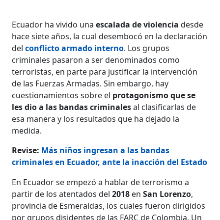
Ecuador ha vivido una
escalada de violencia
desde
hace siete años, la cual desembocó en la declaración
del
conflicto armado interno
. Los grupos
criminales pasaron a ser denominados como
terroristas, en parte para justificar la intervención
de las Fuerzas Armadas. Sin embargo, hay
cuestionamientos sobre el
protagonismo que se
les dio a las bandas criminales
al clasificarlas de
esa manera y los resultados que ha dejado la
medida.
Revise:
Más niños ingresan a las bandas
criminales en Ecuador, ante la inacción del Estado
En Ecuador se empezó a hablar de terrorismo a
partir de los atentados del
2018
en
San Lorenzo
,
provincia de Esmeraldas, los cuales fueron dirigidos
por grupos disidentes de las FARC de Colombia. Un