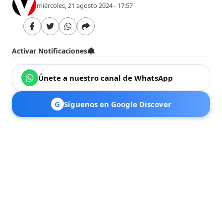
miércoles, 21 agosto 2024 - 17:57
Activar Notificaciones
Únete a nuestro canal de WhatsApp
G
Síguenos en Google Discover