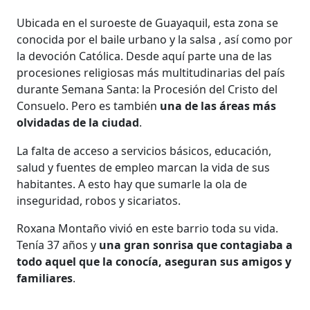
Ubicada en el suroeste de Guayaquil, esta zona se
conocida por el baile urbano y la salsa , así como por
la devoción Católica. Desde aquí parte una de las
procesiones religiosas más multitudinarias del país
durante Semana Santa: la Procesión del Cristo del
Consuelo. Pero es también
una de las áreas más
olvidadas de la ciudad
.
La falta de acceso a servicios básicos, educación,
salud y fuentes de empleo marcan la vida de sus
habitantes. A esto hay que sumarle la ola de
inseguridad, robos y sicariatos.
Roxana Montaño vivió en este barrio toda su vida.
Tenía 37 años y
una gran sonrisa que contagiaba a
todo aquel que la conocía, aseguran sus amigos y
familiares
.