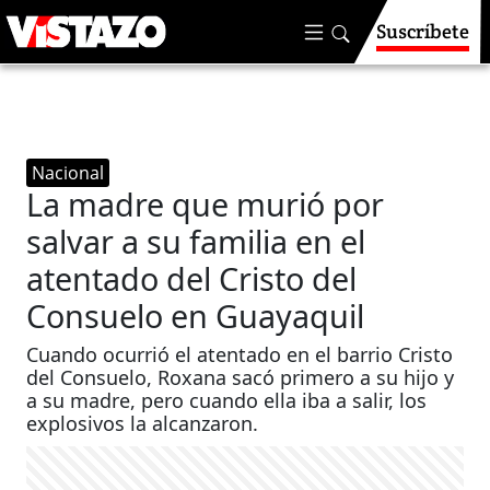
Suscríbete
Nacional
La madre que murió por
salvar a su familia en el
atentado del Cristo del
Consuelo en Guayaquil
Cuando ocurrió el atentado en el barrio Cristo
del Consuelo, Roxana sacó primero a su hijo y
a su madre, pero cuando ella iba a salir, los
explosivos la alcanzaron.