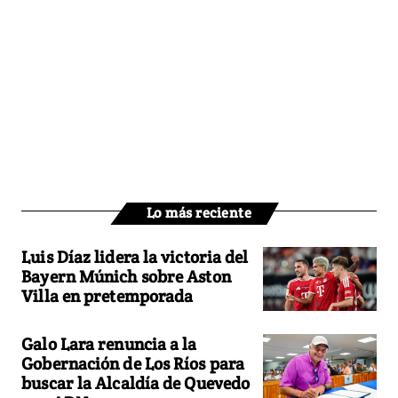
Lo más reciente
Luis Díaz lidera la victoria del
Bayern Múnich sobre Aston
Villa en pretemporada
Galo Lara renuncia a la
Gobernación de Los Ríos para
buscar la Alcaldía de Quevedo