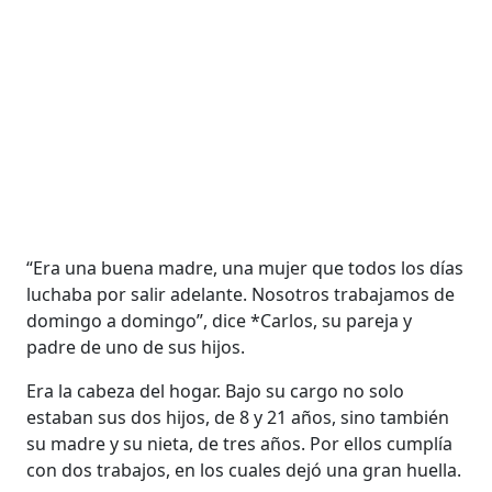
“Era una buena madre, una mujer que todos los días
luchaba por salir adelante. Nosotros trabajamos de
domingo a domingo”, dice *Carlos, su pareja y
padre de uno de sus hijos.
Era la cabeza del hogar. Bajo su cargo no solo
estaban sus dos hijos, de 8 y 21 años, sino también
su madre y su nieta, de tres años. Por ellos cumplía
con dos trabajos, en los cuales dejó una gran huella.