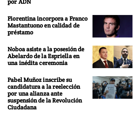
por ADN
Fiorentina incorpora a Franco
Mastantuono en calidad de
préstamo
Noboa asiste a la posesión de
Abelardo de la Espriella en
una inédita ceremonia
Pabel Muñoz inscribe su
candidatura a la reelección
por una alianza ante
suspensión de la Revolución
Ciudadana