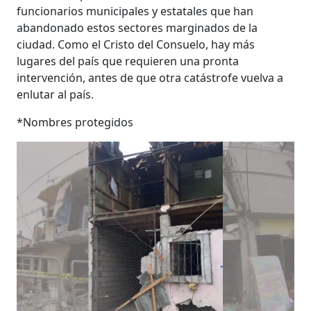
funcionarios municipales y estatales que han
abandonado estos sectores marginados de la
ciudad. Como el Cristo del Consuelo, hay más
lugares del país que requieren una pronta
intervención, antes de que otra catástrofe vuelva a
enlutar al país.
*Nombres protegidos