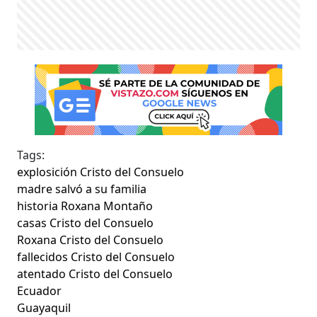
Tags:
explosición Cristo del Consuelo
madre salvó a su familia
historia Roxana Montaño
casas Cristo del Consuelo
Roxana Cristo del Consuelo
fallecidos Cristo del Consuelo
atentado Cristo del Consuelo
Ecuador
Guayaquil