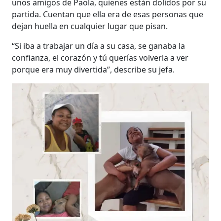
unos amigos de Paola, quienes están dolidos por su
partida. Cuentan que ella era de esas personas que
dejan huella en cualquier lugar que pisan.
“Si iba a trabajar un día a su casa, se ganaba la
confianza, el corazón y tú querías volverla a ver
porque era muy divertida”, describe su jefa.