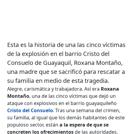
Esta es la historia de una las cinco víctimas
de la explosión en el barrio Cristo del
Consuelo de Guayaquil, Roxana Montaño,
una madre que se sacrificó para rescatar a
su familia en medio de esta tragedia.
Alegre, carismática y trabajadora. Así era
Roxana
Montaño
, una de las cinco víctimas que dejó un
ataque con explosivos en el barrio guayaquileño
Cristo del Consuelo
. Tras una semana del crimen,
su familia, al igual que los demás habitantes de este
populoso sector, están
a la espera de que se
concreten los ofrecimientos
de las autoridades.