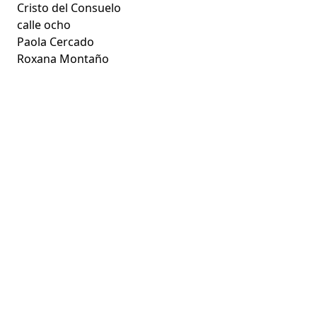
Cristo del Consuelo
calle ocho
Paola Cercado
Roxana Montaño