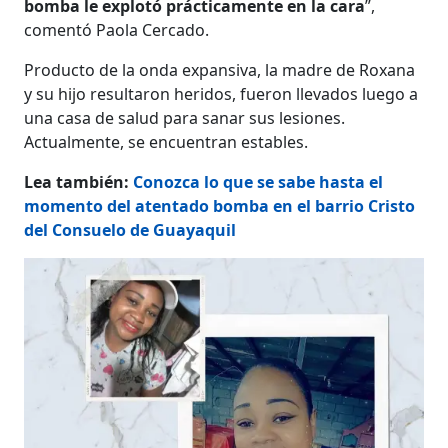
bomba le explotó prácticamente en la cara
”,
comentó Paola Cercado.
Producto de la onda expansiva, la madre de Roxana
y su hijo resultaron heridos, fueron llevados luego a
una casa de salud para sanar sus lesiones.
Actualmente, se encuentran estables.
Lea también:
Conozca lo que se sabe hasta el
momento del atentado bomba en el barrio Cristo
del Consuelo de Guayaquil