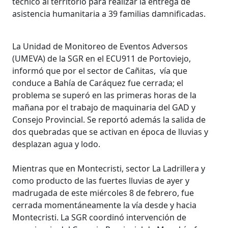
técnico al territorio para realizar la entrega de
asistencia humanitaria a 39 familias damnificadas.
La Unidad de Monitoreo de Eventos Adversos
(UMEVA) de la SGR en el ECU911 de Portoviejo,
informó que por el sector de Cañitas, vía que
conduce a Bahía de Caráquez fue cerrada; el
problema se superó en las primeras horas de la
mañana por el trabajo de maquinaria del GAD y
Consejo Provincial. Se reportó además la salida de
dos quebradas que se activan en época de lluvias y
desplazan agua y lodo.
Mientras que en Montecristi, sector La Ladrillera y
como producto de las fuertes lluvias de ayer y
madrugada de este miércoles 8 de febrero, fue
cerrada momentáneamente la vía desde y hacia
Montecristi. La SGR coordinó intervención de