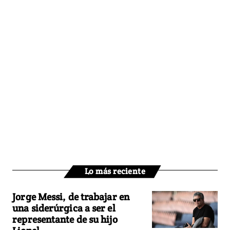
Lo más reciente
Jorge Messi, de trabajar en
una siderúrgica a ser el
representante de su hijo