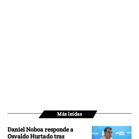
Más leídas
Daniel Noboa responde a
Osvaldo Hurtado tras