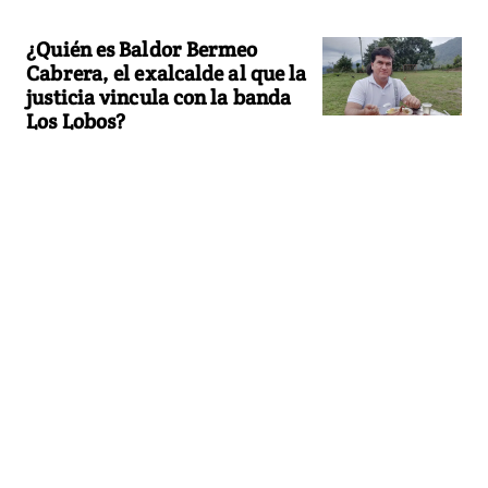
¿Quién es Baldor Bermeo
Cabrera, el exalcalde al que la
justicia vincula con la banda
Los Lobos?