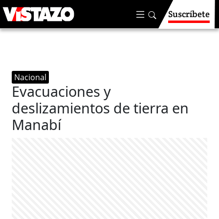
Suscríbete
Nacional
Evacuaciones y
deslizamientos de tierra en
Manabí