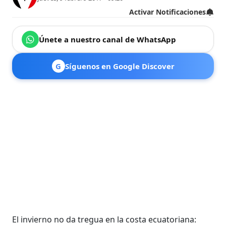
Activar Notificaciones
Únete a nuestro canal de WhatsApp
G
Síguenos en Google Discover
El invierno no da tregua en la costa ecuatoriana: