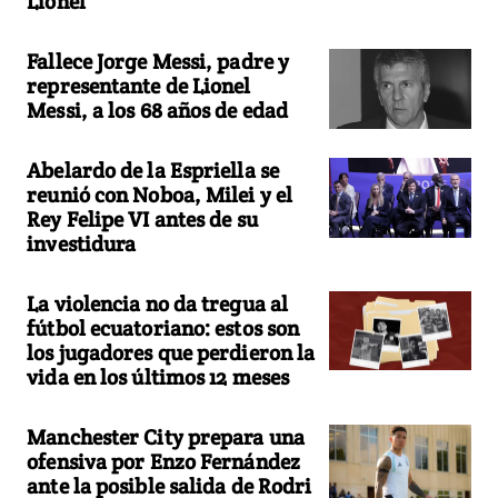
Lionel
Fallece Jorge Messi, padre y
representante de Lionel
Messi, a los 68 años de edad
Abelardo de la Espriella se
reunió con Noboa, Milei y el
Rey Felipe VI antes de su
investidura
La violencia no da tregua al
fútbol ecuatoriano: estos son
los jugadores que perdieron la
vida en los últimos 12 meses
Manchester City prepara una
ofensiva por Enzo Fernández
ante la posible salida de Rodri