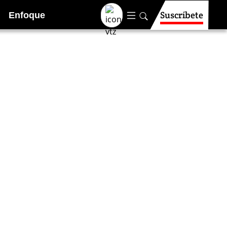
Suscríbete
Enfoque