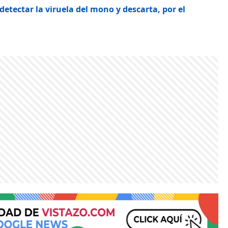
etectar la viruela del mono y descarta, por el