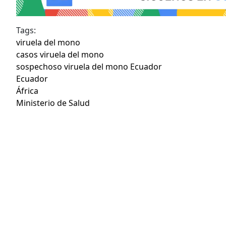
Tags:
viruela del mono
casos viruela del mono
sospechoso viruela del mono Ecuador
Ecuador
África
Ministerio de Salud