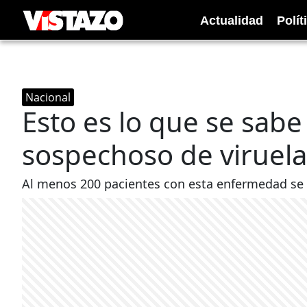
Actualidad
Polít
Nacional
Esto es lo que se sabe
sospechoso de viruel
Al menos 200 pacientes con esta enfermedad se 