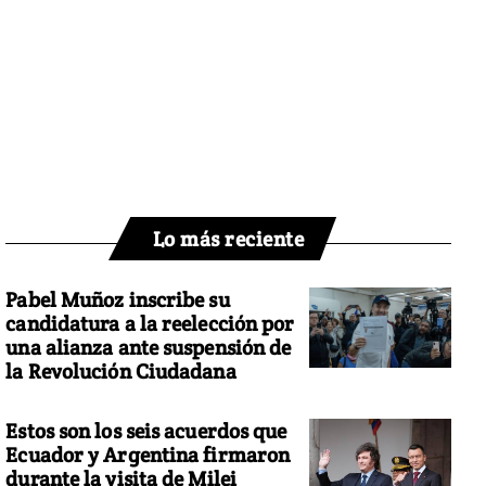
Lo más reciente
Pabel Muñoz inscribe su
candidatura a la reelección por
una alianza ante suspensión de
la Revolución Ciudadana
Estos son los seis acuerdos que
Ecuador y Argentina firmaron
durante la visita de Milei