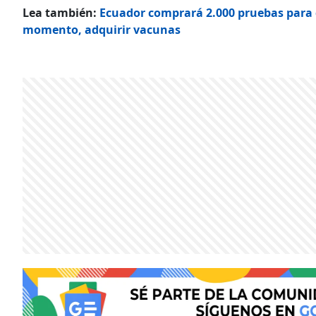
Lea también:
Ecuador comprará 2.000 pruebas para d
momento, adquirir vacunas