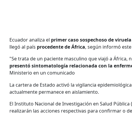
Ecuador analiza el
primer caso sospechoso de viruel
llegó al país
procedente de África
, según informó este 
"Se trata de un paciente masculino que viajó a África, 
presentó sintomatología relacionada con la enfermed
Ministerio en un comunicado
La cartera de Estado activó la vigilancia epidemiológic
actualmente permanece en aislamiento.
El Instituto Nacional de Investigación en Salud Pública
realizarán las acciones respectivas para confirmar o de