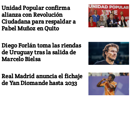
Unidad Popular confirma
alianza con Revolución
Ciudadana para respaldar a
Pabel Muñoz en Quito
Diego Forlán toma las riendas
de Uruguay tras la salida de
Marcelo Bielsa
Real Madrid anuncia el fichaje
de Yan Diomande hasta 2033