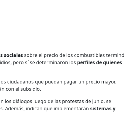
s sociales
sobre el precio de los combustibles terminó
idios, pero sí se determinaron los
perfiles de quienes
 a los ciudadanos que puedan pagar un precio mayor.
n con el subsidio.
 los diálogos luego de las protestas de junio, se
bles. Además, indican que implementarán
sistemas y