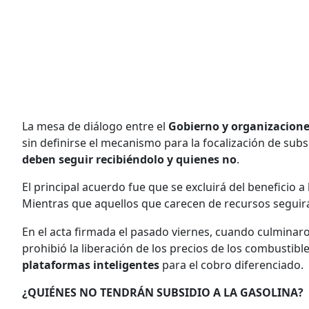
La mesa de diálogo entre el
Gobierno y organizacione
sin definirse el mecanismo para la focalización de subs
deben seguir recibiéndolo y quienes no
.
El principal acuerdo fue que se excluirá del beneficio
Mientras que aquellos que carecen de recursos seguirá
En el acta firmada el pasado viernes, cuando culminaron
prohibió la liberación de los precios de los combusti
plataformas inteligentes
para el cobro diferenciado.
¿QUIÉNES NO TENDRÁN SUBSIDIO A LA GASOLINA?