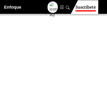
Suscríbete
Enfoque