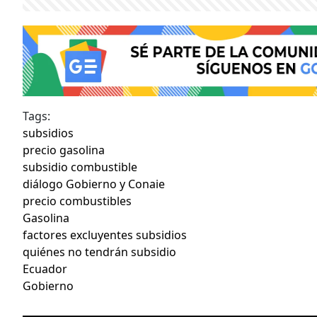
Tags:
subsidios
precio gasolina
subsidio combustible
diálogo Gobierno y Conaie
precio combustibles
Gasolina
factores excluyentes subsidios
quiénes no tendrán subsidio
Ecuador
Gobierno