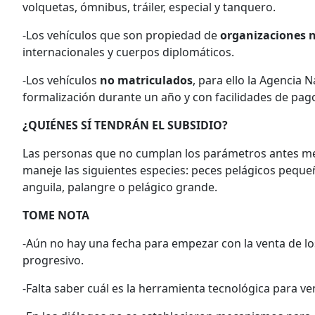
volquetas, ómnibus, tráiler, especial y tanquero.
-Los vehículos que son propiedad de
organizaciones 
internacionales y cuerpos diplomáticos.
-Los vehículos
no matriculados
, para ello la Agencia 
formalización durante un año y con facilidades de pag
¿QUIÉNES SÍ TENDRÁN EL SUBSIDIO?
Las personas que no cumplan los parámetros antes m
maneje las siguientes especies: peces pelágicos peque
anguila, palangre o pelágico grande.
TOME NOTA
-Aún no hay una fecha para empezar con la venta de lo
progresivo.
-Falta saber cuál es la herramienta tecnológica para v