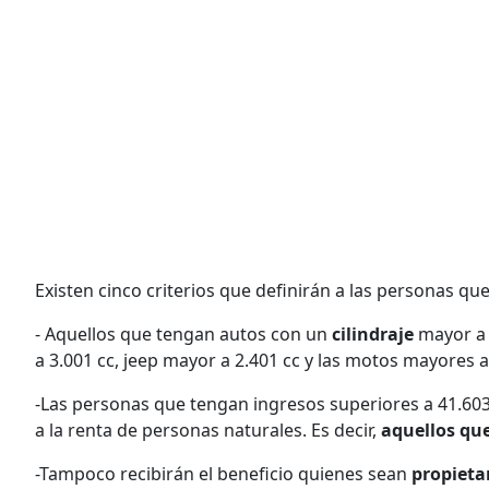
Existen cinco criterios que definirán a las personas qu
- Aquellos que tengan autos con un
cilindraje
mayor a 
a 3.001 cc, jeep mayor a 2.401 cc y las motos mayores a
-Las personas que tengan ingresos superiores a 41.603
a la renta de personas naturales. Es decir,
aquellos
que
-Tampoco recibirán el beneficio quienes sean
propieta