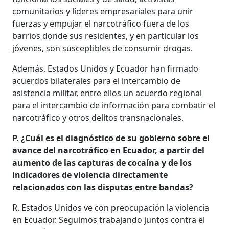
comunitarios y líderes empresariales para unir
fuerzas y empujar el narcotráfico fuera de los
barrios donde sus residentes, y en particular los
jóvenes, son susceptibles de consumir drogas.
Además, Estados Unidos y Ecuador han firmado
acuerdos bilaterales para el intercambio de
asistencia militar, entre ellos un acuerdo regional
para el intercambio de información para combatir el
narcotráfico y otros delitos transnacionales.
P. ¿Cuál es el diagnóstico de su gobierno sobre el
avance del narcotráfico en Ecuador, a partir del
aumento de las capturas de cocaína y de los
indicadores de violencia directamente
relacionados con las disputas entre bandas?
R. Estados Unidos ve con preocupación la violencia
en Ecuador. Seguimos trabajando juntos contra el