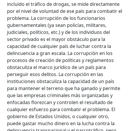
incluido el tráfico de drogas, se mide directamente
por el nivel de voluntad de ese país para combatir el
problema. La corrupción de los funcionarios
gubernamentales (ya sean policías, militares,
judiciales, políticos, etc.) y de los individuos del
sector privado es el mayor obstáculo para la
capacidad de cualquier país de luchar contra la
delincuencia a gran escala. La corrupción en los
procesos de creación de políticas y reglamentos
obstaculiza el marco jurídico de un país para
perseguir esos delitos. La corrupción en las
instituciones obstaculiza la capacidad de un país
para mantener el terreno que ha ganado y permite
que las empresas criminales más organizadas y
enfocadas florezcan y controlen el resultado de
cualquier esfuerzo para combatir el problema. El
gobierno de Estados Unidos, o cualquier otro,
puede gastar mucho dinero en la lucha contra la
delincuencia transnacional y el narcotráfico, pero