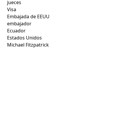
jueces
Visa
Embajada de EEUU
embajador
Ecuador
Estados Unidos
Michael Fitzpatrick