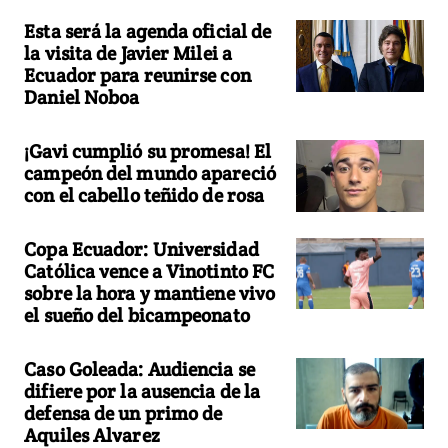
Esta será la agenda oficial de
la visita de Javier Milei a
Ecuador para reunirse con
Daniel Noboa
¡Gavi cumplió su promesa! El
campeón del mundo apareció
con el cabello teñido de rosa
Copa Ecuador: Universidad
Católica vence a Vinotinto FC
sobre la hora y mantiene vivo
el sueño del bicampeonato
Caso Goleada: Audiencia se
difiere por la ausencia de la
defensa de un primo de
Aquiles Alvarez