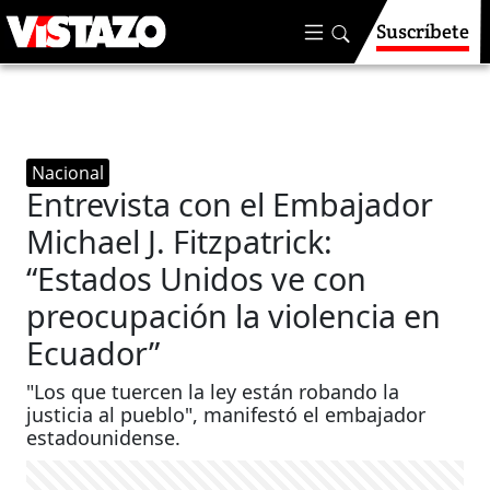
Suscríbete
Nacional
Entrevista con el Embajador
Michael J. Fitzpatrick:
“Estados Unidos ve con
preocupación la violencia en
Ecuador”
"Los que tuercen la ley están robando la
justicia al pueblo", manifestó el embajador
estadounidense.