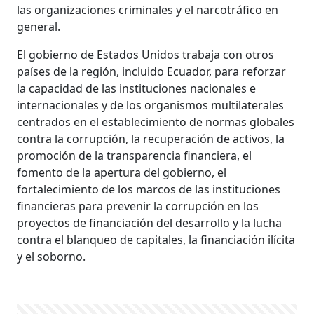
las organizaciones criminales y el narcotráfico en
general.
El gobierno de Estados Unidos trabaja con otros
países de la región, incluido Ecuador, para reforzar
la capacidad de las instituciones nacionales e
internacionales y de los organismos multilaterales
centrados en el establecimiento de normas globales
contra la corrupción, la recuperación de activos, la
promoción de la transparencia financiera, el
fomento de la apertura del gobierno, el
fortalecimiento de los marcos de las instituciones
financieras para prevenir la corrupción en los
proyectos de financiación del desarrollo y la lucha
contra el blanqueo de capitales, la financiación ilícita
y el soborno.