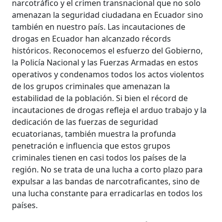
narcotráfico y el crimen transnacional que no solo
amenazan la seguridad ciudadana en Ecuador sino
también en nuestro país. Las incautaciones de
drogas en Ecuador han alcanzado récords
históricos. Reconocemos el esfuerzo del Gobierno,
la Policía Nacional y las Fuerzas Armadas en estos
operativos y condenamos todos los actos violentos
de los grupos criminales que amenazan la
estabilidad de la población. Si bien el récord de
incautaciones de drogas refleja el arduo trabajo y la
dedicación de las fuerzas de seguridad
ecuatorianas, también muestra la profunda
penetración e influencia que estos grupos
criminales tienen en casi todos los países de la
región. No se trata de una lucha a corto plazo para
expulsar a las bandas de narcotraficantes, sino de
una lucha constante para erradicarlas en todos los
países.