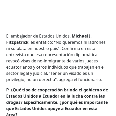
El embajador de Estados Unidos,
Michael J.
Fitzpatrick
, es enfático: “No queremos ni ladrones
ni su plata en nuestro país”. Confirma en esta
entrevista que esa representación diplomática
revocó visas de no-inmigrante de varios jueces
ecuatorianos y otros individuos que trabajan en el
sector legal y judicial. “Tener un visado es un
privilegio, no un derecho”, agrega el funcionario.
P. ¿Qué tipo de cooperación brinda el gobierno de
Estados Unidos a Ecuador en la lucha contra las
drogas? Específicamente, ¿por qué es importante
que Estados Unidos apoye a Ecuador en esta
área?