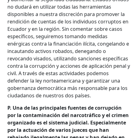
no dudará en utilizar todas las herramientas
disponibles a nuestra discreción para promover la
rendición de cuentas de los individuos corruptos en
Ecuador y en la región. Sin comentar sobre casos
específicos, seguiremos tomando medidas
enérgicas contra la financiación ilícita, congelando e
incautando activos robados, denegando o
revocando visados, utilizando sanciones específicas
contra la corrupción y acciones de aplicación penal y
civil. A través de estas actividades podemos
defender la ley norteamericana y garantizar una
gobernanza democrática más responsable para los
ciudadanos de nuestros dos países.
P. Una de las principales fuentes de corrupción
por la contaminación del narcotráfico y el crimen
organizado es el sistema judicial. Especialmente
por la actuación de varios jueces que han
rebajado ilegalmente las penas y han dejado en