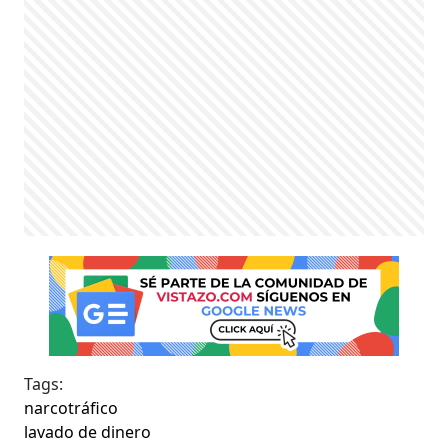
Tags:
narcotráfico
lavado de dinero