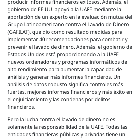
producir informes financieros exitosos. Además, el
gobierno de EE.UU. apoyó a la UAFE mediante la
aportación de un experto en la evaluación mutua del
Grupo Latinoamericano contra el Lavado de Dinero
(GAFILAT), que dio como resultado medidas para
implementar 40 recomendaciones para combatir y
prevenir el lavado de dinero. Además, el gobierno de
Estados Unidos está proporcionando a la UAFE
nuevos ordenadores y programas informáticos de
alto rendimiento para aumentar la capacidad de
análisis y generar más informes financieros. Un
análisis de datos robusto significa controles más
fuertes, mejores informes financieros y más éxito en
el enjuiciamiento y las condenas por delitos
financieros.
Pero la lucha contra el lavado de dinero no es
solamente la responsabilidad de la UAFE. Todas las
entidades financieras públicas y privadas tiene un