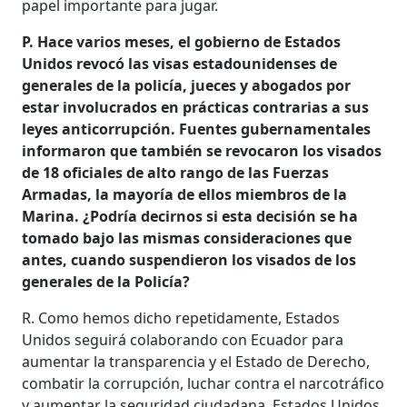
papel importante para jugar.
P. Hace varios meses, el gobierno de Estados
Unidos revocó las visas estadounidenses de
generales de la policía, jueces y abogados por
estar involucrados en prácticas contrarias a sus
leyes anticorrupción. Fuentes gubernamentales
informaron que también se revocaron los visados
de 18 oficiales de alto rango de las Fuerzas
Armadas, la mayoría de ellos miembros de la
Marina. ¿Podría decirnos si esta decisión se ha
tomado bajo las mismas consideraciones que
antes, cuando suspendieron los visados de los
generales de la Policía?
R. Como hemos dicho repetidamente, Estados
Unidos seguirá colaborando con Ecuador para
aumentar la transparencia y el Estado de Derecho,
combatir la corrupción, luchar contra el narcotráfico
y aumentar la seguridad ciudadana. Estados Unidos