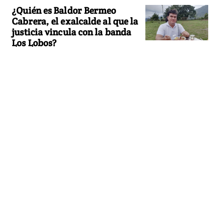
¿Quién es Baldor Bermeo
Cabrera, el exalcalde al que la
justicia vincula con la banda
Los Lobos?