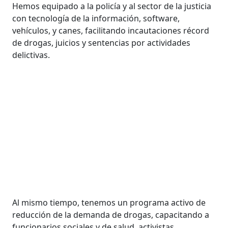
Hemos equipado a la policía y al sector de la justicia
con tecnología de la información, software,
vehículos, y canes, facilitando incautaciones récord
de drogas, juicios y sentencias por actividades
delictivas.
Al mismo tiempo, tenemos un programa activo de
reducción de la demanda de drogas, capacitando a
funcionarios sociales y de salud, activistas