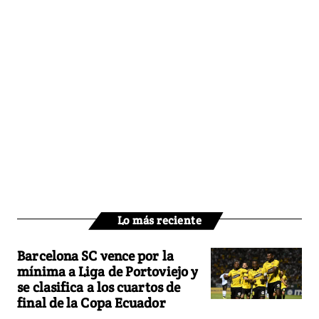
Lo más reciente
Barcelona SC vence por la
mínima a Liga de Portoviejo y
se clasifica a los cuartos de
final de la Copa Ecuador