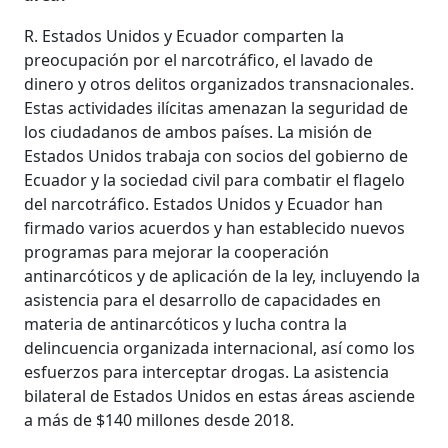
R. Estados Unidos y Ecuador comparten la
preocupación por el narcotráfico, el lavado de
dinero y otros delitos organizados transnacionales.
Estas actividades ilícitas amenazan la seguridad de
los ciudadanos de ambos países. La misión de
Estados Unidos trabaja con socios del gobierno de
Ecuador y la sociedad civil para combatir el flagelo
del narcotráfico. Estados Unidos y Ecuador han
firmado varios acuerdos y han establecido nuevos
programas para mejorar la cooperación
antinarcóticos y de aplicación de la ley, incluyendo la
asistencia para el desarrollo de capacidades en
materia de antinarcóticos y lucha contra la
delincuencia organizada internacional, así como los
esfuerzos para interceptar drogas. La asistencia
bilateral de Estados Unidos en estas áreas asciende
a más de $140 millones desde 2018.