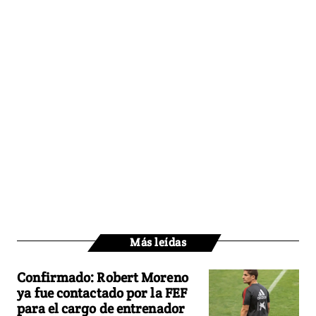
Más leídas
Confirmado: Robert Moreno
ya fue contactado por la FEF
para el cargo de entrenador