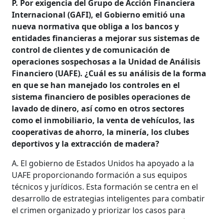
P. Por exigencia del Grupo de Acción Financiera
Internacional (GAFI), el Gobierno emitió una
nueva normativa que obliga a los bancos y
entidades financieras a mejorar sus sistemas de
control de clientes y de comunicación de
operaciones sospechosas a la Unidad de Análisis
Financiero (UAFE). ¿Cuál es su análisis de la forma
en que se han manejado los controles en el
sistema financiero de posibles operaciones de
lavado de dinero, así como en otros sectores
como el inmobiliario, la venta de vehículos, las
cooperativas de ahorro, la minería, los clubes
deportivos y la extracción de madera?
A. El gobierno de Estados Unidos ha apoyado a la
UAFE proporcionando formación a sus equipos
técnicos y jurídicos. Esta formación se centra en el
desarrollo de estrategias inteligentes para combatir
el crimen organizado y priorizar los casos para