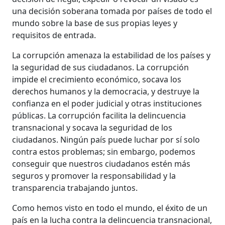
una decisión soberana tomada por países de todo el
mundo sobre la base de sus propias leyes y
requisitos de entrada.
La corrupción amenaza la estabilidad de los países y
la seguridad de sus ciudadanos. La corrupción
impide el crecimiento económico, socava los
derechos humanos y la democracia, y destruye la
confianza en el poder judicial y otras instituciones
públicas. La corrupción facilita la delincuencia
transnacional y socava la seguridad de los
ciudadanos. Ningún país puede luchar por sí solo
contra estos problemas; sin embargo, podemos
conseguir que nuestros ciudadanos estén más
seguros y promover la responsabilidad y la
transparencia trabajando juntos.
Como hemos visto en todo el mundo, el éxito de un
país en la lucha contra la delincuencia transnacional,