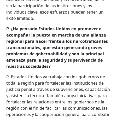
sin la participación de las instituciones y los
individuos clave, esos esfuerzos pueden tener un
éxito limitado.
P. ¿Ha pensado Estados Unidos en promover o
acompañar la puesta en marcha de una alianza
regional para hacer frente a los narcotraficantes
transnacionales, que están generando graves
problemas de gobernabilidad y son la principal
amenaza para la seguridad y supervivencia de
nuestras sociedades?
R. Estados Unidos ya trabaja con los gobiernos de
toda la región para fortalecer las instituciones de
justicia penal a través de subvenciones, capacitación
y asistencia técnica. También apoya iniciativas para
fortalecer las relaciones entre los gobiernos de la
región con el fin de facilitar las comunicaciones, las
operaciones y la cooperación general para combatir