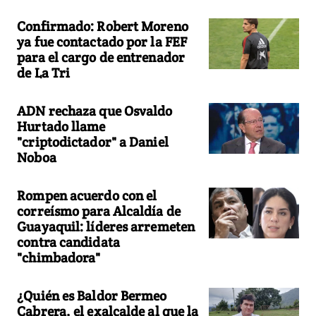
Confirmado: Robert Moreno
ya fue contactado por la FEF
para el cargo de entrenador
de La Tri
ADN rechaza que Osvaldo
Hurtado llame
"criptodictador" a Daniel
Noboa
Rompen acuerdo con el
correísmo para Alcaldía de
Guayaquil: líderes arremeten
contra candidata
"chimbadora"
¿Quién es Baldor Bermeo
Cabrera, el exalcalde al que la