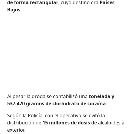
de forma rectangular
, cuyo destino era
Países
Bajos
.
Al pesar la droga se contabilizó una
tonelada y
537.470 gramos de clorhidrato de cocaína
.
Según la Policía, con el operativo se evitó la
distribución de
15 millones de dosis
de alcaloides al
exterior.