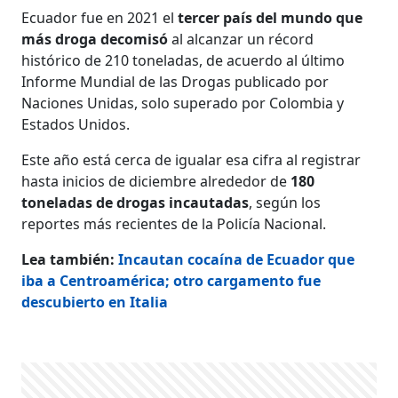
Ecuador fue en 2021 el
tercer país del mundo que
más droga decomisó
al alcanzar un récord
histórico de 210 toneladas, de acuerdo al último
Informe Mundial de las Drogas publicado por
Naciones Unidas, solo superado por Colombia y
Estados Unidos.
Este año está cerca de igualar esa cifra al registrar
hasta inicios de diciembre alrededor de
180
toneladas de drogas incautadas
, según los
reportes más recientes de la Policía Nacional.
Lea también:
Incautan cocaína de Ecuador que
iba a Centroamérica; otro cargamento fue
descubierto en Italia