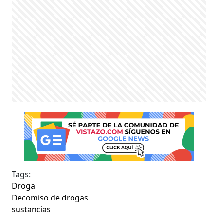
Tags:
Droga
Decomiso de drogas
sustancias