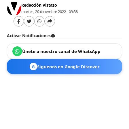
Redacción Vistazo
martes, 20 diciembre 2022 - 09:38
Activar Notificaciones
Únete a nuestro canal de WhatsApp
G
Síguenos en Google Discover