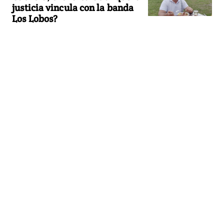
justicia vincula con la banda
Los Lobos?