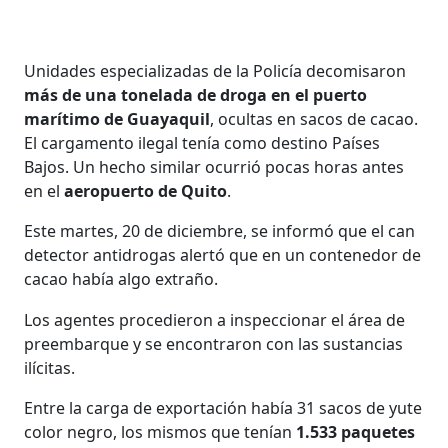
Unidades especializadas de la Policía decomisaron
más de una tonelada de droga en el puerto
marítimo de Guayaquil
, ocultas en sacos de cacao.
El cargamento ilegal tenía como destino Países
Bajos. Un hecho similar ocurrió pocas horas antes
en el
aeropuerto de Quito
.
Este martes, 20 de diciembre, se informó que el can
detector antidrogas alertó que en un contenedor de
cacao había algo extraño.
Los agentes procedieron a inspeccionar el área de
preembarque y se encontraron con las sustancias
ilícitas.
Entre la carga de exportación había 31 sacos de yute
color negro, los mismos que tenían
1.533 paquetes