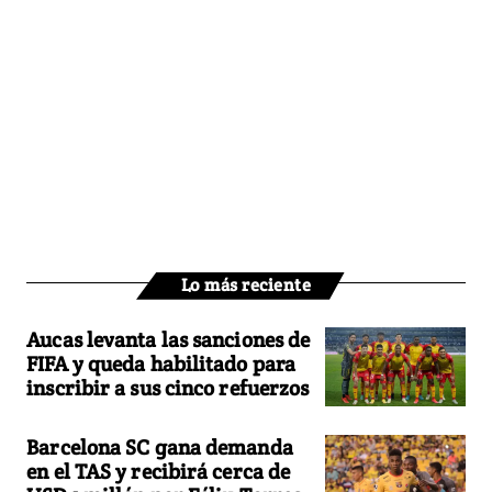
Lo más reciente
Aucas levanta las sanciones de
FIFA y queda habilitado para
inscribir a sus cinco refuerzos
Barcelona SC gana demanda
en el TAS y recibirá cerca de