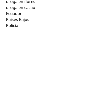
droga en flores
droga en cacao
Ecuador
Países Bajos
Policía