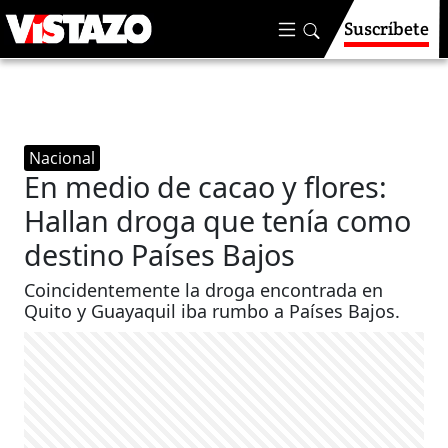
Suscríbete
Nacional
En medio de cacao y flores:
Hallan droga que tenía como
destino Países Bajos
Coincidentemente la droga encontrada en
Quito y Guayaquil iba rumbo a Países Bajos.