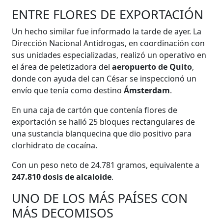
ENTRE FLORES DE EXPORTACIÓN
Un hecho similar fue informado la tarde de ayer. La
Dirección Nacional Antidrogas, en coordinación con
sus unidades especializadas, realizó un operativo en
el área de peletizadora del
aeropuerto de Quito
,
donde con ayuda del can César se inspeccionó un
envío que tenía como destino
Ámsterdam
.
En una caja de cartón que contenía flores de
exportación se halló 25 bloques rectangulares de
una sustancia blanquecina que dio positivo para
clorhidrato de cocaína.
Con un peso neto de 24.781 gramos, equivalente a
247.810 dosis de alcaloide
.
UNO DE LOS MÁS PAÍSES CON
MÁS DECOMISOS