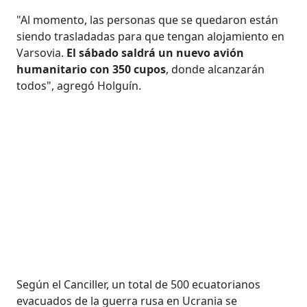
"Al momento, las personas que se quedaron están
siendo trasladadas para que tengan alojamiento en
Varsovia.
El sábado saldrá un nuevo avión
humanitario con 350 cupos
, donde alcanzarán
todos", agregó Holguín.
Según el Canciller, un total de 500 ecuatorianos
evacuados de la guerra rusa en Ucrania se