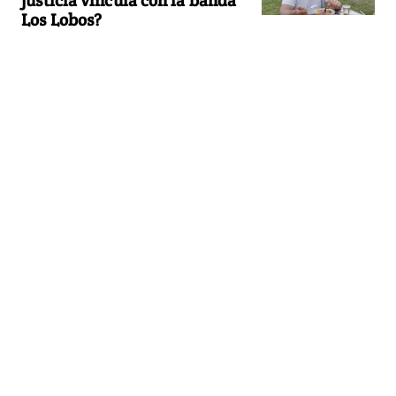
Los Lobos?