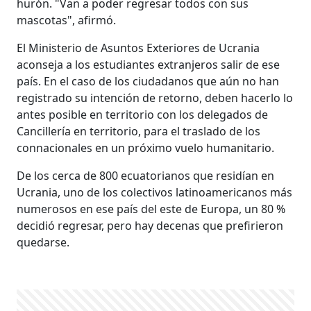
hurón. "Van a poder regresar todos con sus
mascotas", afirmó.
El Ministerio de Asuntos Exteriores de Ucrania
aconseja a los estudiantes extranjeros salir de ese
país. En el caso de los ciudadanos que aún no han
registrado su intención de retorno, deben hacerlo lo
antes posible en territorio con los delegados de
Cancillería en territorio, para el traslado de los
connacionales en un próximo vuelo humanitario.
De los cerca de 800 ecuatorianos que residían en
Ucrania, uno de los colectivos latinoamericanos más
numerosos en ese país del este de Europa, un 80 %
decidió regresar, pero hay decenas que prefirieron
quedarse.