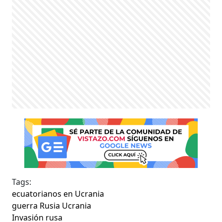
Tags:
ecuatorianos en Ucrania
guerra Rusia Ucrania
Invasión rusa