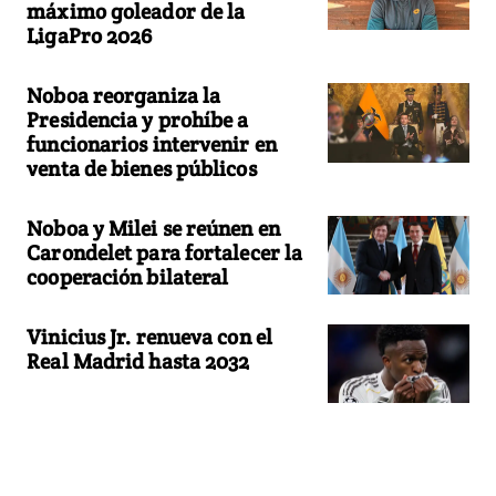
máximo goleador de la
LigaPro 2026
Noboa reorganiza la
Presidencia y prohíbe a
funcionarios intervenir en
venta de bienes públicos
Noboa y Milei se reúnen en
Carondelet para fortalecer la
cooperación bilateral
Vinicius Jr. renueva con el
Real Madrid hasta 2032