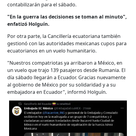
contabilizarán para el sábado.
"En la guerra las decisiones se toman al minuto",
enfatizó Holguín.
Por otra parte, la Cancillería ecuatoriana también
gestionó con las autoridades mexicanas cupos para
ecuatorianos en un vuelo humanitario.
"Nuestros compatriotas ya arribaron a México, en
un vuelo que trajo 139 pasajeros desde Rumania. El
día sábado llegarán a Ecuador. Gracias nuevamente
al gobierno de México por su solidaridad y a su
embajadora en Ecuador", informó Holguín.