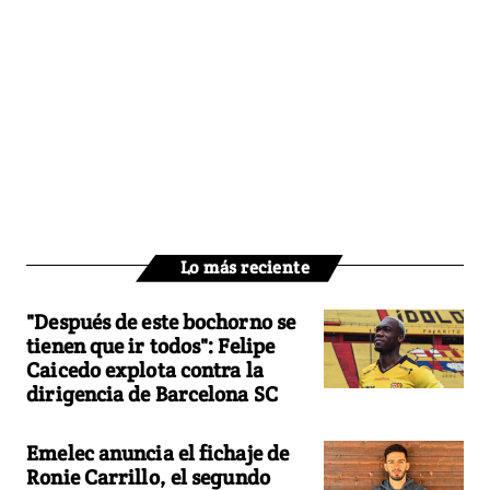
Lo más reciente
"Después de este bochorno se
tienen que ir todos": Felipe
Caicedo explota contra la
dirigencia de Barcelona SC
Emelec anuncia el fichaje de
Ronie Carrillo, el segundo