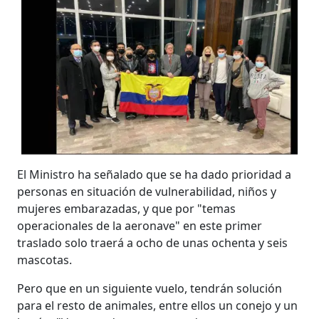
El Ministro ha señalado que se ha dado prioridad a
personas en situación de vulnerabilidad, niños y
mujeres embarazadas, y que por "temas
operacionales de la aeronave" en este primer
traslado solo traerá a ocho de unas ochenta y seis
mascotas.
Pero que en un siguiente vuelo, tendrán solución
para el resto de animales, entre ellos un conejo y un