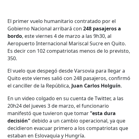
El primer vuelo humanitario contratado por el
Gobierno Nacional arribará con
248 pasajeros a
bordo
, este viernes 4 de marzo a las 9h30, al
Aeropuerto Internacional Mariscal Sucre en Quito.
Es decir con 102 compatriotas menos de lo previsto,
350.
El vuelo que despegó desde Varsovia para llegar a
Quito este viernes salió con 248 pasajeros, confirmó
el canciller de la República,
Juan Carlos Holguín
.
En un video colgado en su cuenta de Twitter, a las
20h24 del jueves 3 de marzo, el funcionario
manifestó que tuvieron que tomar
"esta dura
decisión"
debido a un cambio operacional, ya que
decidieron evacuar primero a los compatriotas que
estaban en Eslovaquia y Hungría.