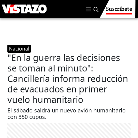
Suscríbete
Nacional
"En la guerra las decisiones
se toman al minuto":
Cancillería informa reducción
de evacuados en primer
vuelo humanitario
El sábado saldrá un nuevo avión humanitario
con 350 cupos.