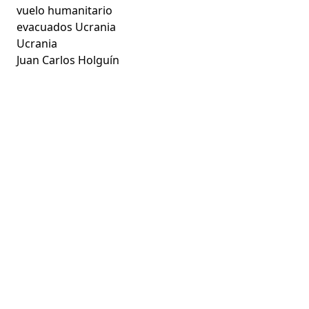
vuelo humanitario
evacuados Ucrania
Ucrania
Juan Carlos Holguín