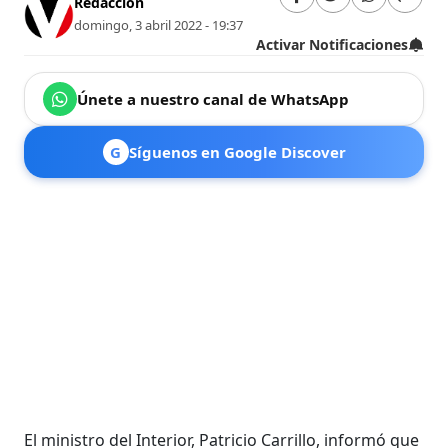
Redacción
domingo, 3 abril 2022 - 19:37
Activar Notificaciones
Únete a nuestro canal de WhatsApp
G
Síguenos en Google Discover
El ministro del Interior, Patricio Carrillo, informó que