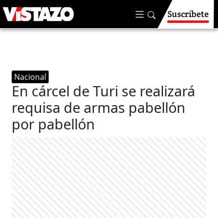
Suscríbete
Nacional
En cárcel de Turi se realizará
requisa de armas pabellón
por pabellón