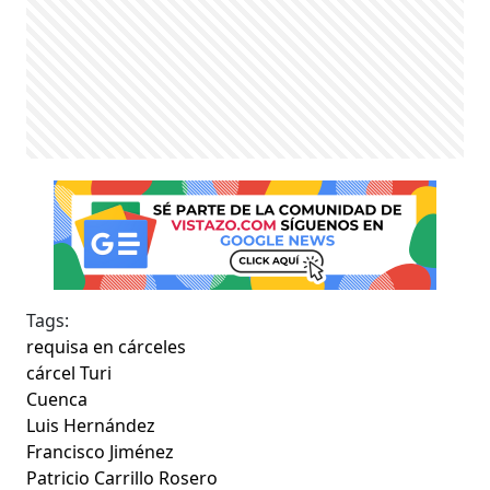
Tags:
requisa en cárceles
cárcel Turi
Cuenca
Luis Hernández
Francisco Jiménez
Patricio Carrillo Rosero