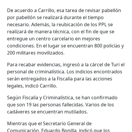
De acuerdo a Carrillo, esa tarea de revisar pabellón
por pabellón se realizará durante el tiempo
necesario. Además, la reubicación de los PPL se
realizará de manera técnica, con el fin de que se
entregue un centro carcelario en mejores
condiciones. En el lugar se encuentran 800 policías y
200 militares movilizados.
Para recabar evidencias, ingresó a la cárcel de Turi el
personal de criminalística. Los indicios encontrados
serán entregados a la Fiscalía para las acciones
legales, indicó Carrillo.
Según Fiscalía y Criminalística, se han confirmado
que son 19 las personas fallecidas. Varios de los
cadáveres se encuentran mutilados.
Mientras que el Secretario General de
Comunicación, Eduardo Bonilla, indicó que los