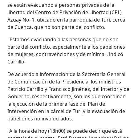
se están evacuando a personas privadas de la
libertad del Centro de Privación de Libertad (CPL)
Azuay No. 1, ubicado en la parroquia de Turi, cerca
de Cuenca, que no son parte del conflicto.
"Estamos evacuando a las personas que no son
parte del conflicto, especialmente a los pabellones
de mujeres, contravenciones y de mínima", indicó
Carrillo.
De acuerdo a información de la Secretaría General
de Comunicación de la Presidencia, los ministros
Patricio Carrillo y Francisco Jiménez, del Interior y de
Gobierno, respectivamente, son los que coordinan
la ejecución de la primera fase del Plan de
Intervención en la cárcel de Turi y la evacuación de
pabellones no involucrados.
"A la hora de hoy (18h00) se puede decir que está