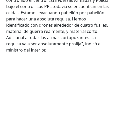
controlado el centro. Está Fuerzas Armadas y Policía
bajo el control. Los PPL todavía se encuentran en las
celdas. Estamos evacuando pabellón por pabellón
para hacer una absoluta requisa. Hemos
identificado con drones alrededor de cuatro fusiles,
material de guerra realmente, y material corto.
Adicional a todas las armas cortopuzantes. La
requisa va a ser absolutamente prolija", indicó el
ministro del Interior.