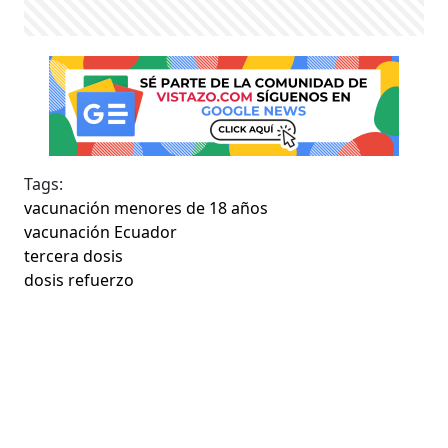
Tags:
vacunación menores de 18 años
vacunación Ecuador
tercera dosis
dosis refuerzo