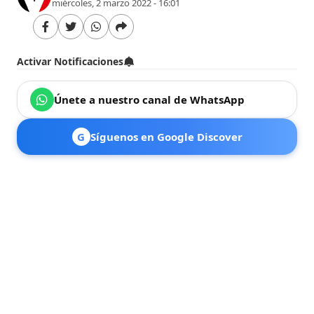
miércoles, 2 marzo 2022 - 16:01
Activar Notificaciones
Únete a nuestro canal de WhatsApp
G
Síguenos en Google Discover