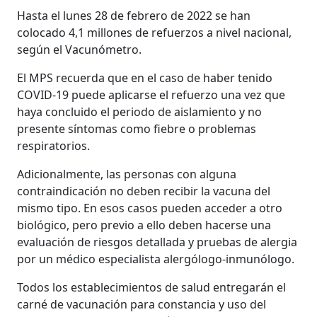
Hasta el lunes 28 de febrero de 2022 se han
colocado 4,1 millones de refuerzos a nivel nacional,
según el Vacunómetro.
El MPS recuerda que en el caso de haber tenido
COVID-19 puede aplicarse el refuerzo una vez que
haya concluido el periodo de aislamiento y no
presente síntomas como fiebre o problemas
respiratorios.
Adicionalmente, las personas con alguna
contraindicación no deben recibir la vacuna del
mismo tipo. En esos casos pueden acceder a otro
biológico, pero previo a ello deben hacerse una
evaluación de riesgos detallada y pruebas de alergia
por un médico especialista alergólogo-inmunólogo.
Todos los establecimientos de salud entregarán el
carné de vacunación para constancia y uso del