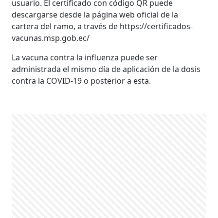
usuario. El certificado con código QR puede
descargarse desde la página web oficial de la
cartera del ramo, a través de https://certificados-
vacunas.msp.gob.ec/
La vacuna contra la influenza puede ser
administrada el mismo día de aplicación de la dosis
contra la COVID-19 o posterior a esta.