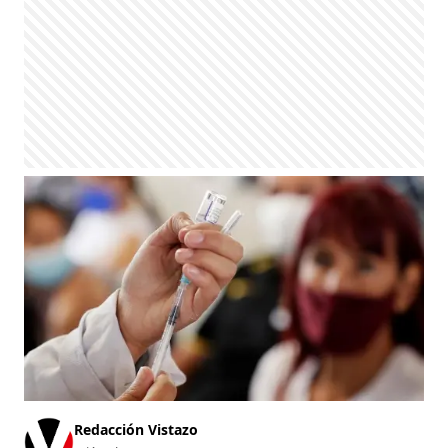
Redacción Vistazo