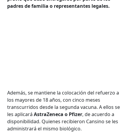
padres de familia o representantes legales.
Además, se mantiene la colocación del refuerzo a
los mayores de 18 años, con cinco meses
transcurridos desde la segunda vacuna. A ellos se
les aplicará
AstraZeneca o Pfizer
, de acuerdo a
disponibilidad. Quienes recibieron Cansino se les
administrará el mismo biológico.