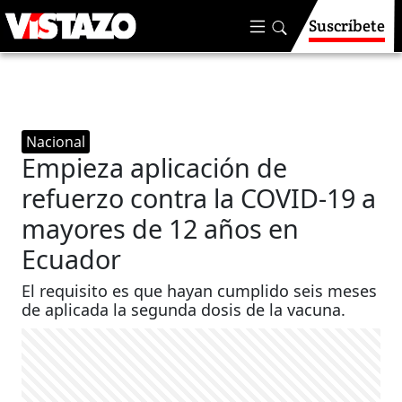
Suscríbete
Nacional
Empieza aplicación de
refuerzo contra la COVID-19 a
mayores de 12 años en
Ecuador
El requisito es que hayan cumplido seis meses
de aplicada la segunda dosis de la vacuna.