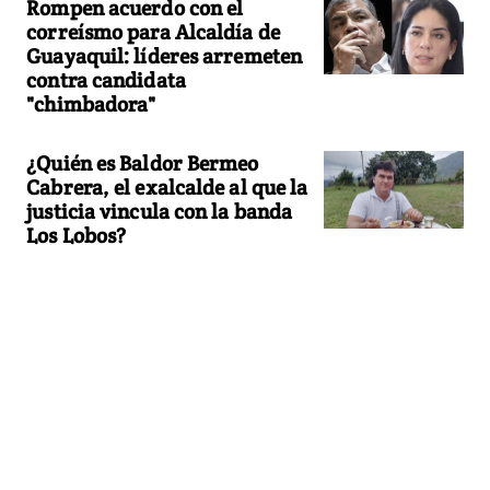
Rompen acuerdo con el
correísmo para Alcaldía de
Guayaquil: líderes arremeten
contra candidata
"chimbadora"
¿Quién es Baldor Bermeo
Cabrera, el exalcalde al que la
justicia vincula con la banda
Los Lobos?