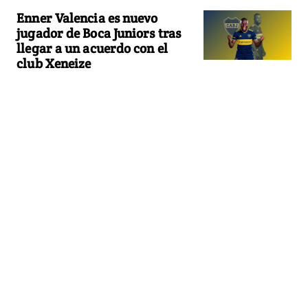
Enner Valencia es nuevo
jugador de Boca Juniors tras
llegar a un acuerdo con el
club Xeneize