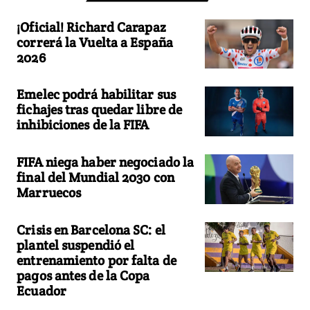
¡Oficial! Richard Carapaz
correrá la Vuelta a España
2026
Emelec podrá habilitar sus
fichajes tras quedar libre de
inhibiciones de la FIFA
FIFA niega haber negociado la
final del Mundial 2030 con
Marruecos
Crisis en Barcelona SC: el
plantel suspendió el
entrenamiento por falta de
pagos antes de la Copa
Ecuador