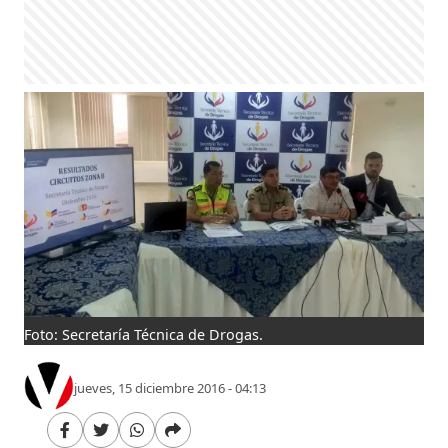
Foto: Secretaría Técnica de Drogas.
jueves, 15 diciembre 2016 - 04:13