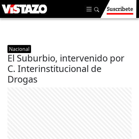
Suscríbete
Nacional
El Suburbio, intervenido por
C. Interinstitucional de
Drogas