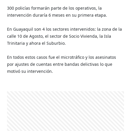
300 policías formarán parte de los operativos, la
intervención duraría 6 meses en su primera etapa.
En Guayaquil son 4 los sectores intervenidos: la zona de la
calle 10 de Agosto, el sector de Socio Vivienda, la Isla
Trinitaria y ahora el Suburbio.
En todos estos casos fue el microtráfico y los asesinatos
por ajustes de cuentas entre bandas delictivas lo que
motivó su intervención.