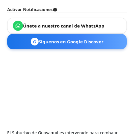
Activar Notificaciones
Únete a nuestro canal de WhatsApp
G
Síguenos en Google Discover
El Suburbio de Guayaquil es intervenido para combatir