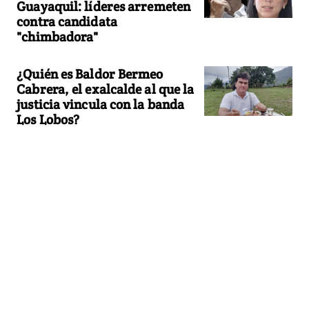
Guayaquil: líderes arremeten
contra candidata
"chimbadora"
¿Quién es Baldor Bermeo
Cabrera, el exalcalde al que la
justicia vincula con la banda
Los Lobos?