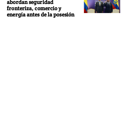
abordan seguridad
fronteriza, comercio y
energía antes de la posesión