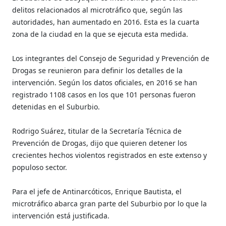
delitos relacionados al microtráfico que, según las
autoridades, han aumentado en 2016. Esta es la cuarta
zona de la ciudad en la que se ejecuta esta medida.
Los integrantes del Consejo de Seguridad y Prevención de
Drogas se reunieron para definir los detalles de la
intervención. Según los datos oficiales, en 2016 se han
registrado 1108 casos en los que 101 personas fueron
detenidas en el Suburbio.
Rodrigo Suárez, titular de la Secretaría Técnica de
Prevención de Drogas, dijo que quieren detener los
crecientes hechos violentos registrados en este extenso y
populoso sector.
Para el jefe de Antinarcóticos, Enrique Bautista, el
microtráfico abarca gran parte del Suburbio por lo que la
intervención está justificada.