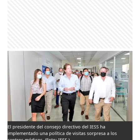
El presidente del consejo directivo del IESS ha
implementado una política de visitas sorpresa a los
centros médicos.
(Foto: IESS )