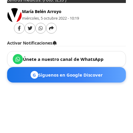
María Belén Arroyo
miércoles, 5 octubre 2022 - 10:19
Activar Notificaciones
Únete a nuestro canal de WhatsApp
G
Síguenos en Google Discover