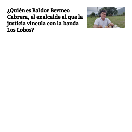
¿Quién es Baldor Bermeo
Cabrera, el exalcalde al que la
justicia vincula con la banda
Los Lobos?