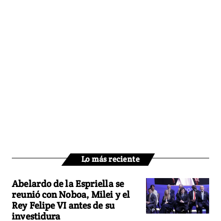
Lo más reciente
Abelardo de la Espriella se
reunió con Noboa, Milei y el
Rey Felipe VI antes de su
investidura