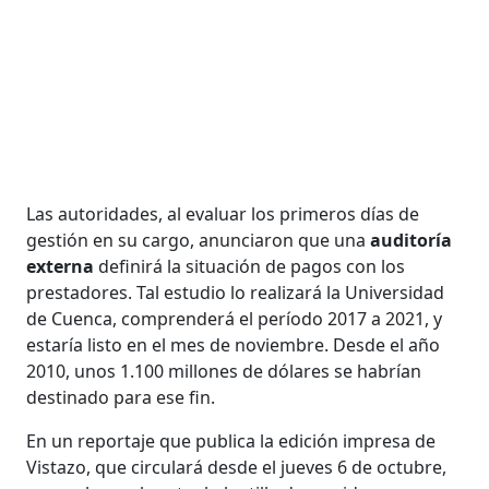
Las autoridades, al evaluar los primeros días de
gestión en su cargo, anunciaron que una
auditoría
externa
definirá la situación de pagos con los
prestadores. Tal estudio lo realizará la Universidad
de Cuenca, comprenderá el período 2017 a 2021, y
estaría listo en el mes de noviembre. Desde el año
2010, unos 1.100 millones de dólares se habrían
destinado para ese fin.
En un reportaje que publica la edición impresa de
Vistazo, que circulará desde el jueves 6 de octubre,