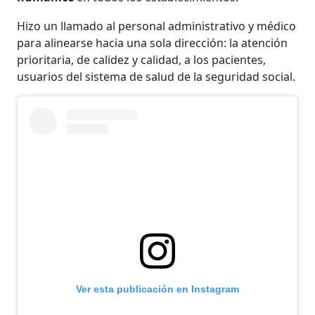
Hizo un llamado al personal administrativo y médico
para alinearse hacia una sola dirección: la atención
prioritaria, de calidez y calidad, a los pacientes,
usuarios del sistema de salud de la seguridad social.
Ver esta publicación en Instagram