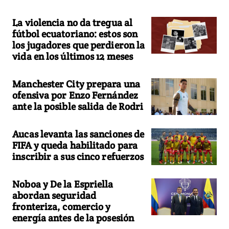
La violencia no da tregua al
fútbol ecuatoriano: estos son
los jugadores que perdieron la
vida en los últimos 12 meses
Manchester City prepara una
ofensiva por Enzo Fernández
ante la posible salida de Rodri
Aucas levanta las sanciones de
FIFA y queda habilitado para
inscribir a sus cinco refuerzos
Noboa y De la Espriella
abordan seguridad
fronteriza, comercio y
energía antes de la posesión