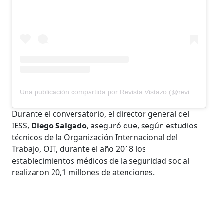
Una publicación compartida por Revista Vistazo (@revistavistazo.ec)
Durante el conversatorio, el director general del
IESS,
Diego Salgado
, aseguró que, según estudios
técnicos de la Organización Internacional del
Trabajo, OIT, durante el año 2018 los
establecimientos médicos de la seguridad social
realizaron 20,1 millones de atenciones.