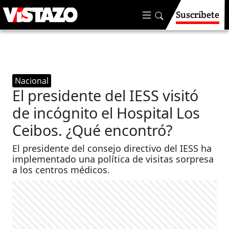
Suscríbete
Nacional
El presidente del IESS visitó
de incógnito el Hospital Los
Ceibos. ¿Qué encontró?
El presidente del consejo directivo del IESS ha
implementado una política de visitas sorpresa
a los centros médicos.