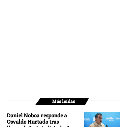
Más leídas
Daniel Noboa responde a
Osvaldo Hurtado tras