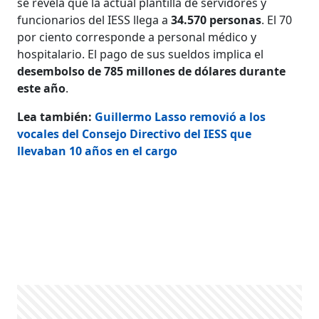
se revela que la actual plantilla de servidores y
funcionarios del IESS llega a
34.570 personas
. El 70
por ciento corresponde a personal médico y
hospitalario. El pago de sus sueldos implica el
desembolso de 785 millones de dólares durante
este año
.
Lea también:
Guillermo Lasso removió a los
vocales del Consejo Directivo del IESS que
llevaban 10 años en el cargo