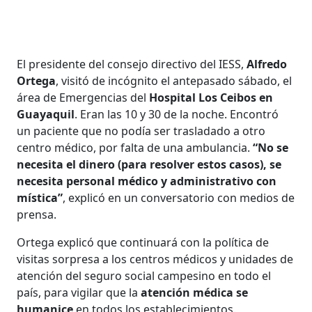
El presidente del consejo directivo del IESS,
Alfredo
Ortega
, visitó de incógnito el antepasado sábado, el
área de Emergencias del
Hospital Los Ceibos en
Guayaquil
. Eran las 10 y 30 de la noche. Encontró
un paciente que no podía ser trasladado a otro
centro médico, por falta de una ambulancia.
“No se
necesita el dinero (para resolver estos casos), se
necesita personal médico y administrativo con
mística”
, explicó en un conversatorio con medios de
prensa.
Ortega explicó que continuará con la política de
visitas sorpresa a los centros médicos y unidades de
atención del seguro social campesino en todo el
país, para vigilar que la
atención médica se
humanice
en todos los establecimientos.