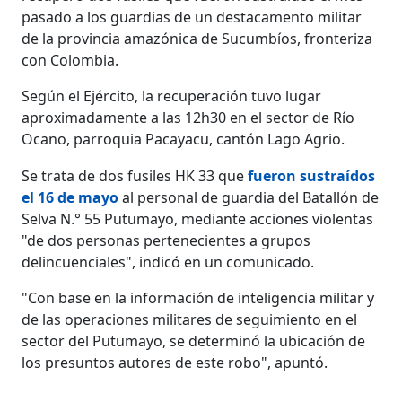
pasado a los guardias de un destacamento militar
de la provincia amazónica de Sucumbíos, fronteriza
con Colombia.
Según el Ejército, la recuperación tuvo lugar
aproximadamente a las 12h30 en el sector de Río
Ocano, parroquia Pacayacu, cantón Lago Agrio.
Se trata de dos fusiles HK 33 que
fueron sustraídos
el 16 de mayo
al personal de guardia del Batallón de
Selva N.° 55 Putumayo, mediante acciones violentas
"de dos personas pertenecientes a grupos
delincuenciales", indicó en un comunicado.
"Con base en la información de inteligencia militar y
de las operaciones militares de seguimiento en el
sector del Putumayo, se determinó la ubicación de
los presuntos autores de este robo", apuntó.