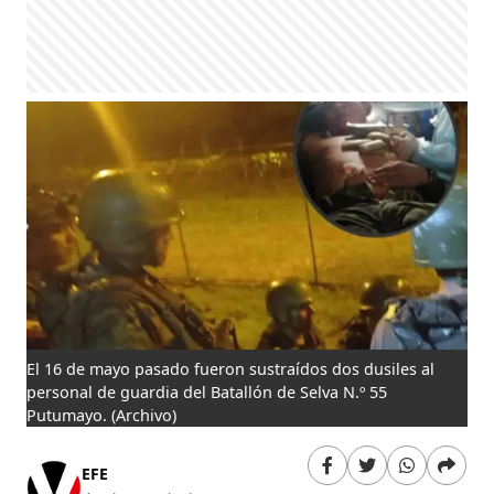
El 16 de mayo pasado fueron sustraídos dos dusiles al
personal de guardia del Batallón de Selva N.º 55
Putumayo.
(Archivo)
EFE