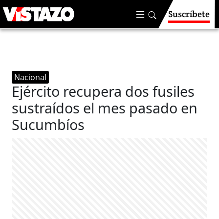
Suscríbete
Nacional
Ejército recupera dos fusiles
sustraídos el mes pasado en
Sucumbíos