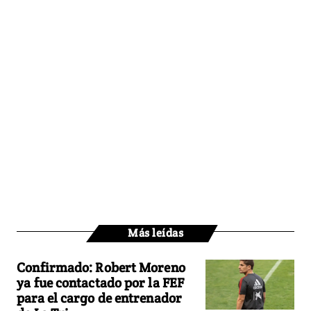
Más leídas
Confirmado: Robert Moreno
ya fue contactado por la FEF
para el cargo de entrenador