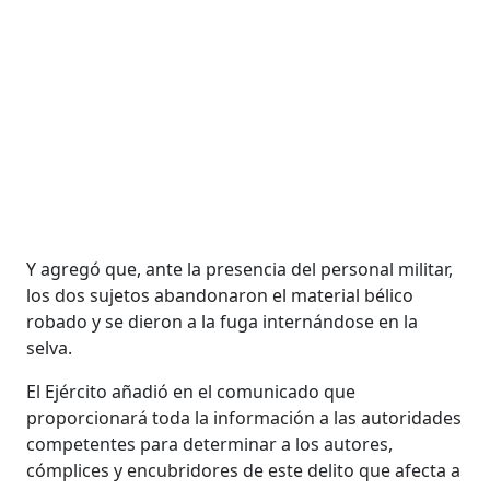
Y agregó que, ante la presencia del personal militar,
los dos sujetos abandonaron el material bélico
robado y se dieron a la fuga internándose en la
selva.
El Ejército añadió en el comunicado que
proporcionará toda la información a las autoridades
competentes para determinar a los autores,
cómplices y encubridores de este delito que afecta a