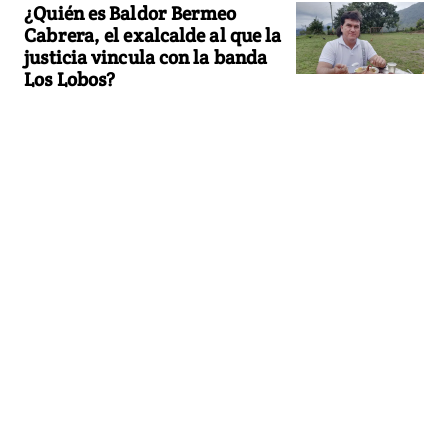
¿Quién es Baldor Bermeo
Cabrera, el exalcalde al que la
justicia vincula con la banda
Los Lobos?