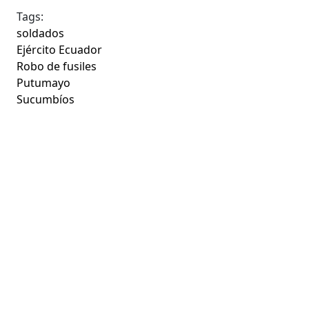
Tags:
soldados
Ejército Ecuador
Robo de fusiles
Putumayo
Sucumbíos