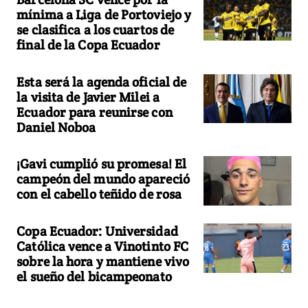
mínima a Liga de Portoviejo y
se clasifica a los cuartos de
final de la Copa Ecuador
Esta será la agenda oficial de
la visita de Javier Milei a
Ecuador para reunirse con
Daniel Noboa
¡Gavi cumplió su promesa! El
campeón del mundo apareció
con el cabello teñido de rosa
Copa Ecuador: Universidad
Católica vence a Vinotinto FC
sobre la hora y mantiene vivo
el sueño del bicampeonato