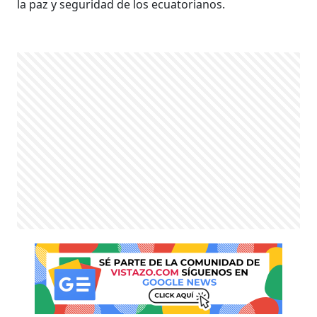
la paz y seguridad de los ecuatorianos.