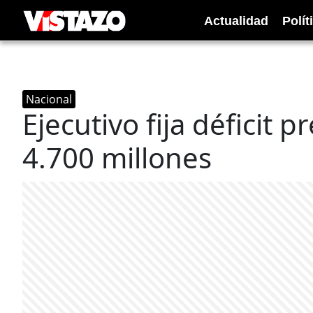
Actualidad
Polít
Nacional
Ejecutivo fija déficit 
4.700 millones