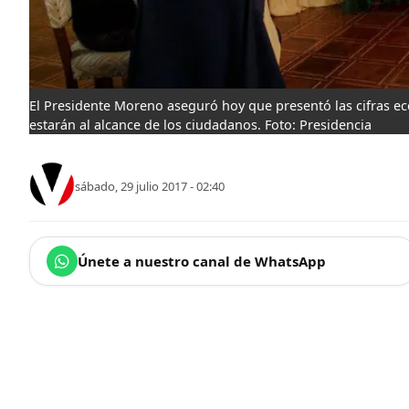
El Presidente Moreno aseguró hoy que presentó las cifras ec
estarán al alcance de los ciudadanos. Foto: Presidencia
sábado, 29 julio 2017 - 02:40
Únete a nuestro canal de WhatsApp