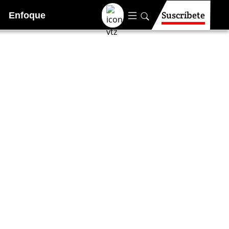
Suscríbete
Enfoque