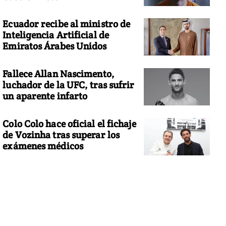
Ecuador recibe al ministro de
Inteligencia Artificial de
Emiratos Árabes Unidos
Fallece Allan Nascimento,
luchador de la UFC, tras sufrir
un aparente infarto
Colo Colo hace oficial el fichaje
de Vozinha tras superar los
exámenes médicos