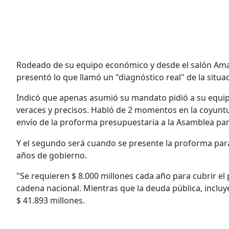
Rodeado de su equipo económico y desde el salón Amar
presentó lo que llamó un "diagnóstico real" de la situ
Indicó que apenas asumió su mandato pidió a su equip
veraces y precisos. Habló de 2 momentos en la coyuntur
envío de la proforma presupuestaria a la Asamblea para
Y el segundo será cuando se presente la proforma par
años de gobierno.
"Se requieren $ 8.000 millones cada año para cubrir el
cadena nacional. Mientras que la deuda pública, incluy
$ 41.893 millones.