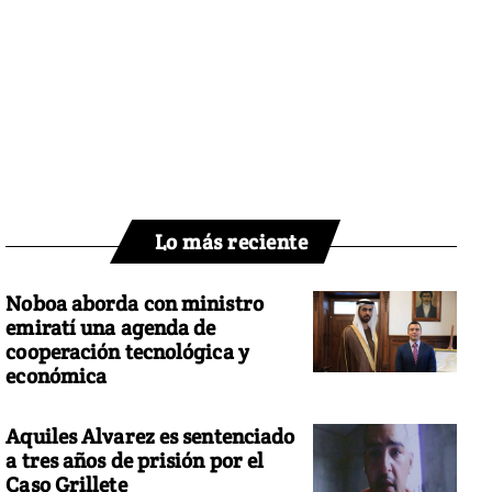
Lo más reciente
Noboa aborda con ministro
emiratí una agenda de
cooperación tecnológica y
económica
Aquiles Alvarez es sentenciado
a tres años de prisión por el
Caso Grillete