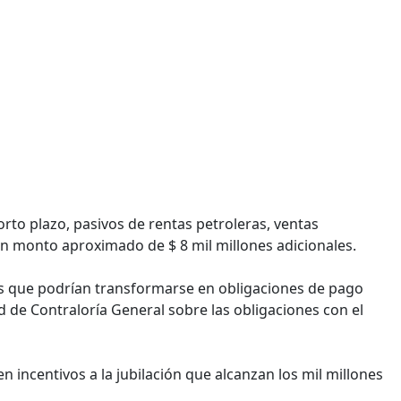
rto plazo, pasivos de rentas petroleras, ventas
n monto aproximado de $ 8 mil millones adicionales.
s que podrían transformarse en obligaciones de pago
d de Contraloría General sobre las obligaciones con el
n incentivos a la jubilación que alcanzan los mil millones