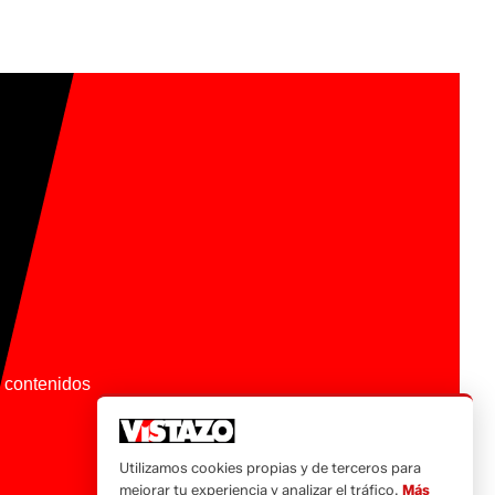
os contenidos
Utilizamos cookies propias y de terceros para
mejorar tu experiencia y analizar el tráfico.
Más