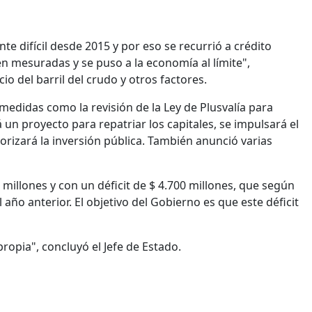
e difícil desde 2015 y por eso se recurrió a crédito
en mesuradas y se puso a la economía al límite",
cio del barril del crudo y otros factores.
edidas como la revisión de la Ley de Plusvalía para
 un proyecto para repatriar los capitales, se impulsará el
iorizará la inversión pública. También anunció varias
millones y con un déficit de $ 4.700 millones, que según
año anterior. El objetivo del Gobierno es que este déficit
propia", concluyó el Jefe de Estado.