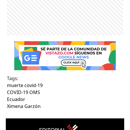
Tags:
muerte covid-19
COVID-19 OMS
Ecuador
Ximena Garzón