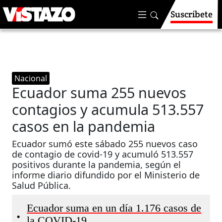
Suscríbete
Nacional
Ecuador suma 255 nuevos
contagios y acumula 513.557
casos en la pandemia
Ecuador sumó este sábado 255 nuevos caso
de contagio de covid-19 y acumuló 513.557
positivos durante la pandemia, según el
informe diario difundido por el Ministerio de
Salud Pública.
Ecuador suma en un día 1.176 casos de
•
la COVID-19