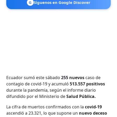
G
Síguenos en Google Discover
Ecuador sumó este sábado
255 nuevos
caso de
contagio de covid-19 y acumuló
513.557 positivos
durante la pandemia, según el informe diario
difundido por el Ministerio de
Salud Pública.
La cifra de muertos confirmados con la
covid-19
ascendió a 23.321, lo que supone un
nuevo deceso