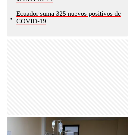
Ecuador suma 325 nuevos positivos de
•
COVID-19