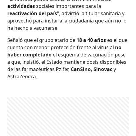
actividades
sociales importantes para la
reactivación del país
", advirtió la titular sanitaria y
aprovechó para instar a la ciudadanía que aún no lo
ha hecho a vacunarse.
Señaló que el grupo etario de
18 a 40 años
es el que
cuenta con menor protección frente al virus al
no
haber completado
el esquema de vacunación pese
a que, insistió, el Estado mantiene dosis disponibles
de las farmacéuticas Pzifer,
CanSino, Sinovac
y
AstraZeneca.