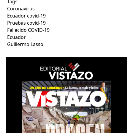
Tags:
Coronavirus
Ecuador covid-19
Pruebas covid-19
Fallecido COVID-19
Ecuador
Guillermo Lasso