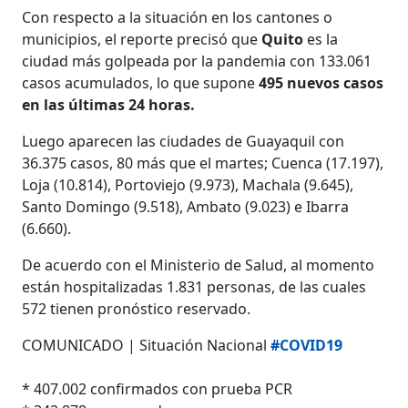
Con respecto a la situación en los cantones o
municipios, el reporte precisó que
Quito
es la
ciudad más golpeada por la pandemia con 133.061
casos acumulados, lo que supone
495 nuevos casos
en las últimas 24 horas.
Luego aparecen las ciudades de Guayaquil con
36.375 casos, 80 más que el martes; Cuenca (17.197),
Loja (10.814), Portoviejo (9.973), Machala (9.645),
Santo Domingo (9.518), Ambato (9.023) e Ibarra
(6.660).
De acuerdo con el Ministerio de Salud, al momento
están hospitalizadas 1.831 personas, de las cuales
572 tienen pronóstico reservado.
COMUNICADO | Situación Nacional
#COVID19
* 407.002 confirmados con prueba PCR