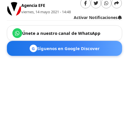
Agencia EFE
viernes, 14 mayo 2021 - 14:48
Activar Notificaciones
Únete a nuestro canal de WhatsApp
G
Síguenos en Google Discover