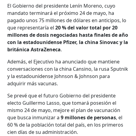
El Gobierno del presidente Lenín Moreno, cuyo
mandato terminará el próximo 24 de mayo, ha
pagado unos 75 millones de dólares en anticipos, lo
que representaría el
20 % del valor total por 20
millones de dosis negociadas hasta finales de año
con la estadounidense Pfizer, la china Sinovac y la
británica AstraZeneca
.
Además, el Ejecutivo ha anunciado que mantiene
conversaciones con la china Cansino, la rusa Sputnik
y la estadounidense Johnson & Johnson para
adquirir más vacunas.
Se prevé que el futuro Gobierno del presidente
electo Guillermo Lasso, que tomará posesión el
mismo 24 de mayo, mejore el plan de vacunación
que busca inmunizar a
9 millones de personas
, el
60 % de la población total del país, en los primeros
cien días de su administración.