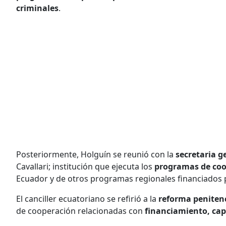
criminales
.
Posteriormente, Holguín se reunió con la
secretaria g
Cavallari; institución que ejecuta los
programas de coo
Ecuador y de otros programas regionales financiados 
El canciller ecuatoriano se refirió a la
reforma peniten
de cooperación relacionadas con
financiamiento, capa