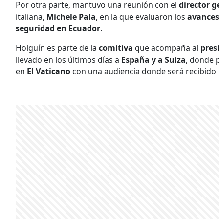
Por otra parte, mantuvo una reunión con el
director 
italiana,
Michele Pala
, en la que evaluaron los
avances
seguridad en Ecuador
.
Holguín es parte de la
comitiva
que acompaña al
pres
llevado en los últimos días a
España y a Suiza
, donde p
en
El Vaticano
con una audiencia donde será recibido 