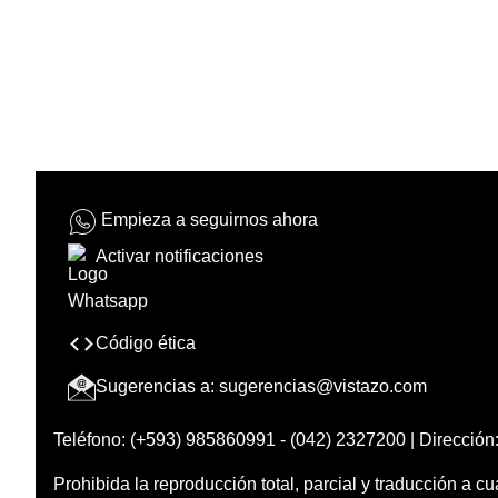
Empieza a seguirnos ahora
Activar notificaciones
Código ética
Sugerencias a:
sugerencias@vistazo.com
Teléfono: (+593) 985860991 - (042) 2327200 | Dirección:
Prohibida la reproducción total, parcial y traducción a cu