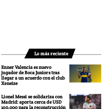
Lo más reciente
Enner Valencia es nuevo
jugador de Boca Juniors tras
llegar a un acuerdo con el club
Xeneize
Lionel Messi se solidariza con
Madrid: aporta cerca de USD
100.000 para la reconstrucción