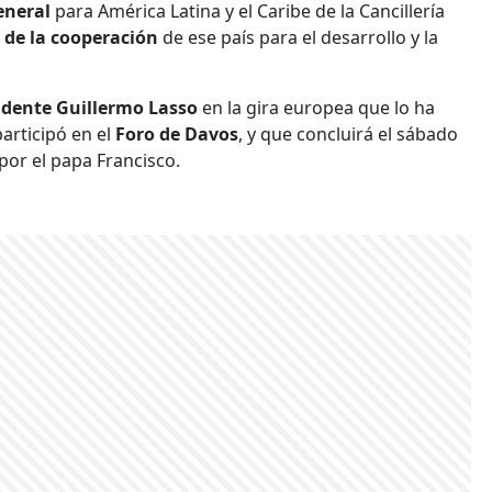
general
para América Latina y el Caribe de la Cancillería
 de la cooperación
de ese país para el desarrollo y la
idente Guillermo Lasso
en la gira europea que lo ha
articipó en el
Foro de Davos
, y que concluirá el sábado
por el papa Francisco.