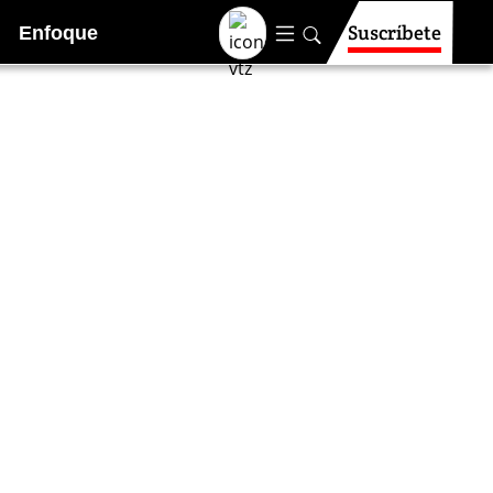
Suscríbete
Enfoque