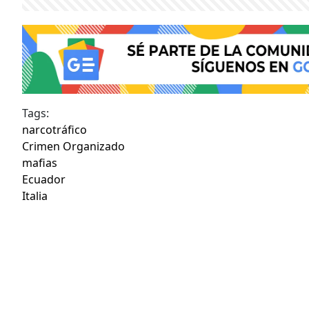
Tags:
narcotráfico
Crimen Organizado
mafias
Ecuador
Italia