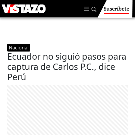
Suscríbete
Nacional
Ecuador no siguió pasos para
captura de Carlos P.C., dice
Perú