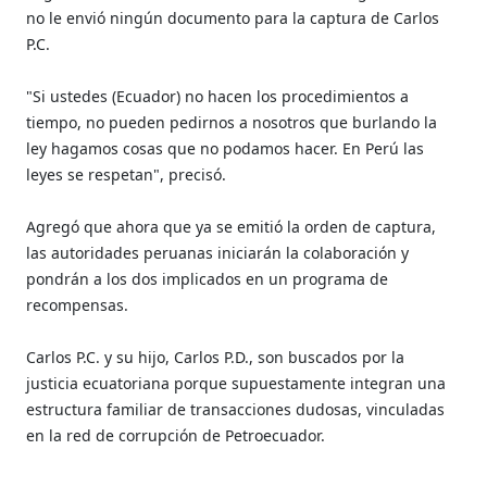
no le envió ningún documento para la captura de Carlos
P.C.
"Si ustedes (Ecuador) no hacen los procedimientos a
tiempo, no pueden pedirnos a nosotros que burlando la
ley hagamos cosas que no podamos hacer. En Perú las
leyes se respetan", precisó.
Agregó que ahora que ya se emitió la orden de captura,
las autoridades peruanas iniciarán la colaboración y
pondrán a los dos implicados en un programa de
recompensas.
Carlos P.C. y su hijo, Carlos P.D., son buscados por la
justicia ecuatoriana porque supuestamente integran una
estructura familiar de transacciones dudosas, vinculadas
en la red de corrupción de Petroecuador.