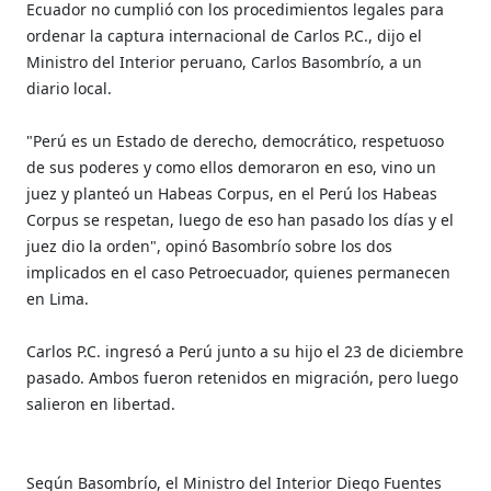
Ecuador no cumplió con los procedimientos legales para
ordenar la captura internacional de Carlos P.C., dijo el
Ministro del Interior peruano, Carlos Basombrío, a un
diario local.
"Perú es un Estado de derecho, democrático, respetuoso
de sus poderes y como ellos demoraron en eso, vino un
juez y planteó un Habeas Corpus, en el Perú los Habeas
Corpus se respetan, luego de eso han pasado los días y el
juez dio la orden", opinó Basombrío sobre los dos
implicados en el caso Petroecuador, quienes permanecen
en Lima.
Carlos P.C. ingresó a Perú junto a su hijo el 23 de diciembre
pasado. Ambos fueron retenidos en migración, pero luego
salieron en libertad.
Según Basombrío, el Ministro del Interior Diego Fuentes