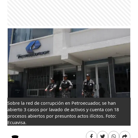
Sobre la red de corrupción en Petroecuador, se han
abierto 3 casos por lavado de activos y cuenta con 18
procesos abiertos por presuntos actos ilícitos. Foto:
Ecuavisa.