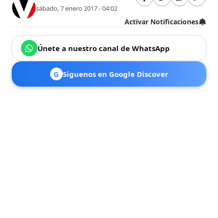
sábado, 7 enero 2017 - 04:02
Activar Notificaciones
Únete a nuestro canal de WhatsApp
G
Síguenos en Google Discover