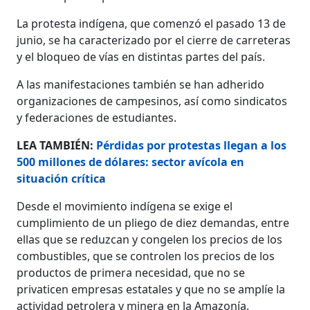
La protesta indígena, que comenzó el pasado 13 de
junio, se ha caracterizado por el cierre de carreteras
y el bloqueo de vías en distintas partes del país.
A las manifestaciones también se han adherido
organizaciones de campesinos, así como sindicatos
y federaciones de estudiantes.
LEA TAMBIÉN:
Pérdidas por protestas llegan a los
500 millones de dólares: sector avícola en
situación crítica
Desde el movimiento indígena se exige el
cumplimiento de un pliego de diez demandas, entre
ellas que se reduzcan y congelen los precios de los
combustibles, que se controlen los precios de los
productos de primera necesidad, que no se
privaticen empresas estatales y que no se amplíe la
actividad petrolera y minera en la Amazonía.