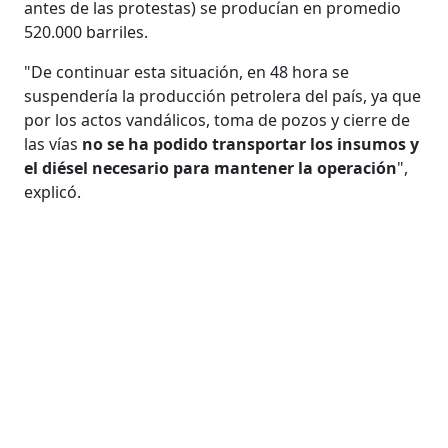
antes de las protestas) se producían en promedio
520.000 barriles.
"De continuar esta situación, en 48 hora se
suspendería la producción petrolera del país, ya que
por los actos vandálicos, toma de pozos y cierre de
las vías
no se ha podido transportar los insumos y
el diésel necesario para mantener la operación
",
explicó.