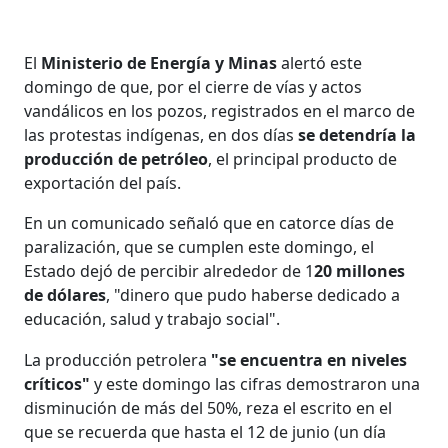
El
Ministerio de Energía y Minas
alertó este
domingo de que, por el cierre de vías y actos
vandálicos en los pozos, registrados en el marco de
las protestas indígenas, en dos días
se detendría la
producción de petróleo
, el principal producto de
exportación del país.
En un comunicado señaló que en catorce días de
paralización, que se cumplen este domingo, el
Estado dejó de percibir alrededor de 1
20 millones
de dólares
, "dinero que pudo haberse dedicado a
educación, salud y trabajo social".
La producción petrolera
"se encuentra en niveles
críticos"
y este domingo las cifras demostraron una
disminución de más del 50%, reza el escrito en el
que se recuerda que hasta el 12 de junio (un día