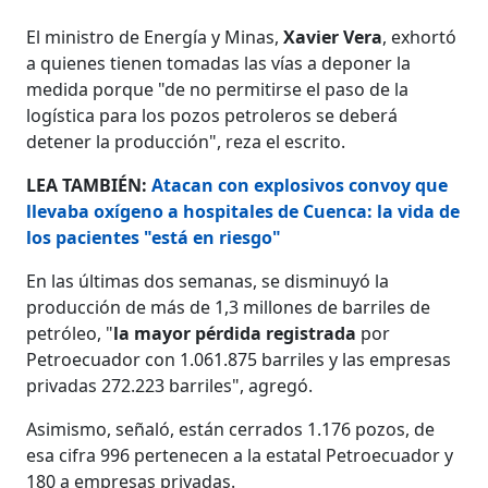
El ministro de Energía y Minas,
Xavier Vera
, exhortó
a quienes tienen tomadas las vías a deponer la
medida porque "de no permitirse el paso de la
logística para los pozos petroleros se deberá
detener la producción", reza el escrito.
LEA TAMBIÉN:
Atacan con explosivos convoy que
llevaba oxígeno a hospitales de Cuenca: la vida de
los pacientes "está en riesgo"
En las últimas dos semanas, se disminuyó la
producción de más de 1,3 millones de barriles de
petróleo, "
la mayor pérdida registrada
por
Petroecuador con 1.061.875 barriles y las empresas
privadas 272.223 barriles", agregó.
Asimismo, señaló, están cerrados 1.176 pozos, de
esa cifra 996 pertenecen a la estatal Petroecuador y
180 a empresas privadas.