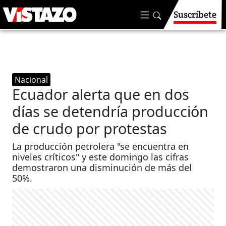
Suscríbete
Nacional
Ecuador alerta que en dos
días se detendría producción
de crudo por protestas
La producción petrolera "se encuentra en
niveles críticos" y este domingo las cifras
demostraron una disminución de más del
50%.