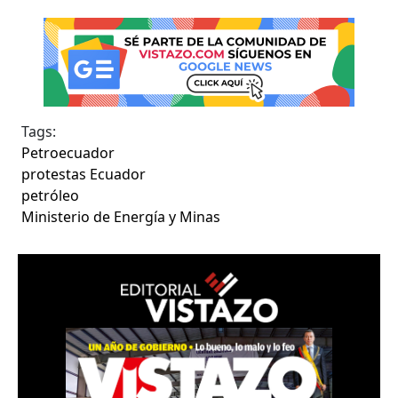
Tags:
Petroecuador
protestas Ecuador
petróleo
Ministerio de Energía y Minas