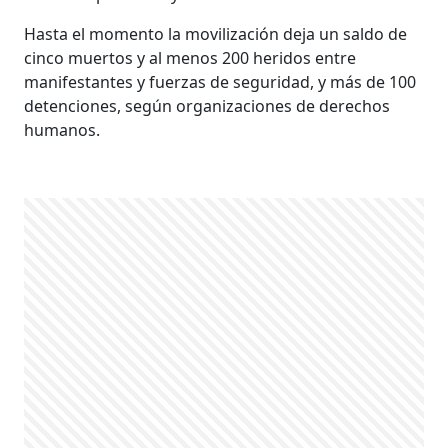
Hasta el momento la movilización deja un saldo de
cinco muertos y al menos 200 heridos entre
manifestantes y fuerzas de seguridad, y más de 100
detenciones, según organizaciones de derechos
humanos.