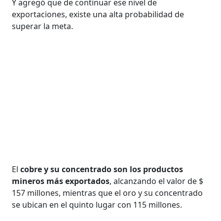
Y agregó que de continuar ese nivel de
exportaciones, existe una alta probabilidad de
superar la meta.
El
cobre y su concentrado son los productos
mineros más exportados
, alcanzando el valor de $
157 millones, mientras que el oro y su concentrado
se ubican en el quinto lugar con 115 millones.