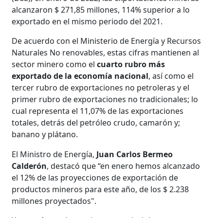
alcanzaron $ 271,85 millones, 114% superior a lo
exportado en el mismo periodo del 2021.
De acuerdo con el Ministerio de Energía y Recursos
Naturales No renovables, estas cifras mantienen al
sector minero como el
cuarto rubro más
exportado de la economía nacional
, así como el
tercer rubro de exportaciones no petroleras y el
primer rubro de exportaciones no tradicionales; lo
cual representa el 11,07% de las exportaciones
totales, detrás del petróleo crudo, camarón y;
banano y plátano.
El Ministro de Energía,
Juan Carlos Bermeo
Calderón
, destacó que “en enero hemos alcanzado
el 12% de las proyecciones de exportación de
productos mineros para este año, de los $ 2.238
millones proyectados".