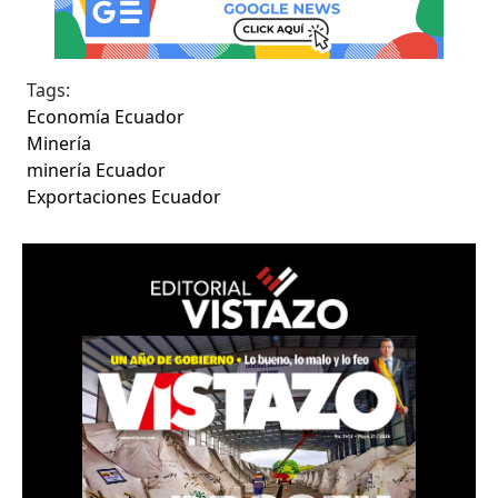
Tags:
Economía Ecuador
Minería
minería Ecuador
Exportaciones Ecuador