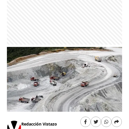
Redacción Vistazo