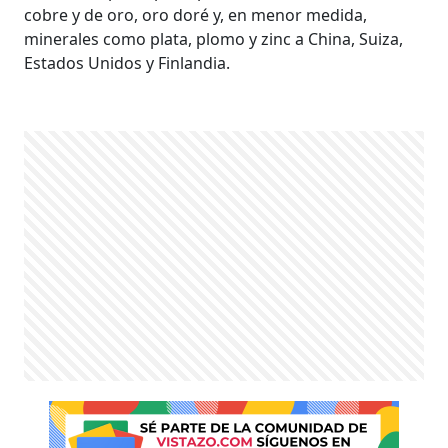
cobre y de oro, oro doré y, en menor medida,
minerales como plata, plomo y zinc a China, Suiza,
Estados Unidos y Finlandia.