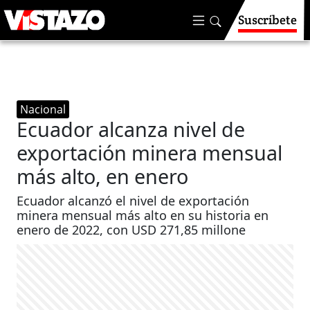
Suscríbete
Nacional
Ecuador alcanza nivel de
exportación minera mensual
más alto, en enero
Ecuador alcanzó el nivel de exportación
minera mensual más alto en su historia en
enero de 2022, con USD 271,85 millone