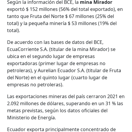
Según la información del BCE, la
mina Mirador
exportó $ 152 millones (56% del total exportado), en
tanto que Fruta del Norte $ 67 millones (25% del
total) y la pequeña minería $ 53 millones (19% del
total).
De acuerdo con las bases de datos del BCE,
EcuaCorriente S.A. (titular de la mina Mirador) se
ubica en el segundo lugar de empresas
exportadoras (primer lugar de empresas no
petroleras), y Aurelian Ecuador S.A. (titular de Fruta
del Norte) en el quinto lugar (cuarto lugar de
empresas no petroleras).
Las exportaciones mineras del país cerraron 2021 en
2.092 millones de dólares, superando en un 31 % las
metas previstas, según los datos oficiales del
Ministerio de Energía.
Ecuador exporta principalmente concentrado de