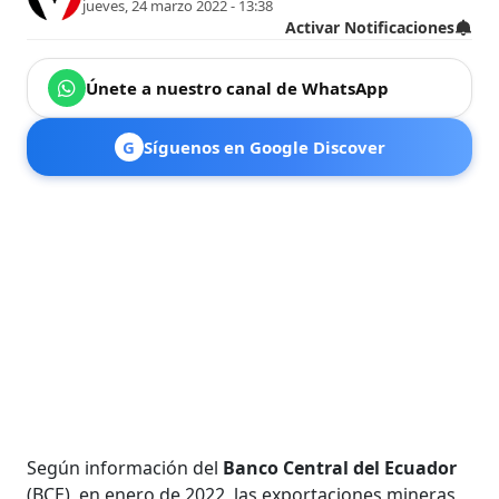
jueves, 24 marzo 2022 - 13:38
Activar Notificaciones
Únete a nuestro canal de WhatsApp
G
Síguenos en Google Discover
Según información del
Banco Central del Ecuador
(BCE), en enero de 2022, las exportaciones mineras