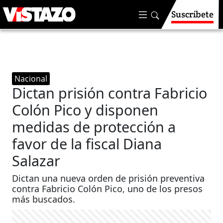
Suscríbete
Nacional
Dictan prisión contra Fabricio
Colón Pico y disponen
medidas de protección a
favor de la fiscal Diana
Salazar
Dictan una nueva orden de prisión preventiva
contra Fabricio Colón Pico, uno de los presos
más buscados.