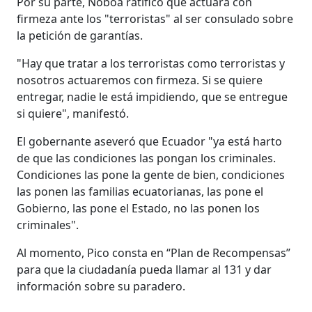
Por su parte, Noboa ratificó que actuará con
firmeza ante los "terroristas" al ser consulado sobre
la petición de garantías.
"Hay que tratar a los terroristas como terroristas y
nosotros actuaremos con firmeza. Si se quiere
entregar, nadie le está impidiendo, que se entregue
si quiere", manifestó.
El gobernante aseveró que Ecuador "ya está harto
de que las condiciones las pongan los criminales.
Condiciones las pone la gente de bien, condiciones
las ponen las familias ecuatorianas, las pone el
Gobierno, las pone el Estado, no las ponen los
criminales".
Al momento, Pico consta en “Plan de Recompensas”
para que la ciudadanía pueda llamar al 131 y dar
información sobre su paradero.