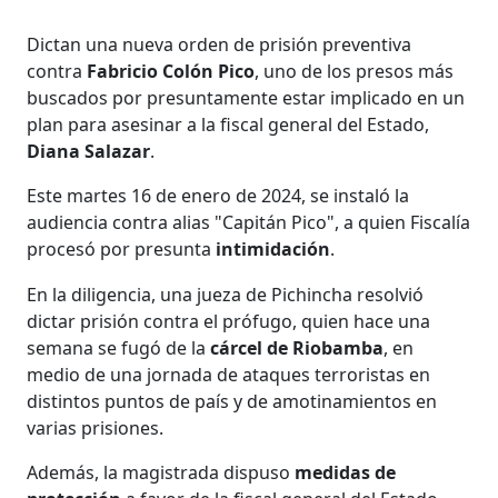
Dictan una nueva orden de prisión preventiva
contra
Fabricio Colón Pico
, uno de los presos más
buscados por presuntamente estar implicado en un
plan para asesinar a la fiscal general del Estado,
Diana Salazar
.
Este martes 16 de enero de 2024, se instaló la
audiencia contra alias "Capitán Pico", a quien Fiscalía
procesó por presunta
intimidación
.
En la diligencia, una jueza de Pichincha resolvió
dictar prisión contra el prófugo, quien hace una
semana se fugó de la
cárcel de Riobamba
, en
medio de una jornada de ataques terroristas en
distintos puntos de país y de amotinamientos en
varias prisiones.
Además, la magistrada dispuso
medidas de