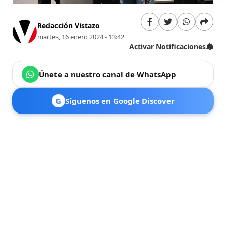
Redacción Vistazo
martes, 16 enero 2024 - 13:42
Activar Notificaciones
Únete a nuestro canal de WhatsApp
G
Síguenos en Google Discover