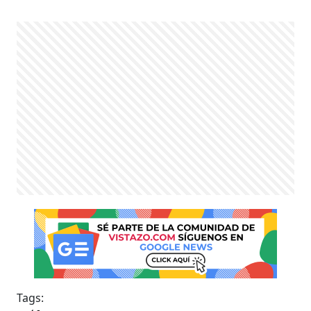
Tags: